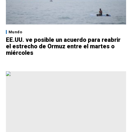
Mundo
EE.UU. ve posible un acuerdo para reabrir
el estrecho de Ormuz entre el martes o
miércoles