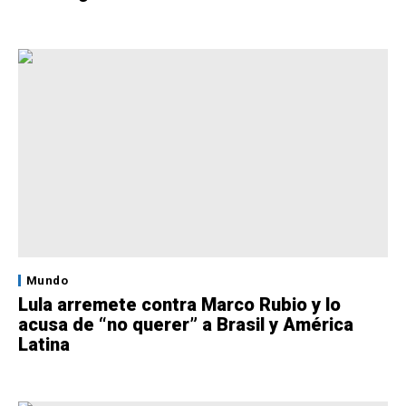
Mundo
Lula arremete contra Marco Rubio y lo
acusa de “no querer” a Brasil y América
Latina