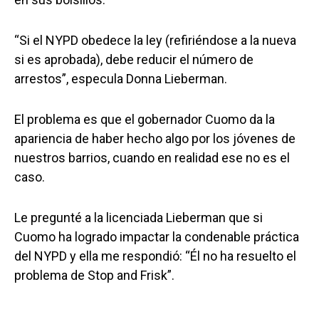
“Si el NYPD obedece la ley (refiriéndose a la nueva
si es aprobada), debe reducir el número de
arrestos”, especula Donna Lieberman.
El problema es que el gobernador Cuomo da la
apariencia de haber hecho algo por los jóvenes de
nuestros barrios, cuando en realidad ese no es el
caso.
Le pregunté a la licenciada Lieberman que si
Cuomo ha logrado impactar la condenable práctica
del NYPD y ella me respondió: “Él no ha resuelto el
problema de Stop and Frisk”.