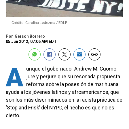
Crédito: Carolina Ledezma / EDLP
Por
Gerson Borrero
05 Jun 2012, 07:06 AM EDT
A
unque el gobernador Andrew M. Cuomo
jure y perjure que su resonada propuesta
reforma sobre la posesión de marihuana
ayuda a los jóvenes latinos y afroamericanos, que
son los más discriminados en la racista práctica de
‘Stop and Frisk’ del NYPD, el hecho es que no es
cierto.