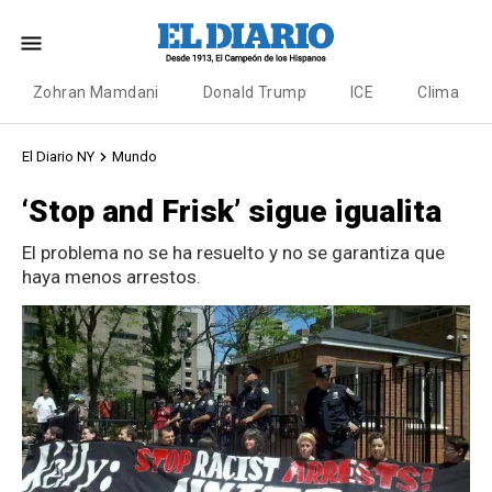
Zohran Mamdani
Donald Trump
ICE
Clima
El Diario NY
Mundo
‘Stop and Frisk’ sigue igualita
El problema no se ha resuelto y no se garantiza que
haya menos arrestos.