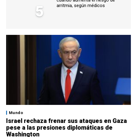
5
arritmia, según médicos
Mundo
Israel rechaza frenar sus ataques en Gaza
pese a las presiones diplomáticas de
Washington