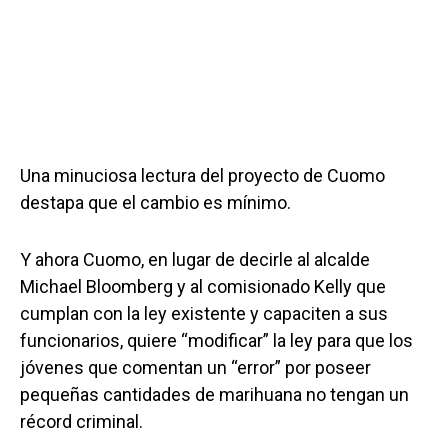
Una minuciosa lectura del proyecto de Cuomo
destapa que el cambio es mínimo.
Y ahora Cuomo, en lugar de decirle al alcalde
Michael Bloomberg y al comisionado Kelly que
cumplan con la ley existente y capaciten a sus
funcionarios, quiere “modificar” la ley para que los
jóvenes que comentan un “error” por poseer
pequeñas cantidades de marihuana no tengan un
récord criminal.