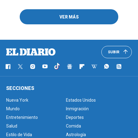
VER MÁS
SUBIR
SECCIONES
Nueva York
Estados Unidos
Mundo
Inmigración
Entretenimiento
Deportes
Salud
Comida
Estilo de Vida
Astrología