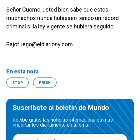
Señor Cuomo, usted bien sabe que estos
muchachos nunca hubiesen tenido un récord
criminal si la ley vigente se hubiera seguido.
Bajofuego@eldiariony.com
En esta nota
STOP
FRISK
Suscríbete al boletín de Mundo
Recibe gratis las noticias internacionales más
importantes diariamente en tu email