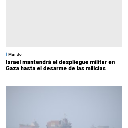
Mundo
Israel mantendrá el despliegue militar en
Gaza hasta el desarme de las milicias