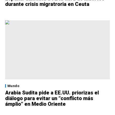
durante crisis migratroria en Ceuta
Mundo
Arabia Sudita pide a EE.UU. priorizas el
diálogo para evitar un “conflicto más
ámplio” en Medio Oriente