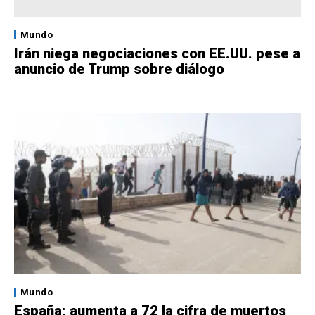
Mundo
Irán niega negociaciones con EE.UU. pese a
anuncio de Trump sobre diálogo
Mundo
España: aumenta a 72 la cifra de muertos