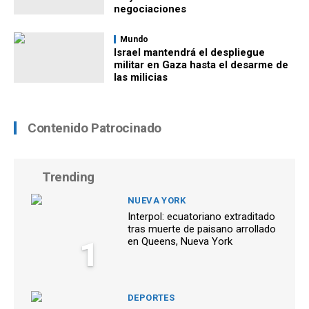
negociaciones
Mundo
Israel mantendrá el despliegue
militar en Gaza hasta el desarme de
las milicias
Contenido Patrocinado
Trending
NUEVA YORK
Interpol: ecuatoriano extraditado
tras muerte de paisano arrollado
1
en Queens, Nueva York
DEPORTES