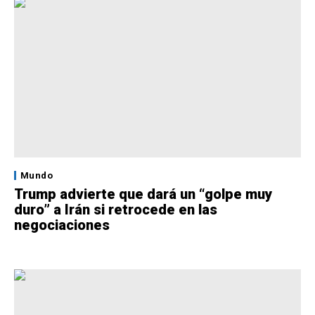
Mundo
Trump advierte que dará un “golpe muy
duro” a Irán si retrocede en las
negociaciones