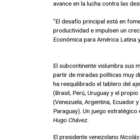
avance en la lucha contra las des
“El desafío principal está en fom
productividad e impulsen un crec
Económica para América Latina y 
El subcontinente vislumbra sus 
partir de miradas políticas muy di
ha reequilibrado el tablero del aj
(Brasil, Perú, Uruguay y el propio
(Venezuela, Argentina, Ecuador y
Paraguay). Un juego estratégico 
Hugo Chávez
.
El presidente venezolano
Nicolá