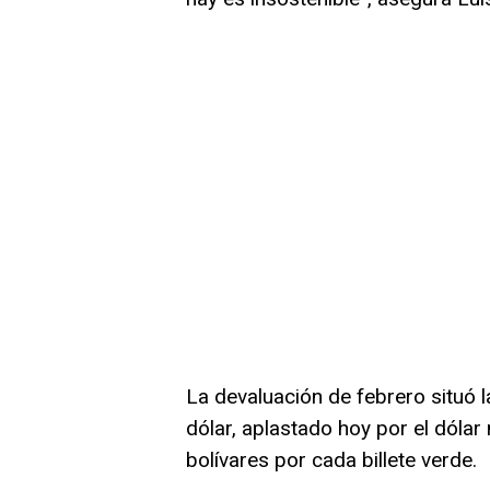
La devaluación de febrero situó l
dólar, aplastado hoy por el dólar
bolívares por cada billete verde.