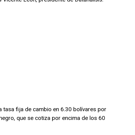
a tasa fija de cambio en 6.30 bolívares por
 negro, que se cotiza por encima de los 60