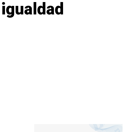
 igualdad