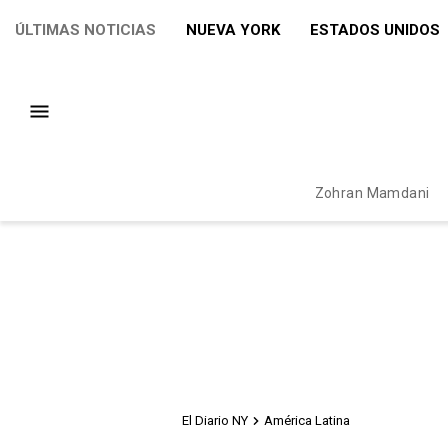
ÚLTIMAS NOTICIAS
NUEVA YORK
ESTADOS UNIDOS
Zohran Mamdani
El Diario NY
América Latina