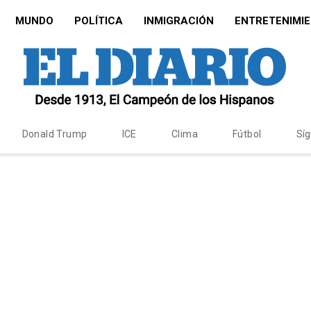
MUNDO
POLÍTICA
INMIGRACIÓN
ENTRETENIMI
Donald Trump
ICE
Clima
Fútbol
Sí