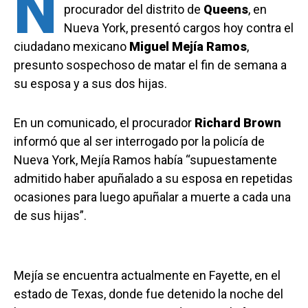
N
procurador del distrito de
Queens
, en
Nueva York, presentó cargos hoy contra el
ciudadano mexicano
Miguel Mejía Ramos
,
presunto sospechoso de matar el fin de semana a
su esposa y a sus dos hijas.
En un comunicado, el procurador
Richard Brown
informó que al ser interrogado por la policía de
Nueva York, Mejía Ramos había “supuestamente
admitido haber apuñalado a su esposa en repetidas
ocasiones para luego apuñalar a muerte a cada una
de sus hijas”.
Mejía se encuentra actualmente en Fayette, en el
estado de Texas, donde fue detenido la noche del