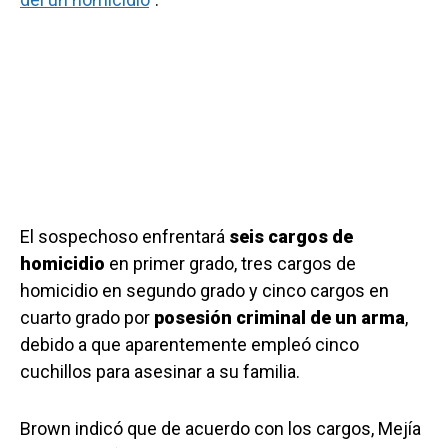
El sospechoso enfrentará
seis cargos de
homicidio
en primer grado, tres cargos de
homicidio en segundo grado y cinco cargos en
cuarto grado por
posesión criminal de un arma
,
debido a que aparentemente empleó cinco
cuchillos para asesinar a su familia.
Brown indicó que de acuerdo con los cargos, Mejía