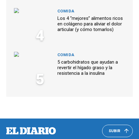
COMIDA
Los 4 “mejores” alimentos ricos
en colágeno para aliviar el dolor
4
articular (y cómo tomarlos)
COMIDA
5 carbohidratos que ayudan a
revertir el hígado graso y la
5
resistencia a la insulina
SUBIR