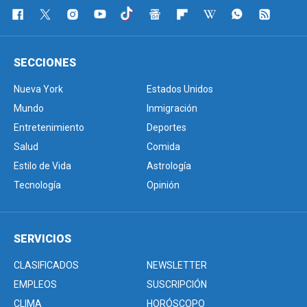
SECCIONES
Nueva York
Estados Unidos
Mundo
Inmigración
Entretenimiento
Deportes
Salud
Comida
Estilo de Vida
Astrología
Tecnología
Opinión
SERVICIOS
CLASIFICADOS
NEWSLETTER
EMPLEOS
SUSCRIPCIÓN
CLIMA
HORÓSCOPO