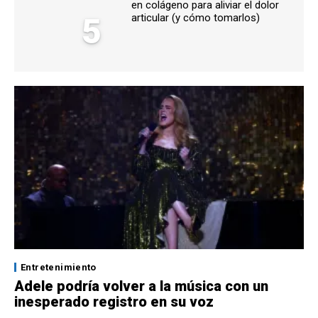
en colágeno para aliviar el dolor
5
articular (y cómo tomarlos)
Entretenimiento
Adele podría volver a la música con un
inesperado registro en su voz