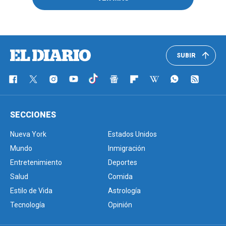
SUBIR
SECCIONES
Nueva York
Estados Unidos
Mundo
Inmigración
Entretenimiento
Deportes
Salud
Comida
Estilo de Vida
Astrología
Tecnología
Opinión