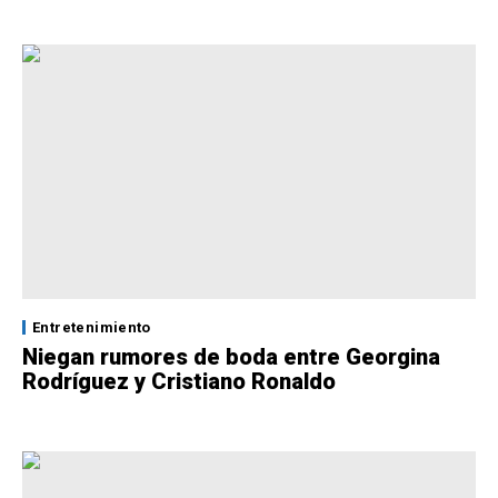
Entretenimiento
Niegan rumores de boda entre Georgina
Rodríguez y Cristiano Ronaldo