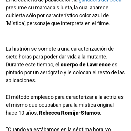
presume su marcada silueta, la cual aparece
cubierta sólo por característico color azul de
‘Mística’, personaje que interpreta en el filme.
La histrión se somete a una caracterización de
siete horas para poder dar vida a la mutante.
Durante este tiempo, el
cuerpo de Lawrence
es
pintado por un aerógrafo y le colocan el resto de las
aplicaciones.
El método empleado para caracterizar a la actriz es
el mismo que ocupaban para la mística original
hace 10 años,
Rebecca Romijn-Stamos
.
“Cuando ya estábamos en la séptima hora, yo