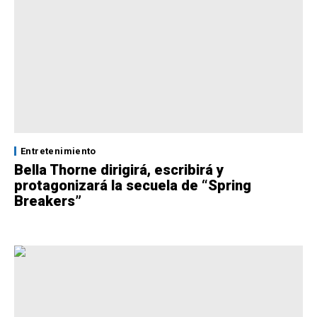
Entretenimiento
Bella Thorne dirigirá, escribirá y
protagonizará la secuela de “Spring
Breakers”