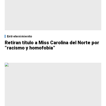
Entretenimiento
Retiran título a Miss Carolina del Norte por
“racismo y homofobia”