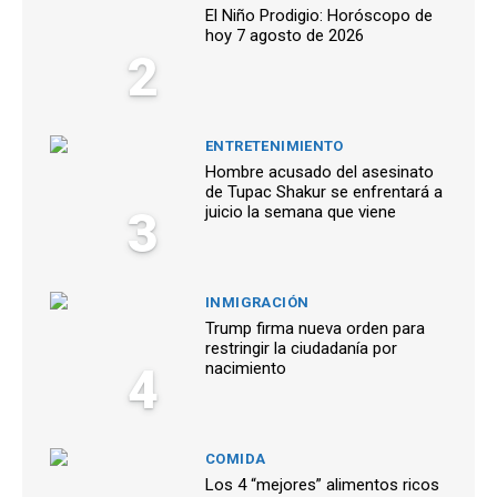
El Niño Prodigio: Horóscopo de
hoy 7 agosto de 2026
2
ENTRETENIMIENTO
Hombre acusado del asesinato
de Tupac Shakur se enfrentará a
3
juicio la semana que viene
INMIGRACIÓN
Trump firma nueva orden para
restringir la ciudadanía por
4
nacimiento
COMIDA
Los 4 “mejores” alimentos ricos