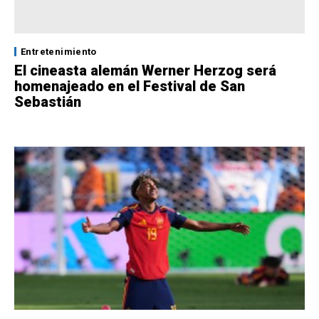
Entretenimiento
El cineasta alemán Werner Herzog será
homenajeado en el Festival de San
Sebastián