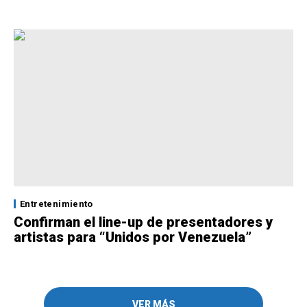
Entretenimiento
Confirman el line-up de presentadores y
artistas para “Unidos por Venezuela”
VER MÁS