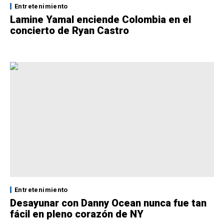
Entretenimiento
Lamine Yamal enciende Colombia en el
concierto de Ryan Castro
Entretenimiento
Desayunar con Danny Ocean nunca fue tan
fácil en pleno corazón de NY