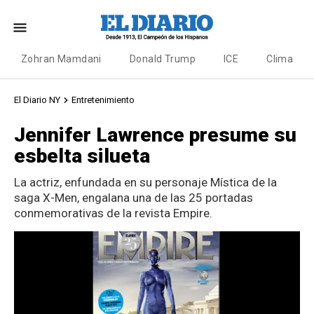
Zohran Mamdani
Donald Trump
ICE
Clima
El Diario NY
Entretenimiento
Jennifer Lawrence presume su
esbelta silueta
La actriz, enfundada en su personaje Mística de la
saga X-Men, engalana una de las 25 portadas
conmemorativas de la revista Empire.