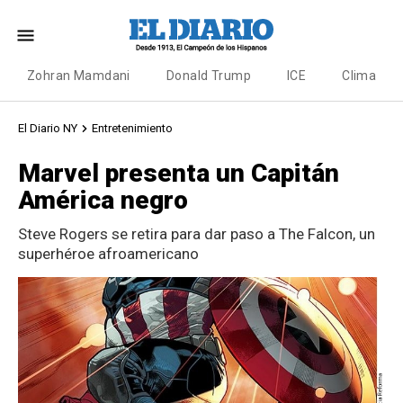
Zohran Mamdani
Donald Trump
ICE
Clima
El Diario NY
Entretenimiento
Marvel presenta un Capitán
América negro
Steve Rogers se retira para dar paso a The Falcon, un
superhéroe afroamericano