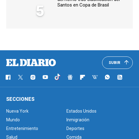
5
Santos en Copa de Brasil
SUBIR
SECCIONES
Nueva York
Estados Unidos
Mundo
Inmigración
Entretenimiento
Deportes
Salud
Comida