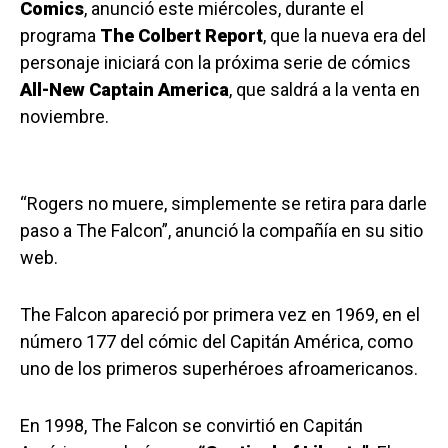
Comics
, anunció este miércoles, durante el
programa
The Colbert Report
, que la nueva era del
personaje iniciará con la próxima serie de cómics
All-New Captain America
, que saldrá a la venta en
noviembre.
“Rogers no muere, simplemente se retira para darle
paso a The Falcon”, anunció la compañía en su sitio
web.
The Falcon apareció por primera vez en 1969, en el
número 177 del cómic del Capitán América, como
uno de los primeros superhéroes afroamericanos.
En 1998, The Falcon se convirtió en Capitán