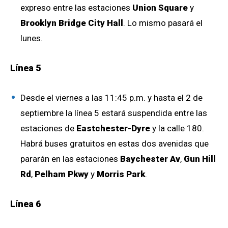
expreso entre las estaciones
Union Square
y
Brooklyn Bridge City Hall
. Lo mismo pasará el
lunes.
Línea 5
Desde el viernes a las 11:45 p.m. y hasta el 2 de
septiembre la línea 5 estará suspendida entre las
estaciones de
Eastchester-Dyre
y la calle 180.
Habrá buses gratuitos en estas dos avenidas que
pararán en las estaciones
Baychester Av
,
Gun Hill
Rd
,
Pelham Pkwy
y
Morris Park
.
Línea 6