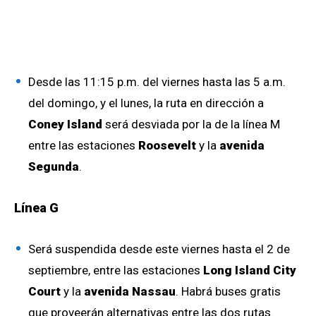
Desde las 11:15 p.m. del viernes hasta las 5 a.m.
del domingo, y el lunes, la ruta en dirección a
Coney Island
será desviada por la de la línea M
entre las estaciones
Roosevelt
y la
avenida
Segunda
.
Línea G
Será suspendida desde este viernes hasta el 2 de
septiembre, entre las estaciones
Long Island City
Court
y la
avenida Nassau
. Habrá buses gratis
que proveerán alternativas entre las dos rutas.