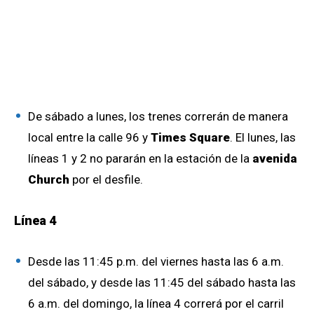
De sábado a lunes, los trenes correrán de manera
local entre la calle 96 y
Times Square
. El lunes, las
líneas 1 y 2 no pararán en la estación de la
avenida
Church
por el desfile.
Línea 4
Desde las 11:45 p.m. del viernes hasta las 6 a.m.
del sábado, y desde las 11:45 del sábado hasta las
6 a.m. del domingo, la línea 4 correrá por el carril