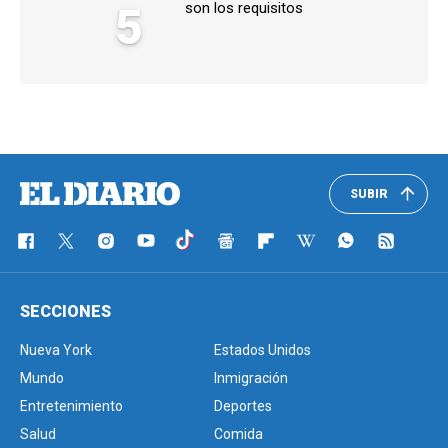
5
son los requisitos
SUBIR
SECCIONES
Nueva York
Estados Unidos
Mundo
Inmigración
Entretenimiento
Deportes
Salud
Comida