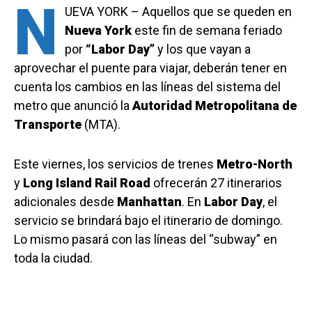
N
UEVA YORK – Aquellos que se queden en
Nueva York
este fin de semana feriado
por
“Labor Day”
y los que vayan a
aprovechar el puente para viajar, deberán tener en
cuenta los cambios en las líneas del sistema del
metro que anunció la
Autoridad Metropolitana de
Transporte
(MTA).
Este viernes, los servicios de trenes
Metro-North
y
Long Island Rail Road
ofrecerán 27 itinerarios
adicionales desde
Manhattan
. En
Labor Day
,
el
servicio se brindará bajo el itinerario de domingo.
Lo mismo pasará con las líneas del “subway” en
toda la ciudad.