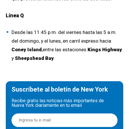
Línea Q
Desde las 11:45 p.m. del viernes hasta las 5 a.m.
del domingo, y el lunes, en carril expreso hacia
Coney Island
,entre las estaciones
Kings Highway
y
Sheepshead Bay
.
Suscríbete al boletín de New York
Recibe gratis las noticias más importantes de
Nueva York diariamente en tu email