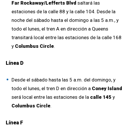
Far Rockaway/Lefferts Blvd
saltará las
estaciones de la calle 88 y la calle 104. Desde la
noche del sábado hasta el domingo a las 5 a.m., y
todo el lunes, el tren A en dirección a Queens
transitará local entre las estaciones de la calle 168
y
Columbus Circle
.
Línea D
Desde el sábado hasta las 5 a.m. del domingo, y
todo el lunes, el tren D en dirección a
Coney Island
será local entre las estaciones de la
calle 145
y
Columbus Circle
.
Línea F