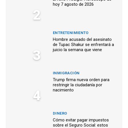
hoy 7 agosto de 2026
2
ENTRETENIMIENTO
Hombre acusado del asesinato
de Tupac Shakur se enfrentará a
3
juicio la semana que viene
INMIGRACIÓN
Trump firma nueva orden para
restringir la ciudadanía por
4
nacimiento
DINERO
Cómo evitar pagar impuestos
sobre el Seguro Social: estos