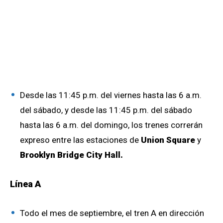
Desde las 11:45 p.m. del viernes hasta las 6 a.m.
del sábado, y desde las 11:45 p.m. del sábado
hasta las 6 a.m. del domingo, los trenes correrán
expreso entre las estaciones de
Union Square
y
Brooklyn Bridge City Hall.
Línea A
Todo el mes de septiembre, el tren A en dirección