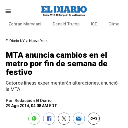
Zohran Mamdani
Donald Trump
ICE
Clima
El Diario NY
Nueva York
MTA anuncia cambios en el
metro por fin de semana de
festivo
Catorce líneas experimentarán alteraciones, anunció
la MTA
Por
Redacción El Diario
29 Ago 2014, 04:08 AM EDT