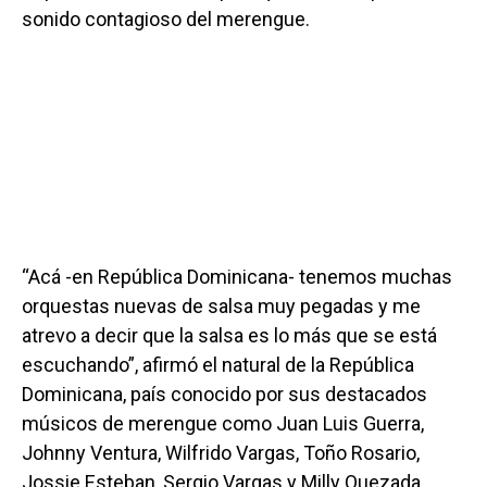
sonido contagioso del merengue.
“Acá -en República Dominicana- tenemos muchas
orquestas nuevas de salsa muy pegadas y me
atrevo a decir que la salsa es lo más que se está
escuchando”, afirmó el natural de la República
Dominicana, país conocido por sus destacados
músicos de merengue como Juan Luis Guerra,
Johnny Ventura, Wilfrido Vargas, Toño Rosario,
Jossie Esteban, Sergio Vargas y Milly Quezada,