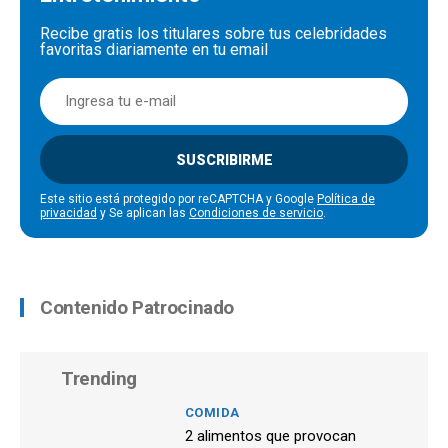
Recibe gratis los titulares sobre tus celebridades
favoritas diariamente en tu email
SUSCRIBIRME
Este sitio está protegido por reCAPTCHA y Google
Política de
privacidad
y Se aplican las
Condiciones de servicio
.
Contenido Patrocinado
Trending
COMIDA
2 alimentos que provocan