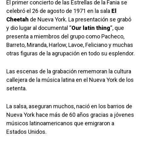
El primer concierto de las Estrellas de la Fania se
celebró el 26 de agosto de 1971 en la sala
El
Cheetah
de Nueva York. La presentación se grabó
y dio lugar al documental “
Our latin thing
“, que
presenta a miembros del grupo como Pacheco,
Barreto, Miranda, Harlow, Lavoe, Feliciano y muchas
otras figuras de la agrupación en todo su esplendor.
Las escenas de la grabación rememoran la cultura
callejera de la música latina en el Nueva York de los
setenta.
La salsa, aseguran muchos, nació en los barrios de
Nueva York hace más de 60 años gracias a jóvenes
músicos latinoamericanos que emigraron a
Estados Unidos.