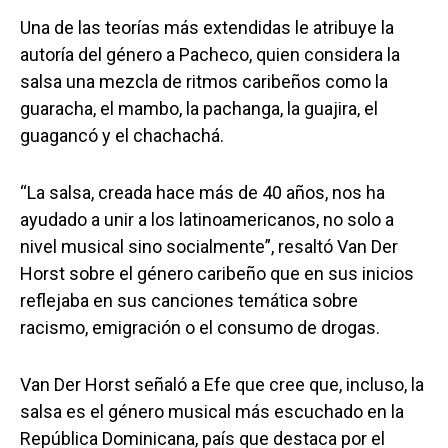
Una de las teorías más extendidas le atribuye la
autoría del género a Pacheco, quien considera la
salsa una mezcla de ritmos caribeños como la
guaracha, el mambo, la pachanga, la guajira, el
guagancó y el chachachá.
“La salsa, creada hace más de 40 años, nos ha
ayudado a unir a los latinoamericanos, no solo a
nivel musical sino socialmente”, resaltó Van Der
Horst sobre el género caribeño que en sus inicios
reflejaba en sus canciones temática sobre
racismo, emigración o el consumo de drogas.
Van Der Horst señaló a Efe que cree que, incluso, la
salsa es el género musical más escuchado en la
República Dominicana, país que destaca por el