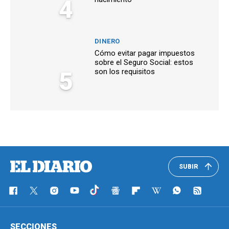
4
DINERO
Cómo evitar pagar impuestos
sobre el Seguro Social: estos
5
son los requisitos
SUBIR
SECCIONES