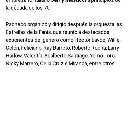
la década de los 70.
Pacheco organizó y dirigió después la orquesta las
Estrellas de la Fania, que reunió a destacados
exponentes del género como Héctor Lavoe, Willie
Colón, Feliciano, Ray Barreto, Roberto Roena, Larry
Harlow, Valentín, Adalberto Santiago, Yomo Toro,
Nicky Marrero, Celia Cruz e Miranda, entre otros.