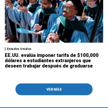
Estados Unidos
EE.UU. evalúa imponer tarifa de $100,000
dólares a estudiantes extranjeros que
deseen trabajar después de graduarse
VER MÁS