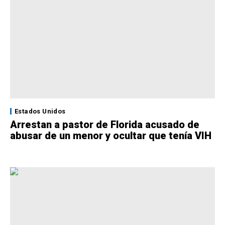
Estados Unidos
Arrestan a pastor de Florida acusado de
abusar de un menor y ocultar que tenía VIH