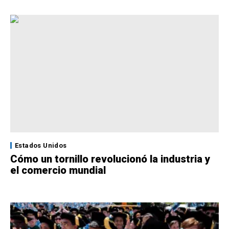
Estados Unidos
Cómo un tornillo revolucionó la industria y
el comercio mundial