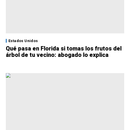
Estados Unidos
Qué pasa en Florida si tomas los frutos del
árbol de tu vecino: abogado lo explica