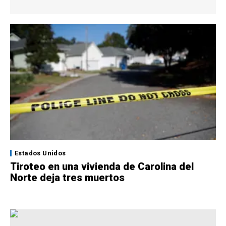
Estados Unidos
Tiroteo en una vivienda de Carolina del
Norte deja tres muertos