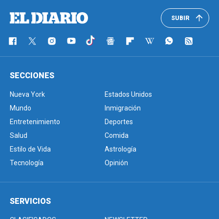
SUBIR
SECCIONES
Nueva York
Estados Unidos
Mundo
Inmigración
Entretenimiento
Deportes
Salud
Comida
Estilo de Vida
Astrología
Tecnología
Opinión
SERVICIOS