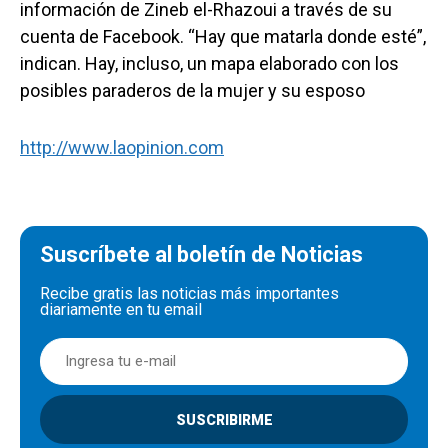
información de Zineb el-Rhazoui a través de su
cuenta de Facebook. “Hay que matarla donde esté”,
indican. Hay, incluso, un mapa elaborado con los
posibles paraderos de la mujer y su esposo
http://www.laopinion.com
Suscríbete al boletín de Noticias
Recibe gratis las noticias más importantes
diariamente en tu email
SUSCRIBIRME