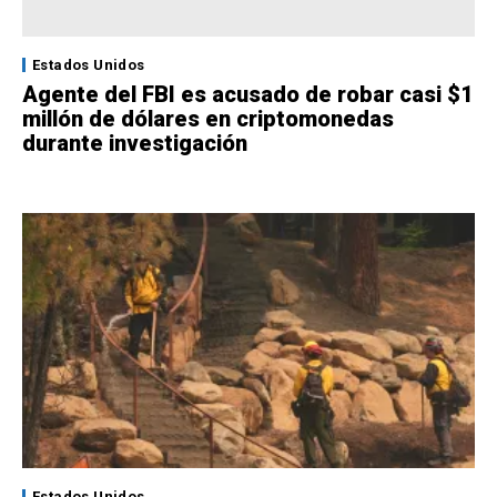
Estados Unidos
Agente del FBI es acusado de robar casi $1
millón de dólares en criptomonedas
durante investigación
Estados Unidos