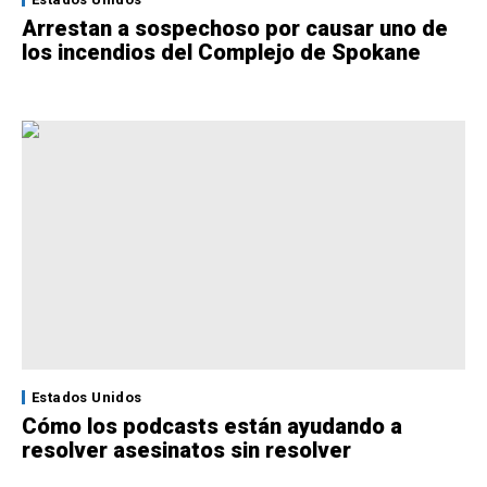
Arrestan a sospechoso por causar uno de
los incendios del Complejo de Spokane
Estados Unidos
Cómo los podcasts están ayudando a
resolver asesinatos sin resolver