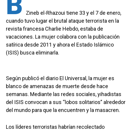
B
Zineb el-Rhazoui tiene 33 y el 7 de enero,
cuando tuvo lugar el brutal ataque terrorista en la
revista francesa Charlie Hebdo, estaba de
vacaciones. La mujer colabora con la publicación
satírica desde 2011 y ahora el Estado Islámico
(ISIS) busca eliminarla.
Según publicó el diario El Universal, la mujer es
blanco de amenazas de muerte desde hace
semanas. Mediante las redes sociales, yihadistas
del ISIS convocan a sus “lobos solitarios” alrededor
del mundo para que la encuentren y la masacren.
Los líderes terroristas habrían recolectado