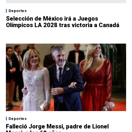
Deportes
Selección de México irá a Juegos
Olímpicos LA 2028 tras victoria a Canadá
Deportes
Falleció Jorge Messi, padre de Lionel