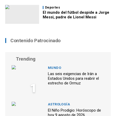
Deportes
El mundo del fútbol despide a Jorge
Messi, padre de Lionel Messi
Contenido Patrocinado
Trending
MUNDO
Las seis exigencias de Irán a
Estados Unidos para reabrir el
1
estrecho de Ormuz
ASTROLOGÍA
El Niño Prodigio: Horóscopo de
hoy 9 agosto de 2026