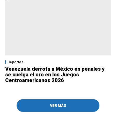
Deportes
Venezuela derrota a México en penales y
se cuelga el oro en los Juegos
Centroamericanos 2026
VER MÁS