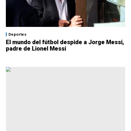
Deportes
El mundo del fútbol despide a Jorge Messi,
padre de Lionel Messi