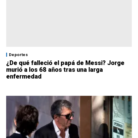
Deportes
¿De qué falleció el papá de Messi? Jorge
murió a los 68 años tras una larga
enfermedad