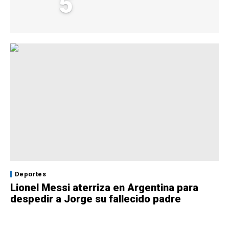
5
Deportes
Lionel Messi aterriza en Argentina para
despedir a Jorge su fallecido padre