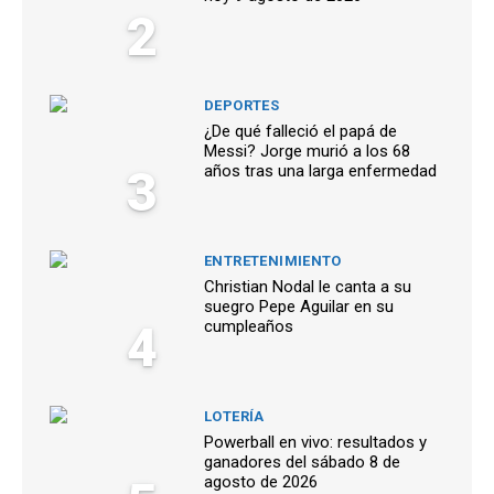
2
DEPORTES
¿De qué falleció el papá de
Messi? Jorge murió a los 68
3
años tras una larga enfermedad
ENTRETENIMIENTO
Christian Nodal le canta a su
suegro Pepe Aguilar en su
4
cumpleaños
LOTERÍA
Powerball en vivo: resultados y
ganadores del sábado 8 de
agosto de 2026