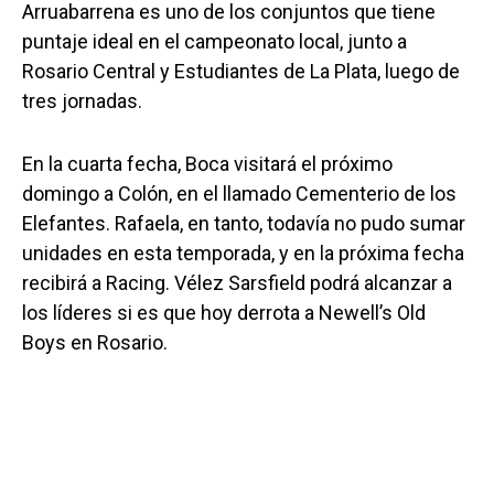
Arruabarrena es uno de los conjuntos que tiene
puntaje ideal en el campeonato local, junto a
Rosario Central y Estudiantes de La Plata, luego de
tres jornadas.
En la cuarta fecha, Boca visitará el próximo
domingo a Colón, en el llamado Cementerio de los
Elefantes. Rafaela, en tanto, todavía no pudo sumar
unidades en esta temporada, y en la próxima fecha
recibirá a Racing. Vélez Sarsfield podrá alcanzar a
los líderes si es que hoy derrota a Newell’s Old
Boys en Rosario.