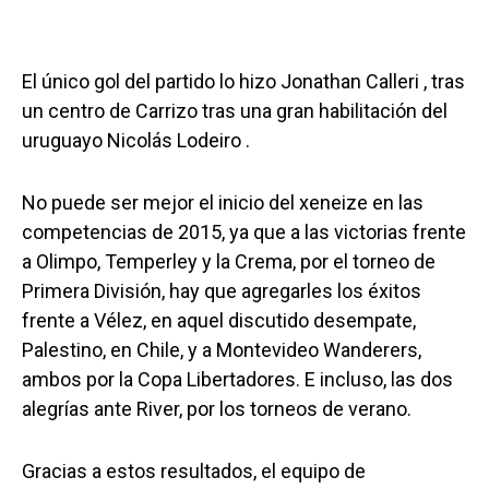
El único gol del partido lo hizo Jonathan Calleri , tras
un centro de Carrizo tras una gran habilitación del
uruguayo Nicolás Lodeiro .
No puede ser mejor el inicio del xeneize en las
competencias de 2015, ya que a las victorias frente
a Olimpo, Temperley y la Crema, por el torneo de
Primera División, hay que agregarles los éxitos
frente a Vélez, en aquel discutido desempate,
Palestino, en Chile, y a Montevideo Wanderers,
ambos por la Copa Libertadores. E incluso, las dos
alegrías ante River, por los torneos de verano.
Gracias a estos resultados, el equipo de