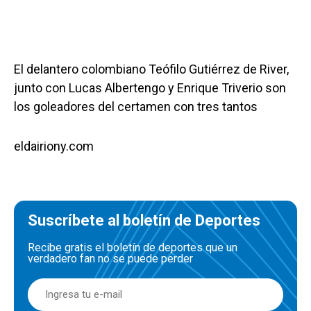
El delantero colombiano Teófilo Gutiérrez de River,
junto con Lucas Albertengo y Enrique Triverio son
los goleadores del certamen con tres tantos
eldairiony.com
Suscríbete al boletín de Deportes
Recibe gratis el boletín de deportes que un
verdadero fan no se puede perder