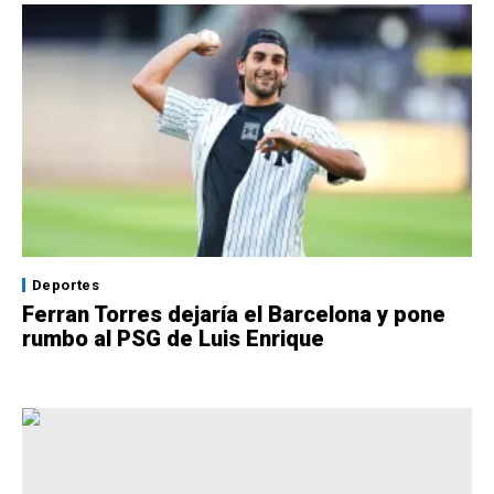
Deportes
Ferran Torres dejaría el Barcelona y pone
rumbo al PSG de Luis Enrique