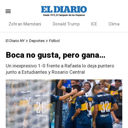
Zohran Mamdani
Donald Trump
ICE
Clima
El Diario NY
Deportes
Fútbol
Boca no gusta, pero gana…
Un inexpresivo 1-0 frente a Rafaela lo deja puntero
junto a Estudiantes y Rosario Central