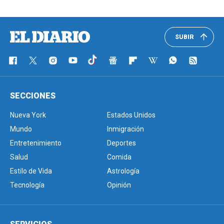
SUBIR
SECCIONES
Nueva York
Estados Unidos
Mundo
Inmigración
Entretenimiento
Deportes
Salud
Comida
Estilo de Vida
Astrología
Tecnología
Opinión