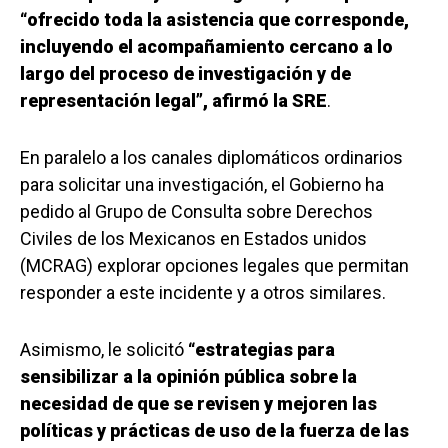
“ofrecido toda la asistencia que corresponde,
incluyendo el acompañamiento cercano a lo
largo del proceso de investigación y de
representación legal”, afirmó la SRE
.
En paralelo a los canales diplomáticos ordinarios
para solicitar una investigación, el Gobierno ha
pedido al Grupo de Consulta sobre Derechos
Civiles de los Mexicanos en Estados unidos
(MCRAG) explorar opciones legales que permitan
responder a este incidente y a otros similares.
Asimismo, le solicitó
“estrategias para
sensibilizar a la opinión pública sobre la
necesidad de que se revisen y mejoren las
políticas y prácticas de uso de la fuerza de las