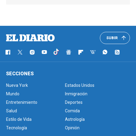
SUBIR
SECCIONES
Nueva York
Estados Unidos
Mundo
Inmigración
Entretenimiento
Deportes
Salud
Comida
Estilo de Vida
Astrología
Tecnología
Opinión