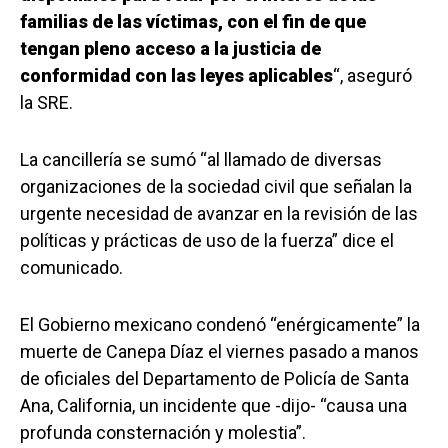
familias de las víctimas, con el fin de que
tengan pleno acceso a la justicia de
conformidad con las leyes aplicables
“, aseguró
la SRE.
La cancillería se sumó “al llamado de diversas
organizaciones de la sociedad civil que señalan la
urgente necesidad de avanzar en la revisión de las
políticas y prácticas de uso de la fuerza” dice el
comunicado.
El Gobierno mexicano condenó “enérgicamente” la
muerte de Canepa Díaz el viernes pasado a manos
de oficiales del Departamento de Policía de Santa
Ana, California, un incidente que -dijo- “causa una
profunda consternación y molestia”.