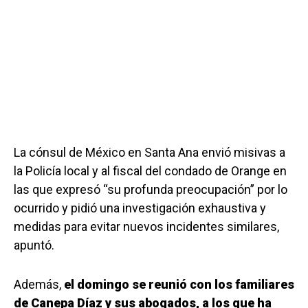
La cónsul de México en Santa Ana envió misivas a
la Policía local y al fiscal del condado de Orange en
las que expresó “su profunda preocupación” por lo
ocurrido y pidió una investigación exhaustiva y
medidas para evitar nuevos incidentes similares,
apuntó.
Además,
el domingo se reunió con los familiares
de Canepa Díaz y sus abogados, a los que ha