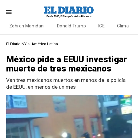
Zohran Mamdani
Donald Trump
ICE
Clima
El Diario NY
América Latina
México pide a EEUU investigar
muerte de tres mexicanos
Van tres mexicanos muertos en manos de la policía
de EEUU, en menos de un mes