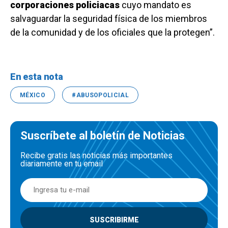
corporaciones policiacas
cuyo mandato es
salvaguardar la seguridad física de los miembros
de la comunidad y de los oficiales que la protegen”.
En esta nota
MÉXICO
#ABUSOPOLICIAL
Suscríbete al boletín de Noticias
Recibe gratis las noticias más importantes
diariamente en tu email
SUSCRIBIRME