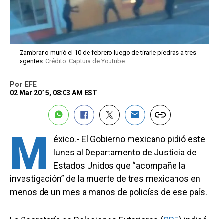
Zambrano murió el 10 de febrero luego de tirarle piedras a tres
agentes.
Crédito: Captura de Youtube
Por
EFE
02 Mar 2015, 08:03 AM EST
M
éxico.- El Gobierno mexicano pidió este
lunes al Departamento de Justicia de
Estados Unidos que “acompañe la
investigación” de la muerte de tres mexicanos en
menos de un mes a manos de policías de ese país.