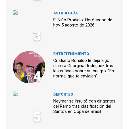
ASTROLOGÍA
El Niño Prodigio: Horóscopo de
hoy 5 agosto de 2026
3
ENTRETENIMIENTO
Cristiano Ronaldo le deja algo
claro a Georgina Rodríguez tras
4
las críticas sobre su cuerpo: “Es
normal que te envidien”
DEPORTES
Neymar se insultó con dirigentes
del Remo tras clasificación del
5
Santos en Copa de Brasil