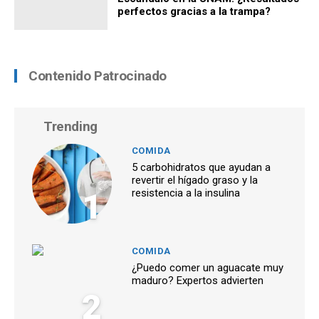
perfectos gracias a la trampa?
Contenido Patrocinado
Trending
COMIDA
5 carbohidratos que ayudan a
revertir el hígado graso y la
1
resistencia a la insulina
COMIDA
¿Puedo comer un aguacate muy
maduro? Expertos advierten
2