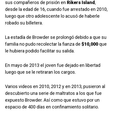
sus compañeros de prisión en
Rikers Island
,
desde la edad de 16, cuando fue arrestado en 2010,
luego que otro adolescente lo acusó de haberle
robado su billetera.
La estadía de Browder se prolongó debido a que su
familia no pudo recolectar la fianza de
$10,000
que
le hubiera podido facilitar su salida.
En mayo de 2013 el joven fue dejado en libertad
luego que se le retiraran los cargos.
Varios videos en 2010, 2012 y en 2013, pusieron al
descubierto una serie de maltratos a los que fue
expuesto Browder. Así como que estuvo por un
espacio de 400 días en confinamiento solitario.