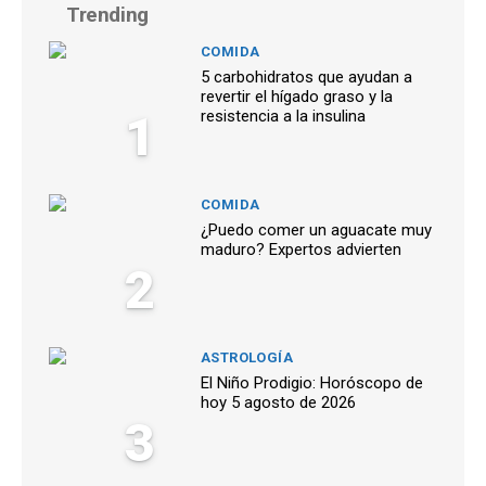
Trending
COMIDA
5 carbohidratos que ayudan a
revertir el hígado graso y la
1
resistencia a la insulina
COMIDA
¿Puedo comer un aguacate muy
maduro? Expertos advierten
2
ASTROLOGÍA
El Niño Prodigio: Horóscopo de
hoy 5 agosto de 2026
3