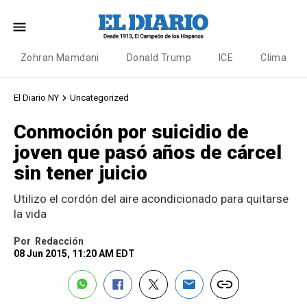
Zohran Mamdani
Donald Trump
ICE
Clima
El Diario NY
Uncategorized
Conmoción por suicidio de
joven que pasó años de cárcel
sin tener juicio
Utilizo el cordón del aire acondicionado para quitarse
la vida
Por
Redacción
08 Jun 2015, 11:20 AM EDT