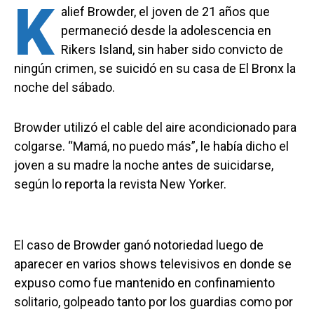
K
alief Browder, el joven de 21 años que
permaneció desde la adolescencia en
Rikers Island, sin haber sido convicto de
ningún crimen, se suicidó en su casa de El Bronx la
noche del sábado.
Browder utilizó el cable del aire acondicionado para
colgarse. “Mamá, no puedo más”, le había dicho el
joven a su madre la noche antes de suicidarse,
según lo reporta la revista New Yorker.
El caso de Browder ganó notoriedad luego de
aparecer en varios shows televisivos en donde se
expuso como fue mantenido en confinamiento
solitario, golpeado tanto por los guardias como por