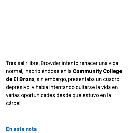
Tras salir libre, Browder intentó rehacer una vida
normal, inscribiéndose en la
Community College
de El Bronx
, sin embargo, presentaba un cuadro
depresivo y había intentando quitarse la vida en
varias oportunidades desde que estuvo en la
cárcel.
En esta nota