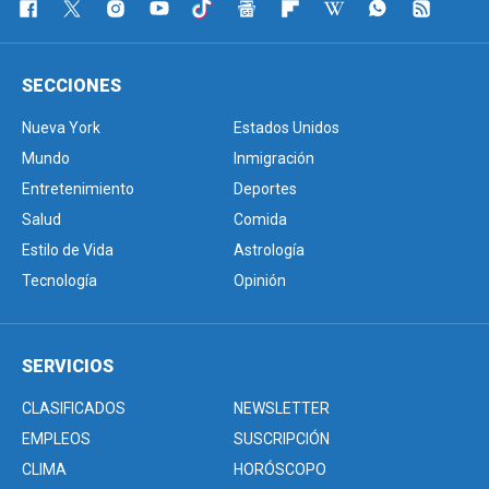
SECCIONES
Nueva York
Estados Unidos
Mundo
Inmigración
Entretenimiento
Deportes
Salud
Comida
Estilo de Vida
Astrología
Tecnología
Opinión
SERVICIOS
CLASIFICADOS
NEWSLETTER
EMPLEOS
SUSCRIPCIÓN
CLIMA
HORÓSCOPO