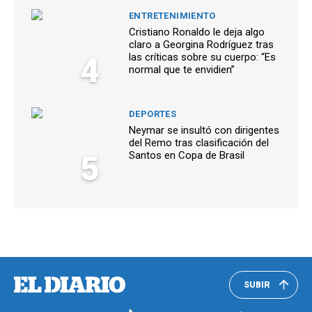
ENTRETENIMIENTO
Cristiano Ronaldo le deja algo
claro a Georgina Rodríguez tras
4
las críticas sobre su cuerpo: “Es
normal que te envidien”
DEPORTES
Neymar se insultó con dirigentes
del Remo tras clasificación del
5
Santos en Copa de Brasil
SUBIR