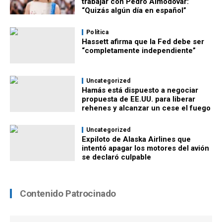
trabajar con Pedro Almodóvar:
“Quizás algún día en español”
Política
Hassett afirma que la Fed debe ser
“completamente independiente”
Uncategorized
Hamás está dispuesto a negociar
propuesta de EE.UU. para liberar
rehenes y alcanzar un cese el fuego
Uncategorized
Expiloto de Alaska Airlines que
intentó apagar los motores del avión
se declaró culpable
Contenido Patrocinado