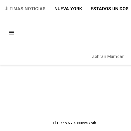
ÚLTIMAS NOTICIAS
NUEVA YORK
ESTADOS UNIDOS
Zohran Mamdani
El Diario NY
Nueva York