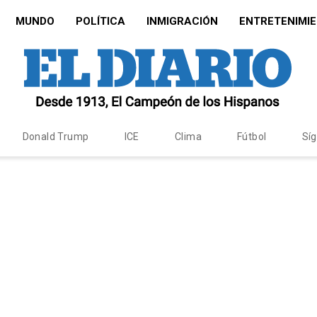
MUNDO
POLÍTICA
INMIGRACIÓN
ENTRETENIMI
Donald Trump
ICE
Clima
Fútbol
Sí