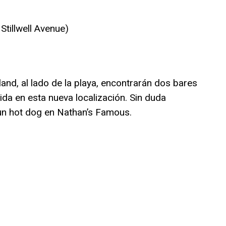
Stillwell Avenue)
land, al lado de la playa, encontrarán dos bares
a en esta nueva localización. Sin duda
n hot dog en Nathan’s Famous.