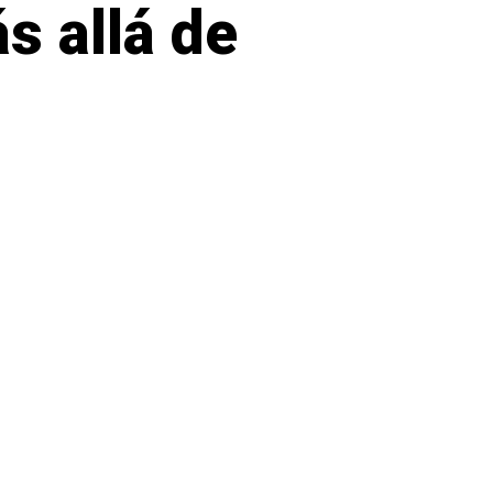
 allá de