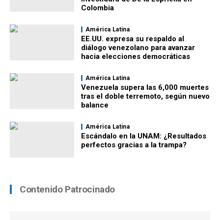
Colombia
América Latina
EE.UU. expresa su respaldo al
diálogo venezolano para avanzar
hacia elecciones democráticas
América Latina
Venezuela supera las 6,000 muertes
tras el doble terremoto, según nuevo
balance
América Latina
Escándalo en la UNAM: ¿Resultados
perfectos gracias a la trampa?
Contenido Patrocinado