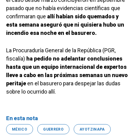
pasado que no había evidencias científicas que
confirmaran que
allí habían sido quemados y
esta semana aseguró que ni quisiera hubo un
incendio esa noche en el basurero.
La Procuraduría General de la República (PGR,
fiscalía)
ha pedido no adelantar conclusiones
hasta que un equipo internacional de expertos
lleve a cabo en las próximas semanas un nuevo
peritaje
en el basurero para despejar las dudas
sobre lo ocurrido allí.
En esta nota
MÉXICO
GUERRERO
AYOTZINAPA