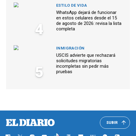
ESTILO DE VIDA
WhatsApp dejará de funcionar
en estos celulares desde el 15
4
de agosto de 2026: revisa la lista
completa
INMIGRACIÓN
USCIS advierte que rechazará
solicitudes migratorias
5
incompletas sin pedir más
pruebas
SUBIR