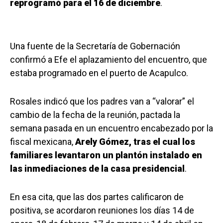
reprogramó para el 16 de diciembre
.
Una fuente de la Secretaría de Gobernación
confirmó a Efe el aplazamiento del encuentro, que
estaba programado en el puerto de Acapulco.
Rosales indicó que los padres van a “valorar” el
cambio de la fecha de la reunión, pactada la
semana pasada en un encuentro encabezado por la
fiscal mexicana,
Arely Gómez, tras el cual los
familiares levantaron un plantón instalado en
las inmediaciones de la casa presidencial
.
En esa cita, que las dos partes calificaron de
positiva, se acordaron reuniones los días 14 de