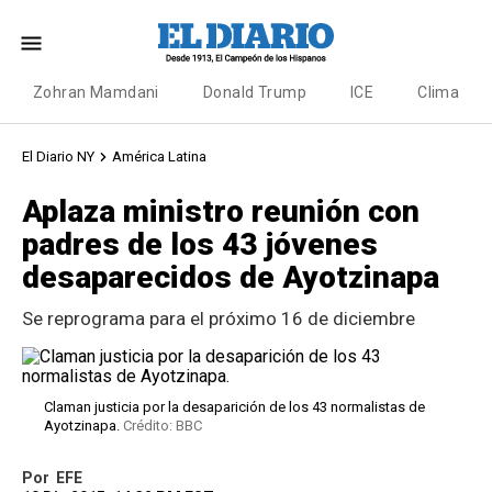
Zohran Mamdani
Donald Trump
ICE
Clima
El Diario NY
América Latina
Aplaza ministro reunión con
padres de los 43 jóvenes
desaparecidos de Ayotzinapa
Se reprograma para el próximo 16 de diciembre
Claman justicia por la desaparición de los 43 normalistas de
Ayotzinapa.
Crédito: BBC
Por
EFE