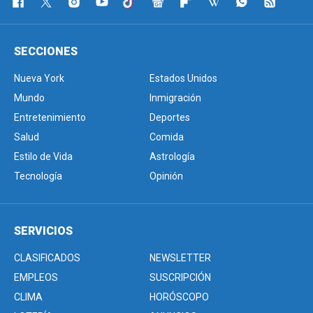
SECCIONES
Nueva York
Estados Unidos
Mundo
Inmigración
Entretenimiento
Deportes
Salud
Comida
Estilo de Vida
Astrología
Tecnología
Opinión
SERVICIOS
CLASIFICADOS
NEWSLETTER
EMPLEOS
SUSCRIPCIÓN
CLIMA
HORÓSCOPO