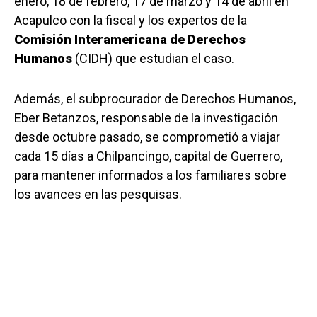
enero, 18 de febrero, 17 de marzo y 14 de abril en
Acapulco con la fiscal y los expertos de la
Comisión Interamericana de Derechos
Humanos
(CIDH) que estudian el caso.
Además, el subprocurador de Derechos Humanos,
Eber Betanzos, responsable de la investigación
desde octubre pasado, se comprometió a viajar
cada 15 días a Chilpancingo, capital de Guerrero,
para mantener informados a los familiares sobre
los avances en las pesquisas.