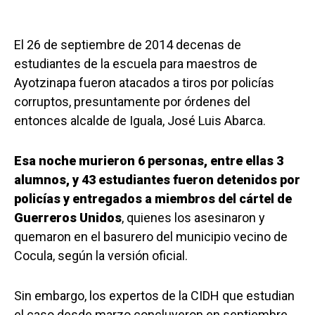
El 26 de septiembre de 2014 decenas de
estudiantes de la escuela para maestros de
Ayotzinapa fueron atacados a tiros por policías
corruptos, presuntamente por órdenes del
entonces alcalde de Iguala, José Luis Abarca.
Esa noche murieron 6 personas, entre ellas 3
alumnos, y 43 estudiantes fueron detenidos por
policías y entregados a miembros del cártel de
Guerreros Unidos
, quienes los asesinaron y
quemaron en el basurero del municipio vecino de
Cocula, según la versión oficial.
Sin embargo, los expertos de la CIDH que estudian
el caso desde marzo concluyeron en septiembre