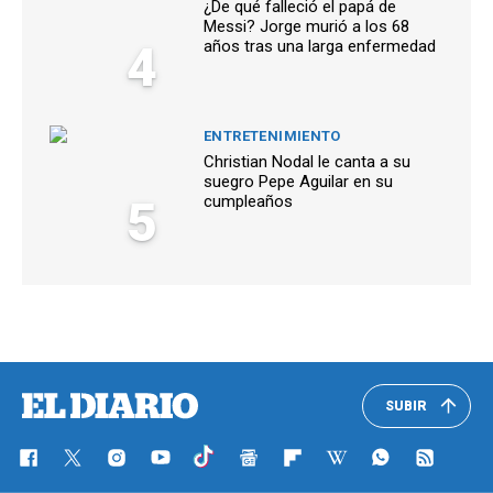
¿De qué falleció el papá de
Messi? Jorge murió a los 68
4
años tras una larga enfermedad
ENTRETENIMIENTO
Christian Nodal le canta a su
suegro Pepe Aguilar en su
5
cumpleaños
SUBIR