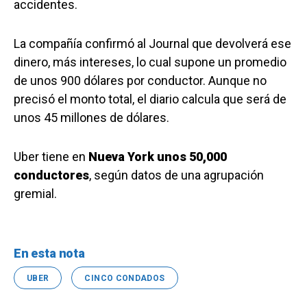
accidentes.
La compañía confirmó al Journal que devolverá ese
dinero, más intereses, lo cual supone un promedio
de unos 900 dólares por conductor. Aunque no
precisó el monto total, el diario calcula que será de
unos 45 millones de dólares.
Uber tiene en
Nueva York unos 50,000
conductores
, según datos de una agrupación
gremial.
En esta nota
UBER
CINCO CONDADOS