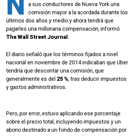
N
a sus conductores de Nueva York una
comisión mayor a la acordada durante los
últimos dos años y medio y ahora tendrá que
pagarles una millonaria compensación, informó
The Wall Street Journal
.
El diario señaló que los términos fijados a nivel
nacional en noviembre de 2014 indicaban que Uber
tendría que descontar una comisión, que
generalmente es del
25 %
, tras deducir impuestos
y gastos administrativos.
Pero, por error, estuvo aplicando ese porcentaje
sobre el precio total, incluyendo impuestos y un
abono destinado a un fondo de compensación por