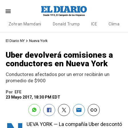
Zohran Mamdani
Donald Trump
ICE
Clima
El Diario NY
Nueva York
Uber devolverá comisiones a
conductores en Nueva York
Conductores afectados por un error recibirán un
promedio de $900
Por
EFE
23 Mayo 2017, 18:30 PM EDT
UEVA YORK — La compañía Uber descontó