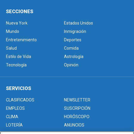
SECCIONES
Nueva York
Estados Unidos
Mundo
Inmigración
Entretenimiento
Deportes
Salud
Comida
Estilo de Vida
Astrología
Tecnología
Opinión
SERVICIOS
CLASIFICADOS
NEWSLETTER
EMPLEOS
SUSCRIPCIÓN
CLIMA
HORÓSCOPO
LOTERÍA
ANUNCIOS