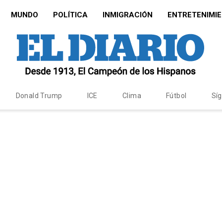
MUNDO
POLÍTICA
INMIGRACIÓN
ENTRETENIMI
Donald Trump
ICE
Clima
Fútbol
Sí