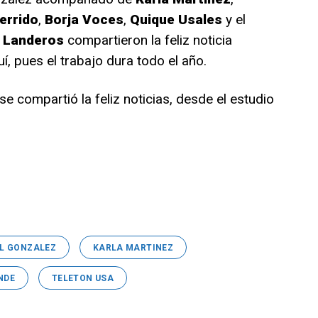
errido
,
Borja Voces
,
Quique Usales
y el
 Landeros
compartieron la feliz noticia
, pues el trabajo dura todo el año.
 compartió la feliz noticias, desde el estudio
L GONZALEZ
KARLA MARTINEZ
NDE
TELETON USA