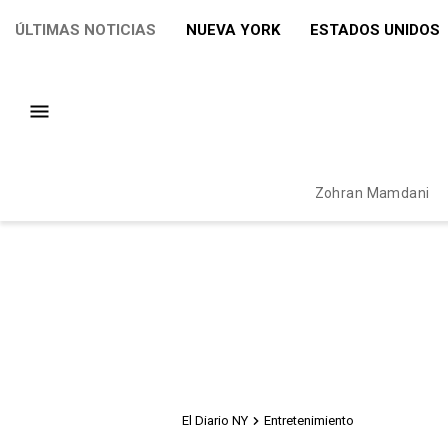
ÚLTIMAS NOTICIAS
NUEVA YORK
ESTADOS UNIDOS
Zohran Mamdani
El Diario NY
Entretenimiento