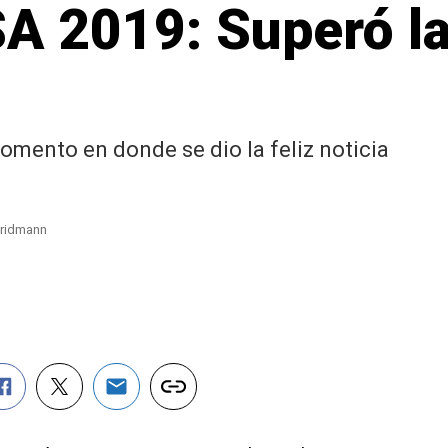
A 2019: Superó la
omento en donde se dio la feliz noticia
Fridmann