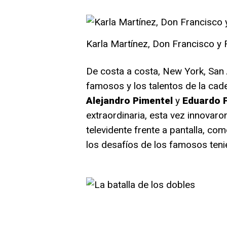
Karla Martínez, Don Francisco 
De costa a costa, New York, San 
famosos y los talentos de la ca
Alejandro Pimentel
y
Eduardo 
extraordinaria, esta vez innovaro
televidente frente a pantalla, com
los desafíos de los famosos teni