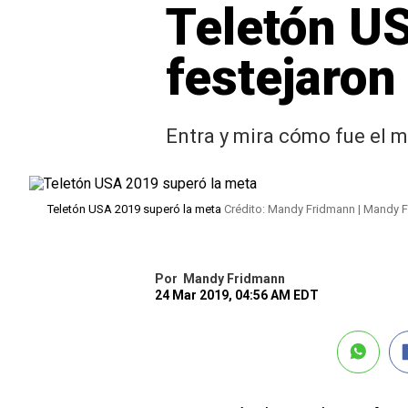
Teletón US
festejaron
Entra y mira cómo fue el m
Teletón USA 2019 superó la meta
Crédito: Mandy Fridmann | Mandy 
Por
Mandy Fridmann
24 Mar 2019, 04:56 AM EDT