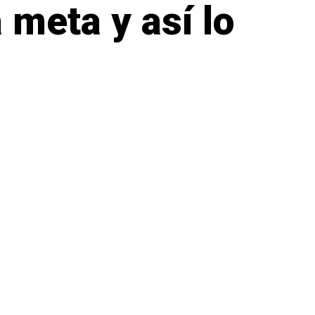
 meta y así lo