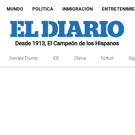
MUNDO
POLÍTICA
INMIGRACIÓN
ENTRETENIMI
Donald Trump
ICE
Clima
Fútbol
Sí