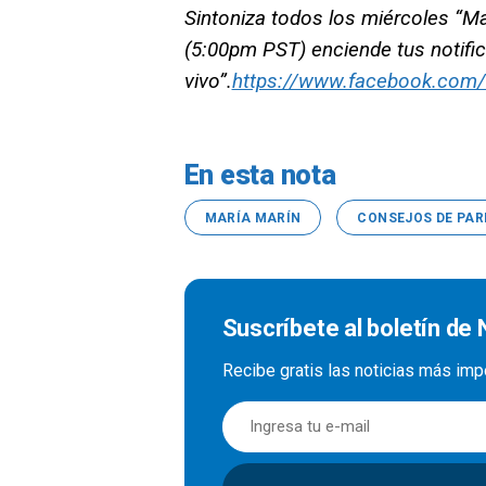
Sintoniza todos los miércoles “M
(5:00pm PST) enciende tus notifi
vivo”.
https://www.facebook.com/
En esta nota
MARÍA MARÍN
CONSEJOS DE PAR
Suscríbete al boletín de 
Recibe gratis las noticias más imp