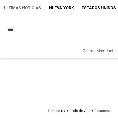
ÚLTIMAS NOTICIAS
NUEVA YORK
ESTADOS UNIDOS
Zohran Mamdani
El Diario NY
Estilo de Vida
Relaciones