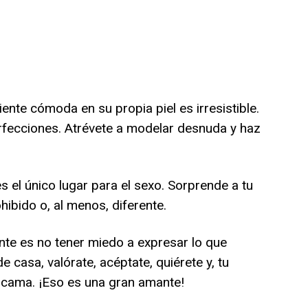
nte cómoda en su propia piel es irresistible.
perfecciones. Atrévete a modelar desnuda y haz
 el único lugar para el sexo. Sorprende a tu
hibido o, al menos, diferente.
te es no tener miedo a expresar lo que
 casa, valórate, acéptate, quiérete y, tu
 cama. ¡Eso es una gran amante!