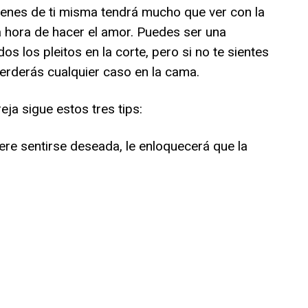
ienes de ti misma tendrá mucho que ver con la
a hora de hacer el amor. Puedes ser una
 los pleitos en la corte, pero si no te sientes
perderás cualquier caso en la cama.
eja sigue estos tres tips:
ere sentirse deseada, le enloquecerá que la