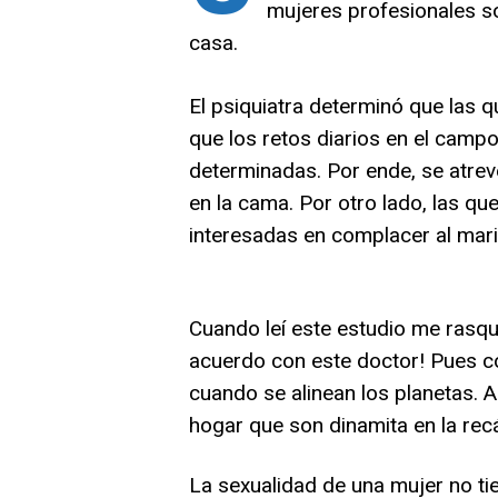
mujeres profesionales 
casa.
El psiquiatra determinó que las 
que los retos diarios en el camp
determinadas. Por ende, se atreve
en la cama.
Por otro lado, las q
interesadas en complacer al mari
Cuando leí este estudio me rasqué
acuerdo con este doctor! Pues c
cuando se alinean los planetas. 
hogar que son dinamita en la rec
La sexualidad de una mujer no ti