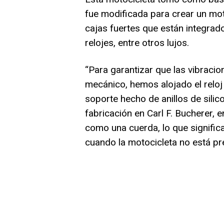
fue modificada para crear un mo
cajas fuertes que están integrado
relojes, entre otros lujos.
“Para garantizar que las vibraci
mecánico, hemos alojado el reloj
soporte hecho de anillos de silic
fabricación en Carl F. Bucherer, 
como una cuerda, lo que signific
cuando la motocicleta no está pr