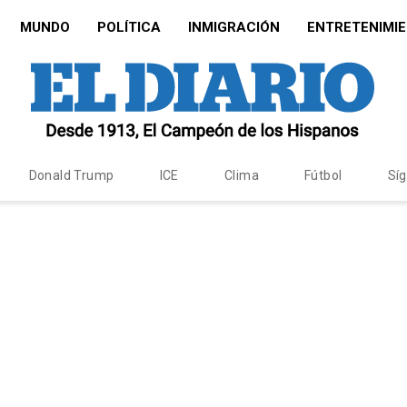
MUNDO
POLÍTICA
INMIGRACIÓN
ENTRETENIMI
Donald Trump
ICE
Clima
Fútbol
Sí