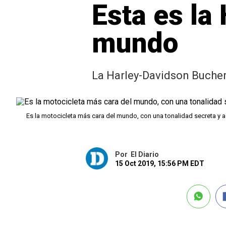
Esta es la
mundo
La Harley-Davidson Bucher
Es la motocicleta más cara del mundo, con una tonalidad secreta y 
Por
El Diario
15 Oct 2019, 15:56 PM EDT