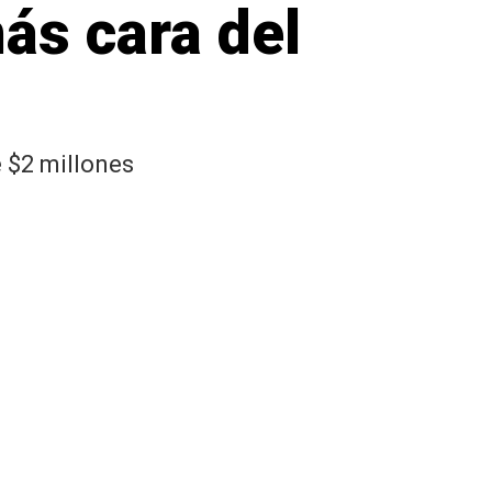
ás cara del
 $2 millones