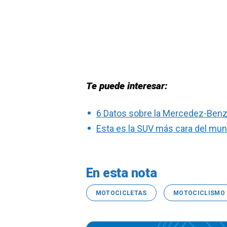
Te puede interesar:
6 Datos sobre la Mercedez-Benz 
Esta es la SUV más cara del mu
En esta nota
MOTOCICLETAS
MOTOCICLISMO