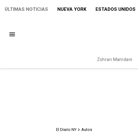
ÚLTIMAS NOTICIAS
NUEVA YORK
ESTADOS UNIDOS
Zohran Mamdani
El Diario NY
Autos