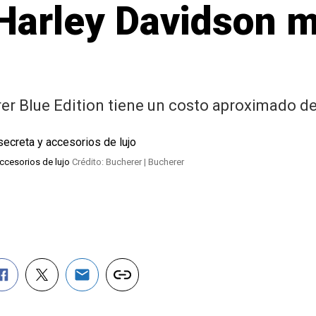
 Harley Davidson m
er Blue Edition tiene un costo aproximado de
accesorios de lujo
Crédito: Bucherer | Bucherer