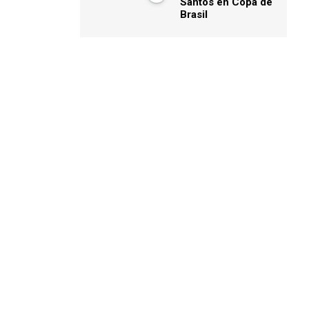
Santos en Copa de
Brasil