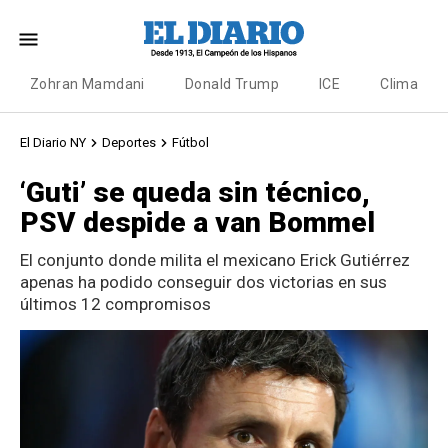
Zohran Mamdani
Donald Trump
ICE
Clima
El Diario NY
Deportes
Fútbol
‘Guti’ se queda sin técnico,
PSV despide a van Bommel
El conjunto donde milita el mexicano Erick Gutiérrez
apenas ha podido conseguir dos victorias en sus
últimos 12 compromisos