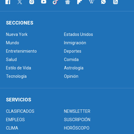
SECCIONES
Nueva York
Estados Unidos
Mundo
Inmigración
Entretenimiento
Deportes
Salud
Comida
Estilo de Vida
Astrología
Tecnología
Opinión
SERVICIOS
CLASIFICADOS
NEWSLETTER
EMPLEOS
SUSCRIPCIÓN
CLIMA
HORÓSCOPO