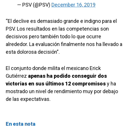
— PSV (@PSV)
December 16, 2019
“El declive es demasiado grande e indigno para el
PSV. Los resultados en las competencias son
decisivos pero también todo lo que ocurre
alrededor. La evaluación finalmente nos ha llevado a
esta dolorosa decisión”.
El conjunto donde milita el mexicano Erick
Gutiérrez
apenas ha podido conseguir dos
victorias en sus últimos 12 compromisos
y ha
mostrado un nivel de rendimiento muy por debajo
de las expectativas.
En esta nota