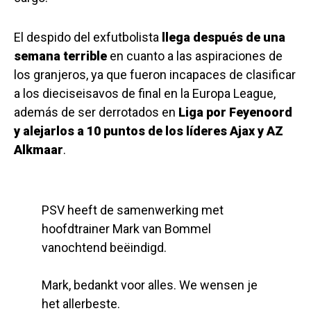
El despido del exfutbolista
llega después de una
semana terrible
en cuanto a las aspiraciones de
los granjeros, ya que fueron incapaces de clasificar
a los dieciseisavos de final en la Europa League,
además de ser derrotados en
Liga por Feyenoord
y alejarlos a 10 puntos de los líderes Ajax y AZ
Alkmaar
.
PSV heeft de samenwerking met
hoofdtrainer Mark van Bommel
vanochtend beëindigd.
Mark, bedankt voor alles. We wensen je
het allerbeste.