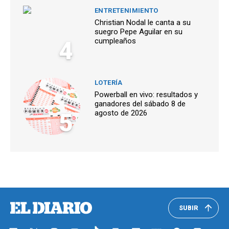
ENTRETENIMIENTO
Christian Nodal le canta a su
suegro Pepe Aguilar en su
4
cumpleaños
LOTERÍA
Powerball en vivo: resultados y
ganadores del sábado 8 de
5
agosto de 2026
SUBIR