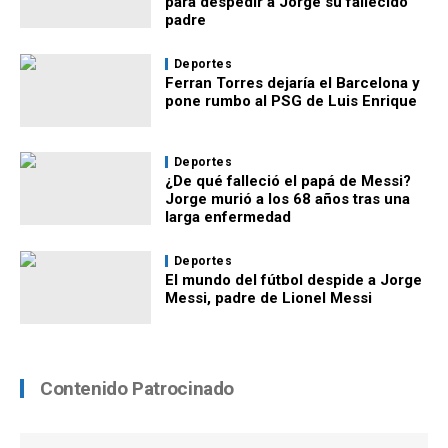
para despedir a Jorge su fallecido
padre
Deportes
Ferran Torres dejaría el Barcelona y
pone rumbo al PSG de Luis Enrique
Deportes
¿De qué falleció el papá de Messi?
Jorge murió a los 68 años tras una
larga enfermedad
Deportes
El mundo del fútbol despide a Jorge
Messi, padre de Lionel Messi
Contenido Patrocinado