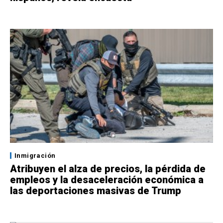
Inmigración
Atribuyen el alza de precios, la pérdida de
empleos y la desaceleración económica a
las deportaciones masivas de Trump