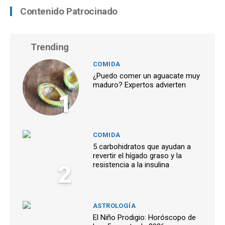
Contenido Patrocinado
Trending
COMIDA
¿Puedo comer un aguacate muy
maduro? Expertos advierten
1
COMIDA
5 carbohidratos que ayudan a
revertir el hígado graso y la
2
resistencia a la insulina
ASTROLOGÍA
El Niño Prodigio: Horóscopo de