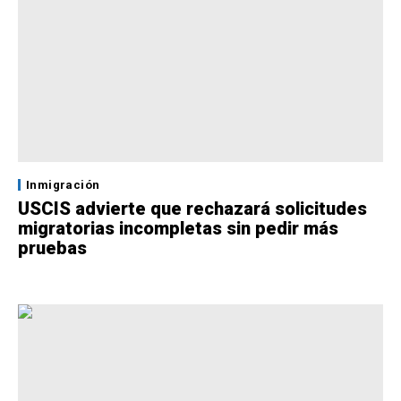
Inmigración
USCIS advierte que rechazará solicitudes
migratorias incompletas sin pedir más
pruebas