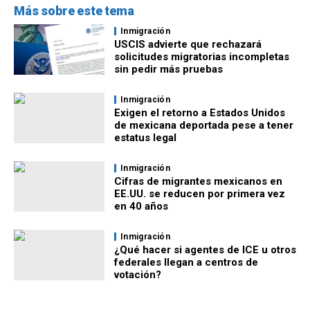
Más sobre este tema
Inmigración
USCIS advierte que rechazará
solicitudes migratorias incompletas
sin pedir más pruebas
Inmigración
Exigen el retorno a Estados Unidos
de mexicana deportada pese a tener
estatus legal
Inmigración
Cifras de migrantes mexicanos en
EE.UU. se reducen por primera vez
en 40 años
Inmigración
¿Qué hacer si agentes de ICE u otros
federales llegan a centros de
votación?