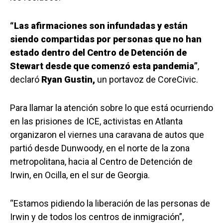
“Las afirmaciones son infundadas y están
siendo compartidas por personas que no han
estado dentro del Centro de Detención de
Stewart desde que comenzó esta pandemia”
,
declaró
Ryan Gustin,
un portavoz de CoreCivic.
Para llamar la atención sobre lo que está ocurriendo
en las prisiones de ICE, activistas en Atlanta
organizaron el viernes una caravana de autos que
partió desde Dunwoody, en el norte de la zona
metropolitana, hacia al Centro de Detención de
Irwin, en Ocilla, en el sur de Georgia.
“Estamos pidiendo la liberación de las personas de
Irwin y de todos los centros de inmigración”,