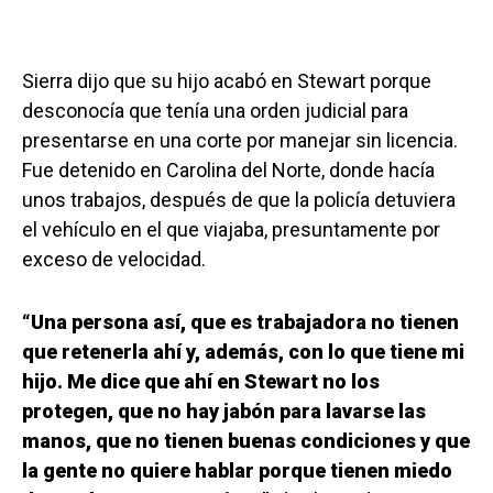
Sierra dijo que su hijo acabó en Stewart porque
desconocía que tenía una orden judicial para
presentarse en una corte por manejar sin licencia.
Fue detenido en Carolina del Norte, donde hacía
unos trabajos, después de que la policía detuviera
el vehículo en el que viajaba, presuntamente por
exceso de velocidad.
“Una persona así, que es trabajadora no tienen
que retenerla ahí y, además, con lo que tiene mi
hijo. Me dice que ahí en Stewart no los
protegen, que no hay jabón para lavarse las
manos, que no tienen buenas condiciones y que
la gente no quiere hablar porque tienen miedo