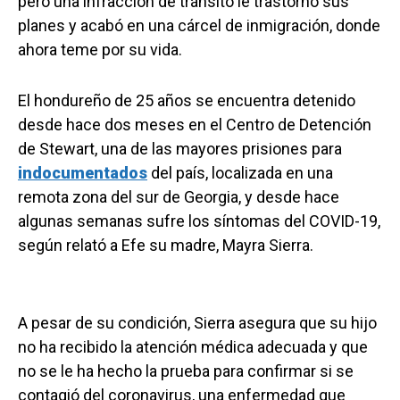
pero una infracción de tránsito le trastornó sus
planes y acabó en una cárcel de inmigración, donde
ahora teme por su vida.
El hondureño de 25 años se encuentra detenido
desde hace dos meses en el Centro de Detención
de Stewart, una de las mayores prisiones para
indocumentados
del país, localizada en una
remota zona del sur de Georgia, y desde hace
algunas semanas sufre los síntomas del COVID-19,
según relató a Efe su madre, Mayra Sierra.
A pesar de su condición, Sierra asegura que su hijo
no ha recibido la atención médica adecuada y que
no se le ha hecho la prueba para confirmar si se
contagió del coronavirus, una enfermedad que