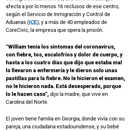
afecta a por lo menos 16 reclusos de ese centro,
según el Servicio de Inmigración y Control de
Aduanas (
ICE
), y a más de 40 empleados de
CoreCivic, la empresa que opera la prisión.
“William tenía los síntomas del coronavirus,
con fiebre, tos, escalofríos y dolor de cuerpo, y
hasta a los cuatro días que dijo que estaba mal
lo llevaron a enfermería y le dieron solo unas
pastillas para la fiebre. No le hicieron el examen,
no le hicieron nada. Está desesperado, porque
lo le hacen caso”,
dijo la madre, que vive en
Carolina del Norte.
El joven tiene familia en Georgia, donde vivía con su
pareja, una ciudadana estadounidense, y su bebé