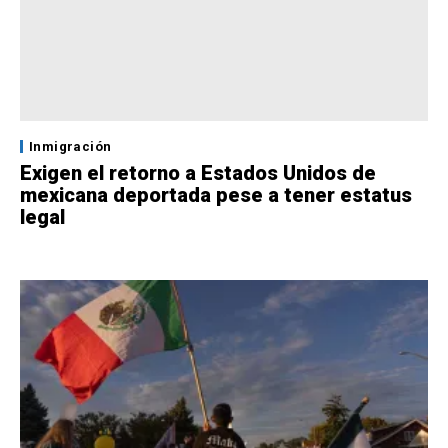
Inmigración
Exigen el retorno a Estados Unidos de
mexicana deportada pese a tener estatus
legal