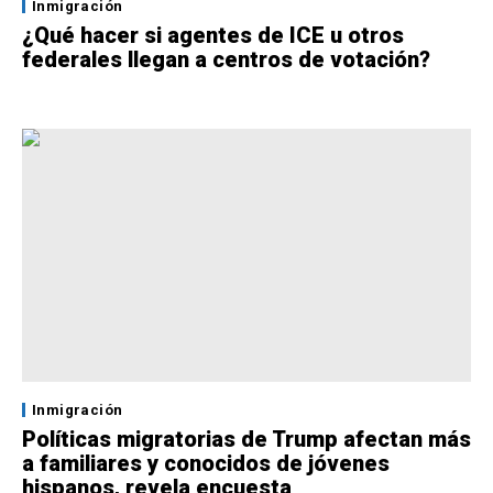
Inmigración
¿Qué hacer si agentes de ICE u otros
federales llegan a centros de votación?
Inmigración
Políticas migratorias de Trump afectan más
a familiares y conocidos de jóvenes
hispanos, revela encuesta