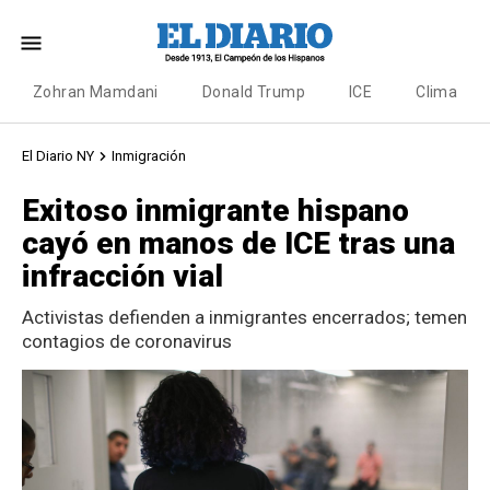
Zohran Mamdani
Donald Trump
ICE
Clima
El Diario NY
Inmigración
Exitoso inmigrante hispano
cayó en manos de ICE tras una
infracción vial
Activistas defienden a inmigrantes encerrados; temen
contagios de coronavirus