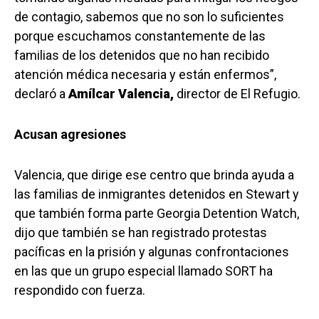
de contagio, sabemos que no son lo suficientes
porque escuchamos constantemente de las
familias de los detenidos que no han recibido
atención médica necesaria y están enfermos”,
declaró a
Amílcar Valencia,
director de El Refugio.
Acusan agresiones
Valencia, que dirige ese centro que brinda ayuda a
las familias de inmigrantes detenidos en Stewart y
que también forma parte Georgia Detention Watch,
dijo que también se han registrado protestas
pacíficas en la prisión y algunas confrontaciones
en las que un grupo especial llamado SORT ha
respondido con fuerza.