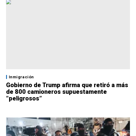
Inmigración
Gobierno de Trump afirma que retiró a más
de 800 camioneros supuestamente
“peligrosos”