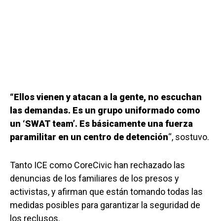
“Ellos vienen y atacan a la gente, no escuchan
las demandas. Es un grupo uniformado como
un ‘SWAT team’. Es básicamente una fuerza
paramilitar en un centro de detención
“, sostuvo.
Tanto ICE como CoreCivic han rechazado las
denuncias de los familiares de los presos y
activistas, y afirman que están tomando todas las
medidas posibles para garantizar la seguridad de
los reclusos.