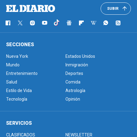
SUBIR
SECCIONES
Nueva York
Estados Unidos
Mundo
Inmigración
Entretenimiento
Deportes
Salud
Comida
Estilo de Vida
Astrología
Tecnología
Opinión
SERVICIOS
CLASIFICADOS
NEWSLETTER