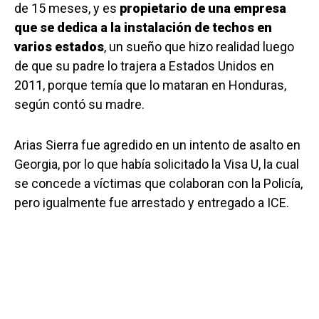
de 15 meses, y es
propietario de una empresa
que se dedica a la instalación de techos en
varios estados
, un sueño que hizo realidad luego
de que su padre lo trajera a Estados Unidos en
2011, porque temía que lo mataran en Honduras,
según contó su madre.
Arias Sierra fue agredido en un intento de asalto en
Georgia, por lo que había solicitado la Visa U, la cual
se concede a víctimas que colaboran con la Policía,
pero igualmente fue arrestado y entregado a ICE.