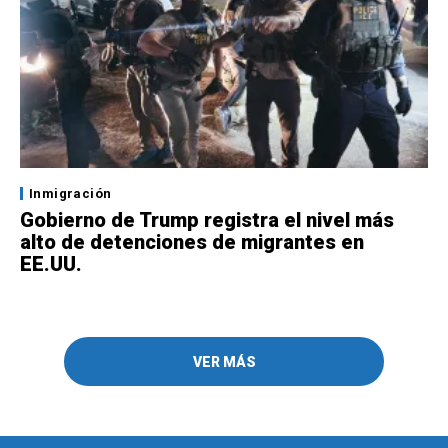
Inmigración
Gobierno de Trump registra el nivel más
alto de detenciones de migrantes en
EE.UU.
VER MÁS