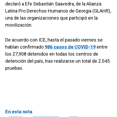
declaró a Efe Sebastián Saavedra, de la Alianza
Latina Pro Derechos Humanos de Georgia (GLAHR),
una de las organizaciones que participó en la
movilización.
De acuerdo con ICE, hasta el pasado viernes se
habían confirmado
986 casos de COVID-19
entre
los 27,908 detenidos en todas los centros de
detención del país, tras realizarse un total de 2.045
pruebas.
En esta nota