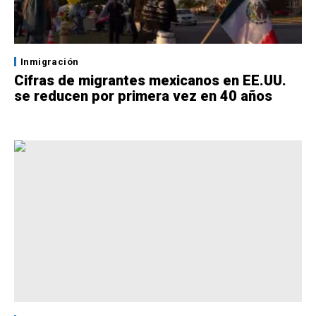
Inmigración
Cifras de migrantes mexicanos en EE.UU.
se reducen por primera vez en 40 años