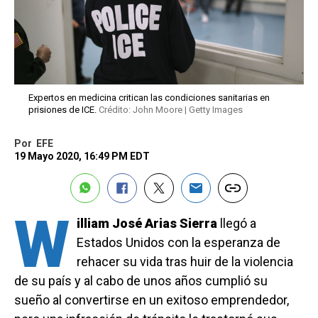
Expertos en medicina critican las condiciones sanitarias en
prisiones de ICE.
Crédito: John Moore | Getty Images
Por
EFE
19 Mayo 2020, 16:49 PM EDT
W
illiam José Arias Sierra
llegó a
Estados Unidos con la esperanza de
rehacer su vida tras huir de la violencia
de su país y al cabo de unos años cumplió su
sueño al convertirse en un exitoso emprendedor,