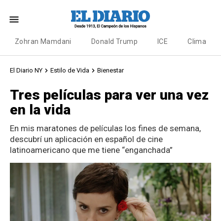
Zohran Mamdani
Donald Trump
ICE
Clima
El Diario NY
Estilo de Vida
Bienestar
Tres películas para ver una vez
en la vida
En mis maratones de películas los fines de semana,
descubrí un aplicación en español de cine
latinoamericano que me tiene “enganchada”