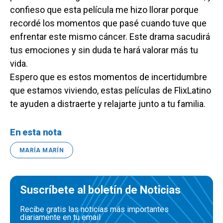
confieso que esta película me hizo llorar porque
recordé los momentos que pasé cuando tuve que
enfrentar este mismo cáncer. Este drama sacudirá
tus emociones y sin duda te hará valorar más tu
vida.
Espero que es estos momentos de incertidumbre
que estamos viviendo, estas películas de FlixLatino
te ayuden a distraerte y relajarte junto a tu familia.
En esta nota
MARÍA MARÍN
Suscríbete al boletín de Noticias
Recibe gratis las noticias más importantes
diariamente en tu email