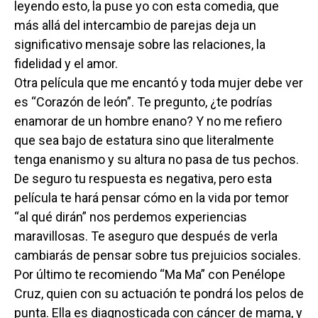
leyendo esto, la puse yo con esta comedia, que
más allá del intercambio de parejas deja un
significativo mensaje sobre las relaciones, la
fidelidad y el amor.
Otra película que me encantó y toda mujer debe ver
es “Corazón de león”. Te pregunto, ¿te podrías
enamorar de un hombre enano? Y no me refiero
que sea bajo de estatura sino que literalmente
tenga enanismo y su altura no pasa de tus pechos.
De seguro tu respuesta es negativa, pero esta
película te hará pensar cómo en la vida por temor
“al qué dirán” nos perdemos experiencias
maravillosas. Te aseguro que después de verla
cambiarás de pensar sobre tus prejuicios sociales.
Por último te recomiendo “Ma Ma” con Penélope
Cruz, quien con su actuación te pondrá los pelos de
punta. Ella es diagnosticada con cáncer de mama, y