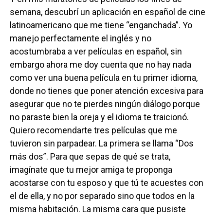
semana, descubrí un aplicación en español de cine
latinoamericano que me tiene “enganchada”. Yo
manejo perfectamente el inglés y no
acostumbraba a ver películas en español, sin
embargo ahora me doy cuenta que no hay nada
como ver una buena película en tu primer idioma,
donde no tienes que poner atención excesiva para
asegurar que no te pierdes ningún diálogo porque
no paraste bien la oreja y el idioma te traicionó.
Quiero recomendarte tres películas que me
tuvieron sin parpadear. La primera se llama “Dos
más dos”. Para que sepas de qué se trata,
imagínate que tu mejor amiga te proponga
acostarse con tu esposo y que tú te acuestes con
el de ella, y no por separado sino que todos en la
misma habitación. La misma cara que pusiste