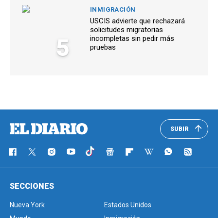
INMIGRACIÓN
USCIS advierte que rechazará
solicitudes migratorias
5
incompletas sin pedir más
pruebas
SUBIR
SECCIONES
Nueva York
Estados Unidos