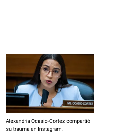
Alexandria Ocasio-Cortez compartió
su trauma en Instagram.