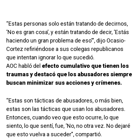
“Estas personas solo están tratando de decirnos,
‘No es gran cosa’, y están tratando de decir, ‘Estás
haciendo un gran problema de eso'”, dijo Ocasio-
Cortez refiriéndose a sus colegas republicanos
que intentan ignorar lo que sucedió.
AOC habló del
efecto cumulativo que tienen los
traumas y destacó que los abusadores siempre
buscan minimizar sus acciones y crímenes.
“Estas son tácticas de abusadores, o más bien,
estas son las tácticas que usan los abusadores.
Entonces, cuando veo que esto ocurre, lo que
siento, lo que sentí, fue, ‘No, no otra vez. No dejaré
que esto vuelva a suceder”, compartió.