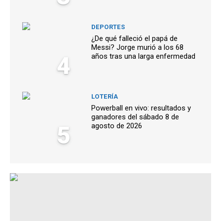
DEPORTES
¿De qué falleció el papá de
Messi? Jorge murió a los 68
4
años tras una larga enfermedad
LOTERÍA
Powerball en vivo: resultados y
ganadores del sábado 8 de
5
agosto de 2026