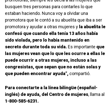
busquen tres personas para contarles lo que
estaban haciendo. Nunca voy a olvidar una
promotora que le contó a su abuelita que iba a ser
promotora y ayudar a otras mujeres y
la abuelita le
confesó que cuando ella tenía 13 años había
sido violada, pero lo había mantenido en
secreto durante toda su vida.
Es importante
que
las mujeres vean que lo que les ocurre a ellas le
puede ocurrir a otras mujeres, incluso a las
congresistas, que sepan que no están solas y
que pueden encontrar ayuda”,
compartió.
Para conectarte a la línea bilingüe (español-
inglés) de ayuda, del Centro de mujeres
, llama al
1-800-585-6231.