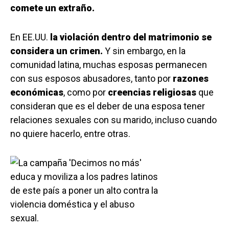
comete un extraño.
En EE.UU.
la violación dentro del matrimonio se
considera un crimen.
Y sin embargo, en la
comunidad latina, muchas esposas permanecen
con sus esposos abusadores, tanto por
razones
económicas
, como por
creencias religiosas
que
consideran que es el deber de una esposa tener
relaciones sexuales con su marido, incluso cuando
no quiere hacerlo, entre otras.