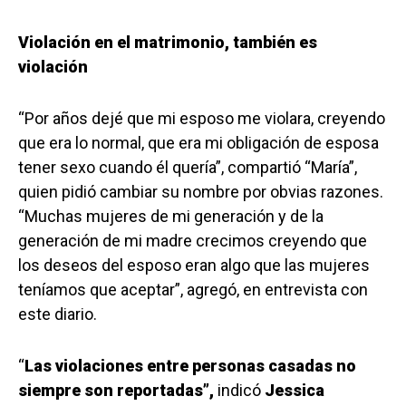
Violación en el matrimonio, también es
violación
“Por años dejé que mi esposo me violara, creyendo
que era lo normal, que era mi obligación de esposa
tener sexo cuando él quería”, compartió “María”,
quien pidió cambiar su nombre por obvias razones.
“Muchas mujeres de mi generación y de la
generación de mi madre crecimos creyendo que
los deseos del esposo eran algo que las mujeres
teníamos que aceptar”, agregó, en entrevista con
este diario.
“
Las violaciones entre personas casadas no
siempre son reportadas”,
indicó
Jessica