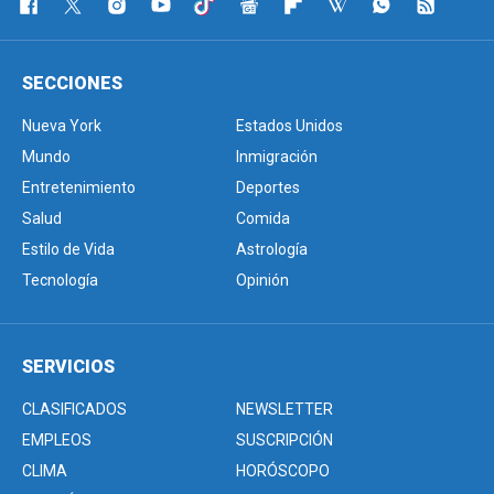
SECCIONES
Nueva York
Estados Unidos
Mundo
Inmigración
Entretenimiento
Deportes
Salud
Comida
Estilo de Vida
Astrología
Tecnología
Opinión
SERVICIOS
CLASIFICADOS
NEWSLETTER
EMPLEOS
SUSCRIPCIÓN
CLIMA
HORÓSCOPO