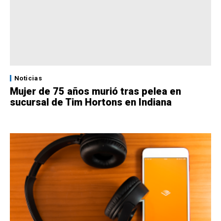
Noticias
Mujer de 75 años murió tras pelea en
sucursal de Tim Hortons en Indiana