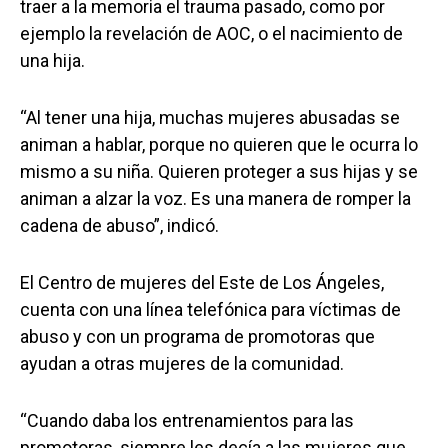
traer a la memoria el trauma pasado, como por
ejemplo la revelación de AOC, o el nacimiento de
una hija.
“Al tener una hija, muchas mujeres abusadas se
animan a hablar, porque no quieren que le ocurra lo
mismo a su niña. Quieren proteger a sus hijas y se
animan a alzar la voz. Es una manera de romper la
cadena de abuso”, indicó.
El Centro de mujeres del Este de Los Ángeles,
cuenta con una línea telefónica para víctimas de
abuso y con un programa de promotoras que
ayudan a otras mujeres de la comunidad.
“Cuando daba los entrenamientos para las
promotoras, siempre les decía a las mujeres que