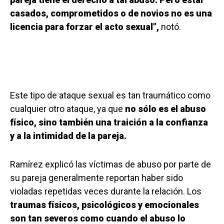
casados, comprometidos o de novios no es una
licencia para forzar el acto sexual”,
notó.
Este tipo de ataque sexual es tan traumático como
cualquier otro ataque, ya que
no sólo es el abuso
físico, sino también una traición a la confianza
y a la intimidad de la pareja.
Ramírez explicó las víctimas de abuso por parte de
su pareja generalmente reportan haber sido
violadas repetidas veces durante la relación. Los
traumas físicos, psicológicos y emocionales
son tan severos como cuando el abuso lo