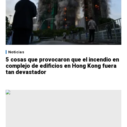
Noticias
5 cosas que provocaron que el incendio en
complejo de edificios en Hong Kong fuera
tan devastador