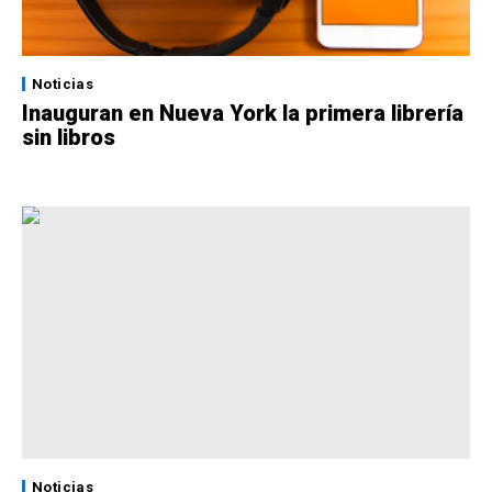
Noticias
Inauguran en Nueva York la primera librería
sin libros
Noticias