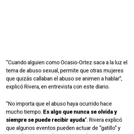
“Cuando alguien como Ocasio-Ortez saca a la luz el
tema de abuso sexual, permite que otras mujeres
que quizás callaban el abuso se animen a hablar”,
explicó Rivera, en entrevista con este diario.
“No importa que el abuso haya ocurrido hace
mucho tiempo.
Es algo que nunca se olvida y
siempre se puede recibir ayuda
”. Rivera explicó
que algunos eventos pueden actuar de “gatillo” y