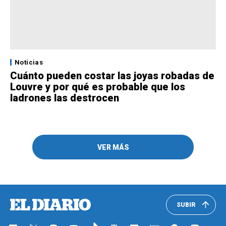
Noticias
Cuánto pueden costar las joyas robadas de
Louvre y por qué es probable que los
ladrones las destrocen
VER MÁS
SUBIR