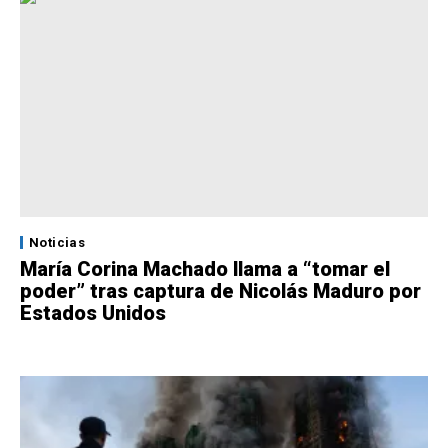
Noticias
María Corina Machado llama a “tomar el
poder” tras captura de Nicolás Maduro por
Estados Unidos