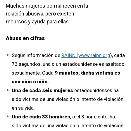
Muchas mujeres permanecen en la
relación abusiva, pero existen
recursos y ayuda para ellas.
Abuso en cifras
Según información de
RAINN (www.rainn.org
), cada
73 segundos, una o un estadounidense es asaltado
sexualmente. Cada
9 minutos, dicha víctima es
una niña o niño.
Una de cada seis mujeres
estadounidenses ha
sido víctima de una violación o intento de violación
en su vida.
Uno de cada 33 hombres
, o el 3 por ciento, ha
sido víctima de una violación o intento de violación