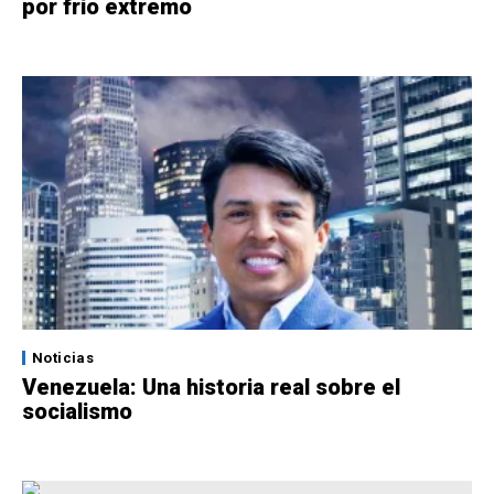
por frío extremo
Noticias
Venezuela: Una historia real sobre el
socialismo