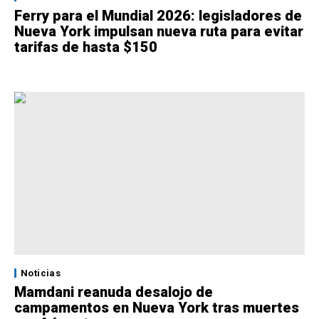
Ferry para el Mundial 2026: legisladores de
Nueva York impulsan nueva ruta para evitar
tarifas de hasta $150
Noticias
Mamdani reanuda desalojo de
campamentos en Nueva York tras muertes