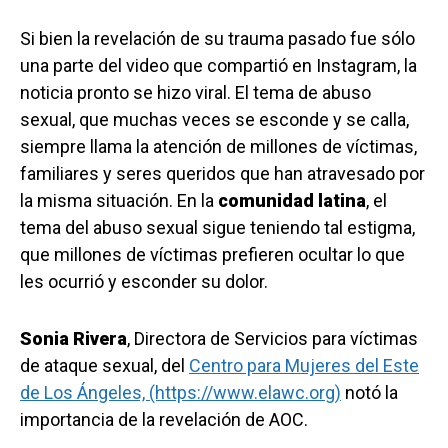
Si bien la revelación de su trauma pasado fue sólo
una parte del video que compartió en Instagram, la
noticia pronto se hizo viral. El tema de abuso
sexual, que muchas veces se esconde y se calla,
siempre llama la atención de millones de víctimas,
familiares y seres queridos que han atravesado por
la misma situación. En la
comunidad latina
, el
tema del abuso sexual sigue teniendo tal estigma,
que millones de víctimas prefieren ocultar lo que
les ocurrió y esconder su dolor.
Sonia Rivera
, Directora de Servicios para víctimas
de ataque sexual, del
Centro para Mujeres del Este
de Los Ángeles, (https://www.elawc.org)
notó la
importancia de la revelación de AOC.