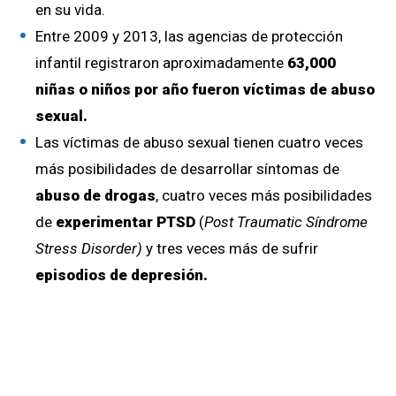
en su vida.
Entre 2009 y 2013, las agencias de protección
infantil registraron aproximadamente
63,000
niñas o niños por año fueron víctimas de abuso
sexual.
Las víctimas de abuso sexual tienen cuatro veces
más posibilidades de desarrollar síntomas de
abuso de drogas
, cuatro veces más posibilidades
de
experimentar PTSD
(
Post Traumatic Síndrome
Stress Disorder)
y tres veces más de sufrir
episodios de depresión.