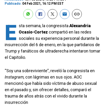
Publicado:
04 Feb 2021, 16:12 PM EST
E
sta semana, la congresista
Alexandria
Ocasio-Cortez
compartió en las redes
sociales su experiencia personal durante la
insurrección del 6 de enero, en la que partidarios de
Trump y fanáticos de ultraderecha intentaron tomar
el Capitolio.
“Soy una sobreviviente”, reveló la congresista en
Instagram,
con lágrimas en sus ojos. AOC
mencionó que había sido víctima de abuso sexual
en el pasado y, sin ofrecer detalles, comparó el
trauma de años atrás con el vivido durante la
insurrección