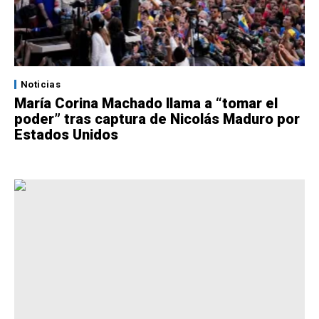
Noticias
María Corina Machado llama a “tomar el
poder” tras captura de Nicolás Maduro por
Estados Unidos