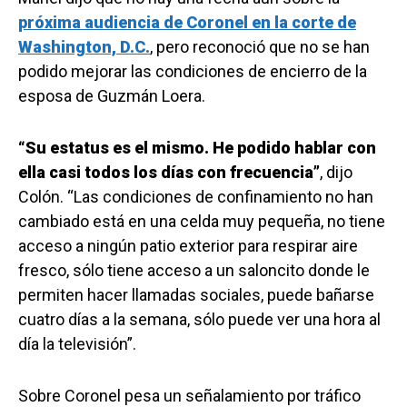
próxima audiencia de Coronel en la corte de
Washington, D.C.
, pero reconoció que no se han
podido mejorar las condiciones de encierro de la
esposa de Guzmán Loera.
“Su estatus es el mismo. He podido hablar con
ella casi todos los días con frecuencia”
, dijo
Colón. “Las condiciones de confinamiento no han
cambiado está en una celda muy pequeña, no tiene
acceso a ningún patio exterior para respirar aire
fresco, sólo tiene acceso a un saloncito donde le
permiten hacer llamadas sociales, puede bañarse
cuatro días a la semana, sólo puede ver una hora al
día la televisión”.
Sobre Coronel pesa un señalamiento por tráfico