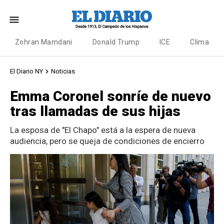
Zohran Mamdani
Donald Trump
ICE
Clima
El Diario NY
Noticias
Emma Coronel sonríe de nuevo
tras llamadas de sus hijas
La esposa de "El Chapo" está a la espera de nueva
audiencia, pero se queja de condiciones de encierro