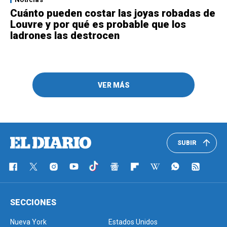
Cuánto pueden costar las joyas robadas de
Louvre y por qué es probable que los
ladrones las destrocen
VER MÁS
SUBIR
SECCIONES
Nueva York
Estados Unidos