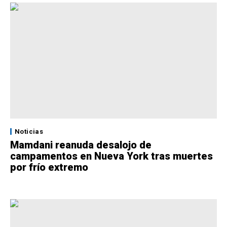
Noticias
Mamdani reanuda desalojo de
campamentos en Nueva York tras muertes
por frío extremo