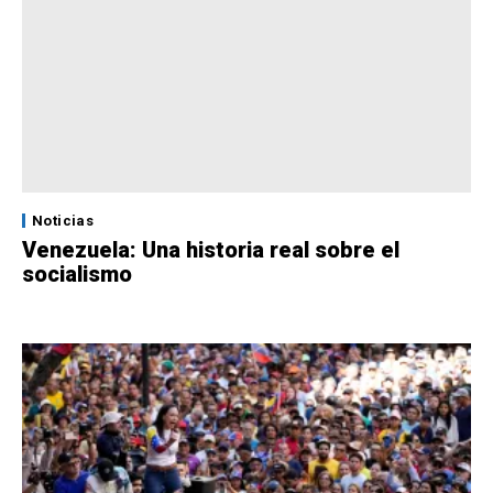
Noticias
Venezuela: Una historia real sobre el
socialismo