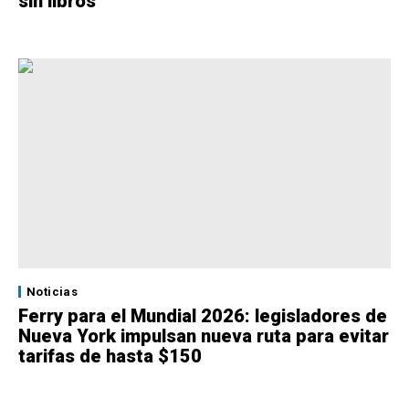
sin libros
Noticias
Ferry para el Mundial 2026: legisladores de
Nueva York impulsan nueva ruta para evitar
tarifas de hasta $150