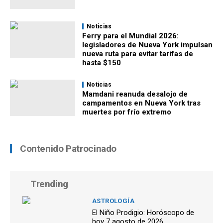
Noticias
Ferry para el Mundial 2026:
legisladores de Nueva York impulsan
nueva ruta para evitar tarifas de
hasta $150
Noticias
Mamdani reanuda desalojo de
campamentos en Nueva York tras
muertes por frío extremo
Contenido Patrocinado
Trending
ASTROLOGÍA
El Niño Prodigio: Horóscopo de
hoy 7 agosto de 2026