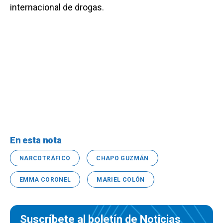
internacional de drogas.
En esta nota
NARCOTRÁFICO
CHAPO GUZMÁN
EMMA CORONEL
MARIEL COLÓN
Suscríbete al boletín de Noticias