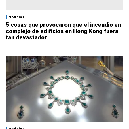
Noticias
5 cosas que provocaron que el incendio en
complejo de edificios en Hong Kong fuera
tan devastador
Noticias