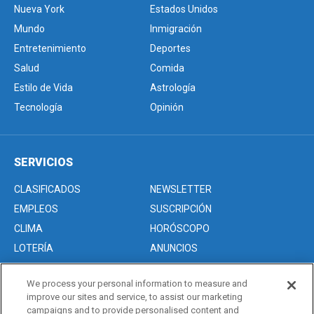
Nueva York
Estados Unidos
Mundo
Inmigración
Entretenimiento
Deportes
Salud
Comida
Estilo de Vida
Astrología
Tecnología
Opinión
SERVICIOS
CLASIFICADOS
NEWSLETTER
EMPLEOS
SUSCRIPCIÓN
CLIMA
HORÓSCOPO
LOTERÍA
ANUNCIOS
We process your personal information to measure and
improve our sites and service, to assist our marketing
Acerca de nosotros
campaigns and to provide personalised content and