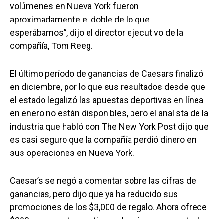
volúmenes en Nueva York fueron
aproximadamente el doble de lo que
esperábamos”, dijo el director ejecutivo de la
compañía, Tom Reeg.
El último período de ganancias de Caesars finalizó
en diciembre, por lo que sus resultados desde que
el estado legalizó las apuestas deportivas en línea
en enero no están disponibles, pero el analista de la
industria que habló con The New York Post dijo que
es casi seguro que la compañía perdió dinero en
sus operaciones en Nueva York.
Caesar’s se negó a comentar sobre las cifras de
ganancias, pero dijo que ya ha reducido sus
promociones de los $3,000 de regalo. Ahora ofrece