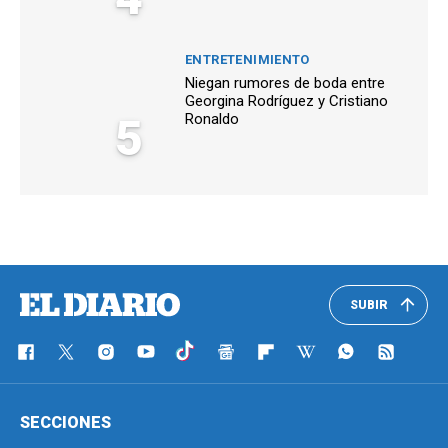
ENTRETENIMIENTO
Niegan rumores de boda entre
Georgina Rodríguez y Cristiano
5
Ronaldo
SUBIR
SECCIONES