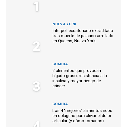
1
NUEVA YORK
Interpol: ecuatoriano extraditado
tras muerte de paisano arrollado
2
en Queens, Nueva York
COMIDA
2 alimentos que provocan
hígado graso, resistencia a la
3
insulina y mayor riesgo de
cáncer
COMIDA
Los 4 “mejores” alimentos ricos
en colágeno para aliviar el dolor
4
articular (y cómo tomarlos)