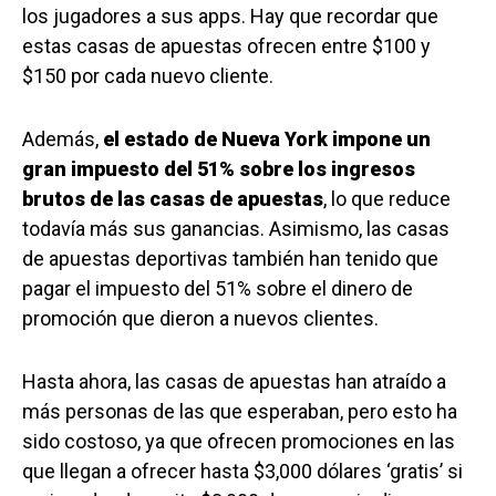
los jugadores a sus apps. Hay que recordar que
estas casas de apuestas ofrecen entre $100 y
$150 por cada nuevo cliente.
Además,
el estado de Nueva York impone un
gran impuesto del 51% sobre los ingresos
brutos de las casas de apuestas
, lo que reduce
todavía más sus ganancias. Asimismo, las casas
de apuestas deportivas también han tenido que
pagar el impuesto del 51% sobre el dinero de
promoción que dieron a nuevos clientes.
Hasta ahora, las casas de apuestas han atraído a
más personas de las que esperaban, pero esto ha
sido costoso, ya que ofrecen promociones en las
que llegan a ofrecer hasta $3,000 dólares ‘gratis’ si