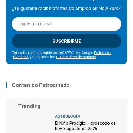
¿Te gustaría recibir ofertas de empleo en New York?
SUSCRIBIRME
Este sitio está protegido por reCAPTCHA y Google
Política de
privacidad
y Se aplican las
Condiciones de servicio
.
Contenido Patrocinado
Trending
ASTROLOGÍA
El Niño Prodigio: Horóscopo de
hoy 8 agosto de 2026