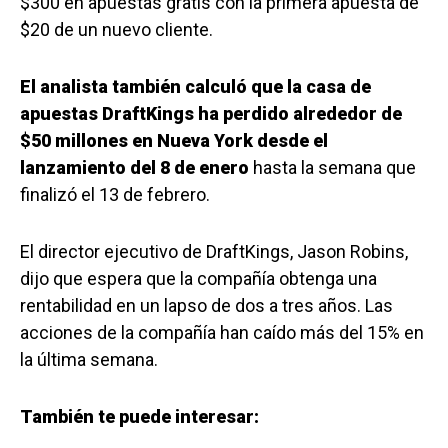
$300 en apuestas gratis con la primera apuesta de
$20 de un nuevo cliente.
El analista también calculó que la casa de
apuestas DraftKings ha perdido alrededor de
$50 millones en Nueva York desde el
lanzamiento del 8 de enero
hasta la semana que
finalizó el 13 de febrero.
El director ejecutivo de DraftKings, Jason Robins,
dijo que espera que la compañía obtenga una
rentabilidad en un lapso de dos a tres años. Las
acciones de la compañía han caído más del 15% en
la última semana.
También te puede interesar: