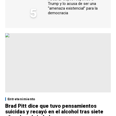
Trump y lo acusa de ser una
5
“amenaza existencial” para la
democracia
Entretenimiento
Brad Pitt dice que tuvo pensamientos
suicidas y recayó en el alcohol tras siete