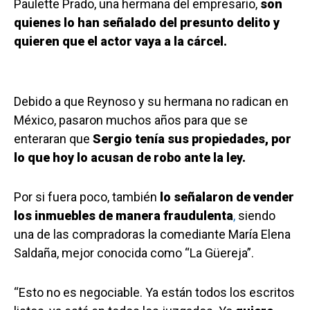
Paulette Prado, una hermana del empresario,
son
quienes lo han señalado del presunto delito y
quieren que el actor vaya a la cárcel.
Debido a que Reynoso y su hermana no radican en
México, pasaron muchos años para que se
enteraran que
Sergio tenía sus propiedades, por
lo que hoy lo acusan de robo ante la ley.
Por si fuera poco, también
lo señalaron de vender
los inmuebles de manera fraudulenta
,
siendo
una de las compradoras la comediante María Elena
Saldaña, mejor conocida como “La Güereja”.
“Esto no es negociable. Ya están todos los escritos