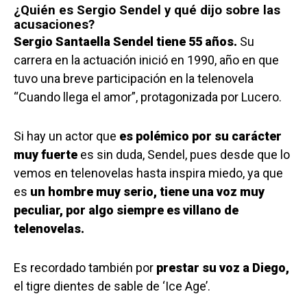
¿Quién es Sergio Sendel y qué dijo sobre las
acusaciones?
Sergio Santaella Sendel tiene 55 años.
Su
carrera en la actuación inició en 1990, año en que
tuvo una breve participación en la telenovela
“Cuando llega el amor”, protagonizada por Lucero.
Si hay un actor que
es polémico por su carácter
muy fuerte
es sin duda, Sendel, pues desde que lo
vemos en telenovelas hasta inspira miedo, ya que
es
un hombre muy serio, tiene una voz muy
peculiar, por algo siempre es villano de
telenovelas.
Es recordado también por
prestar su voz a Diego,
el tigre dientes de sable de ‘Ice Age’.