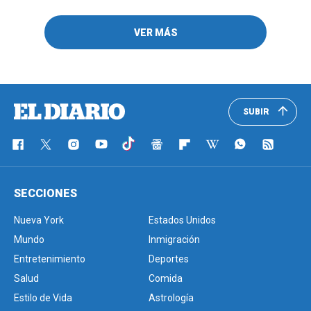
VER MÁS
SUBIR
SECCIONES
Nueva York
Estados Unidos
Mundo
Inmigración
Entretenimiento
Deportes
Salud
Comida
Estilo de Vida
Astrología