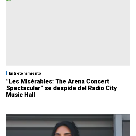
Entretenimiento
“Les Misérables: The Arena Concert
Spectacular” se despide del Radio City
Music Hall