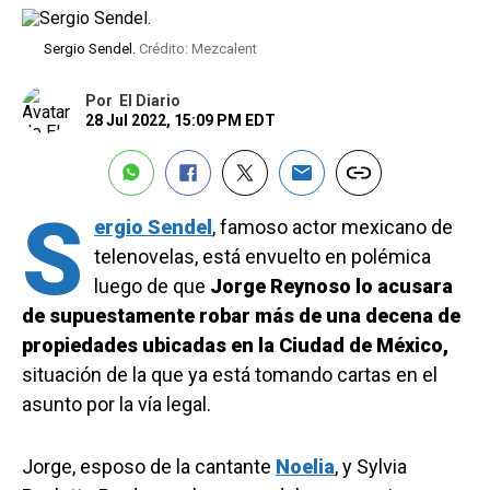
Sergio Sendel.
Crédito: Mezcalent
Por
El Diario
28 Jul 2022, 15:09 PM EDT
S
ergio Sendel
, famoso actor mexicano de
telenovelas, está envuelto en polémica
luego de que
Jorge Reynoso lo acusara
de supuestamente robar más de una decena de
propiedades ubicadas en la Ciudad de México,
situación de la que ya está tomando cartas en el
asunto por la vía legal.
Jorge, esposo de la cantante
Noelia
, y Sylvia