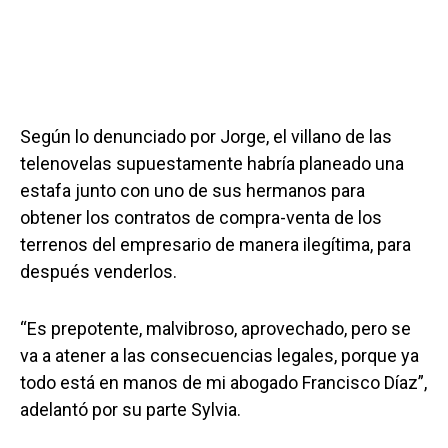
Según lo denunciado por Jorge, el villano de las
telenovelas supuestamente habría planeado una
estafa junto con uno de sus hermanos para
obtener los contratos de compra-venta de los
terrenos del empresario de manera ilegítima, para
después venderlos.
“Es prepotente, malvibroso, aprovechado, pero se
va a atener a las consecuencias legales, porque ya
todo está en manos de mi abogado Francisco Díaz”,
adelantó por su parte Sylvia.