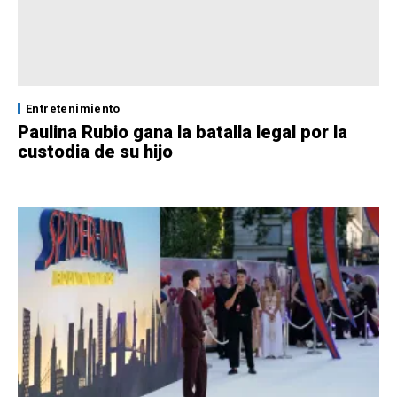
Entretenimiento
Paulina Rubio gana la batalla legal por la
custodia de su hijo