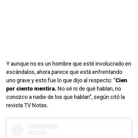
Y aunque no es un hombre que esté involucrado en
escándalos, ahora parece que está enfrentando
uno grave y esto fue lo que dijo al respecto: “
Cien
por ciento mentira.
No sé ni de qué hablan, no
conozco a nadie de los que hablan”, según citó la
revista TV Notas.