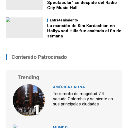
Spectacular” se despide del Radio
City Music Hall
Entretenimiento
La mansión de Kim Kardashian en
Hollywood Hills fue asaltada el fin de
semana
Contenido Patrocinado
Trending
AMÉRICA LATINA
Terremoto de magnitud 7.4
sacude Colombia y se siente en
1
sus principales ciudades
MUNDO