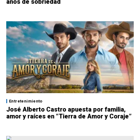
años de sobriedad
Entretenimiento
José Alberto Castro apuesta por familia,
amor y raíces en “Tierra de Amor y Coraje”