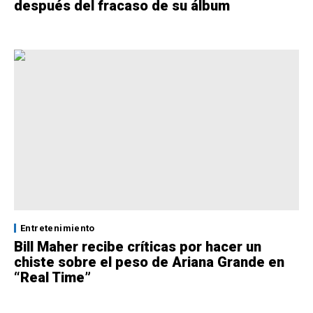
después del fracaso de su álbum
Entretenimiento
Bill Maher recibe críticas por hacer un
chiste sobre el peso de Ariana Grande en
“Real Time”