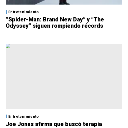
Entretenimiento
“Spider-Man: Brand New Day” y “The
Odyssey” siguen rompiendo récords
Entretenimiento
Joe Jonas afirma que buscó terapia