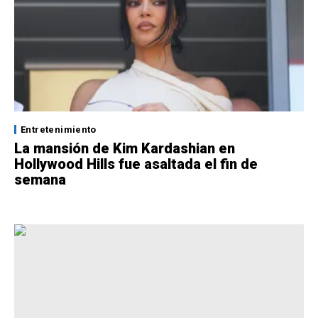
Entretenimiento
La mansión de Kim Kardashian en
Hollywood Hills fue asaltada el fin de
semana