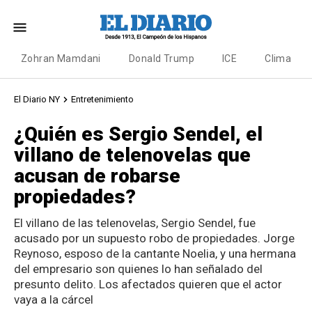
Zohran Mamdani
Donald Trump
ICE
Clima
El Diario NY
Entretenimiento
¿Quién es Sergio Sendel, el
villano de telenovelas que
acusan de robarse
propiedades?
El villano de las telenovelas, Sergio Sendel, fue
acusado por un supuesto robo de propiedades. Jorge
Reynoso, esposo de la cantante Noelia, y una hermana
del empresario son quienes lo han señalado del
presunto delito. Los afectados quieren que el actor
vaya a la cárcel