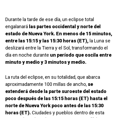
Durante la tarde de ese día, un eclipse total
engalanará
las partes occidental y norte del
estado de Nueva York. En menos de 15 minutos,
entre las 15:15 y las 15:30 horas (ET),
la Luna se
deslizará entre la Tierra y el Sol, transformando el
día en noche durante
un período que oscila entre
minuto y medio y 3 minutos y medio.
La ruta del eclipse, en su totalidad, que abarca
aproximadamente 100 millas de ancho,
se
extenderá desde la parte suroeste del estado
poco después de las 15:15 horas (ET) hasta el
norte de Nueva York poco antes de las 15:30
horas (ET).
Ciudades y pueblos dentro de esta