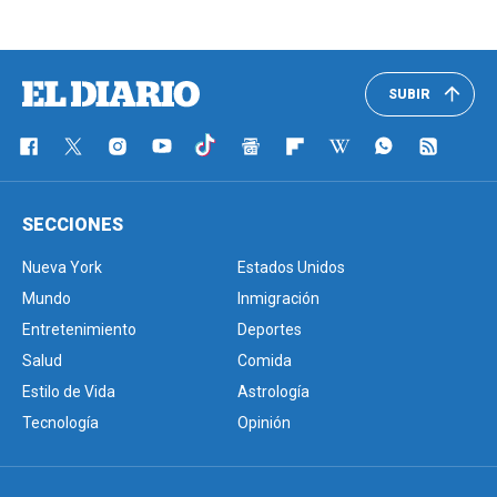
SUBIR
SECCIONES
Nueva York
Estados Unidos
Mundo
Inmigración
Entretenimiento
Deportes
Salud
Comida
Estilo de Vida
Astrología
Tecnología
Opinión