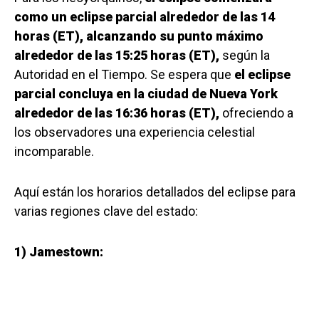
como un eclipse parcial alrededor de las 14
horas (ET), alcanzando su punto máximo
alrededor de las 15:25 horas (ET),
según la
Autoridad en el Tiempo. Se espera que
el eclipse
parcial concluya en la ciudad de Nueva York
alrededor de las 16:36 horas (ET),
ofreciendo a
los observadores una experiencia celestial
incomparable.
Aquí están los horarios detallados del eclipse para
varias regiones clave del estado:
1) Jamestown: