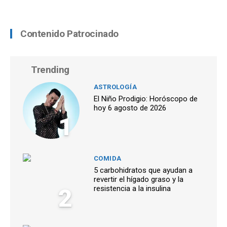
Contenido Patrocinado
Trending
ASTROLOGÍA
El Niño Prodigio: Horóscopo de
hoy 6 agosto de 2026
1
COMIDA
5 carbohidratos que ayudan a
revertir el hígado graso y la
2
resistencia a la insulina