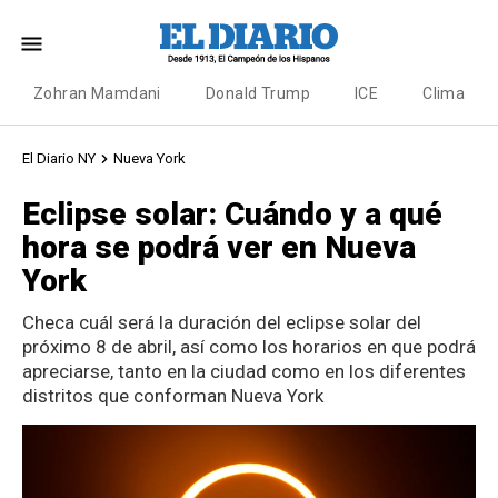
Zohran Mamdani
Donald Trump
ICE
Clima
El Diario NY
Nueva York
Eclipse solar: Cuándo y a qué
hora se podrá ver en Nueva
York
Checa cuál será la duración del eclipse solar del
próximo 8 de abril, así como los horarios en que podrá
apreciarse, tanto en la ciudad como en los diferentes
distritos que conforman Nueva York