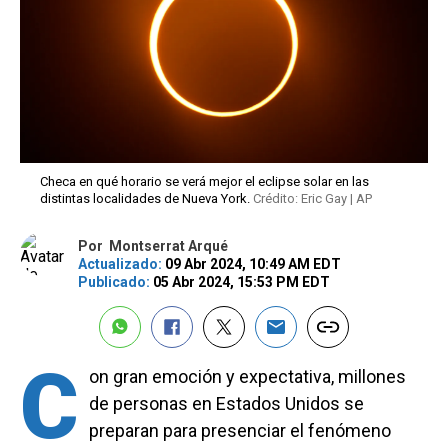
Checa en qué horario se verá mejor el eclipse solar en las
distintas localidades de Nueva York.
Crédito: Eric Gay | AP
Por
Montserrat Arqué
Actualizado:
09 Abr 2024, 10:49 AM EDT
Publicado:
05 Abr 2024, 15:53 PM EDT
C
on gran emoción y expectativa, millones
de personas en Estados Unidos se
preparan para presenciar el fenómeno