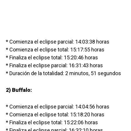
* Comienza el eclipse parcial: 14:03:38 horas
* Comienza el eclipse total: 15:17:55 horas
* Finaliza el eclipse total: 15:20:46 horas
* Finaliza el eclipse parcial: 16:31:43 horas
* Duración de la totalidad: 2 minutos, 51 segundos
2) Buffalo:
* Comienza el eclipse parcial: 14:04:56 horas
* Comienza el eclipse total: 15:18:20 horas
* Finaliza el eclipse total: 15:22:06 horas
* Finaliza el eclipse parcial: 16:32:10 horas