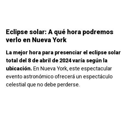
Eclipse solar: A qué hora podremos
verlo en Nueva York
La mejor hora para presenciar el eclipse solar
total del 8 de abril de 2024 varía según la
ubicación.
En Nueva York, este espectacular
evento astronómico ofrecerá un espectáculo
celestial que no debe perderse.