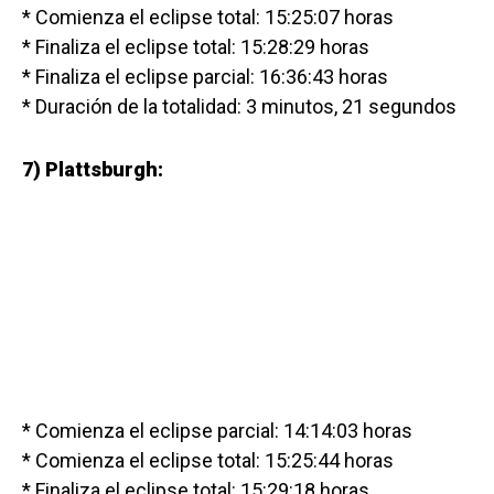
* Comienza el eclipse total: 15:25:07 horas
* Finaliza el eclipse total: 15:28:29 horas
* Finaliza el eclipse parcial: 16:36:43 horas
* Duración de la totalidad: 3 minutos, 21 segundos
7) Plattsburgh:
* Comienza el eclipse parcial: 14:14:03 horas
* Comienza el eclipse total: 15:25:44 horas
* Finaliza el eclipse total: 15:29:18 horas