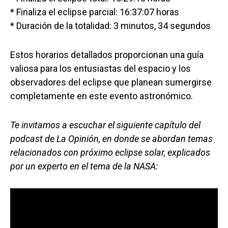
* Finaliza el eclipse parcial: 16:37:07 horas
* Duración de la totalidad: 3 minutos, 34 segundos
Estos horarios detallados proporcionan una guía
valiosa para los entusiastas del espacio y los
observadores del eclipse que planean sumergirse
completamente en este evento astronómico.
Te invitamos a escuchar el siguiente capítulo del
podcast de La Opinión, en donde se abordan temas
relacionados con próximo eclipse solar, explicados
por un experto en el tema de la NASA: