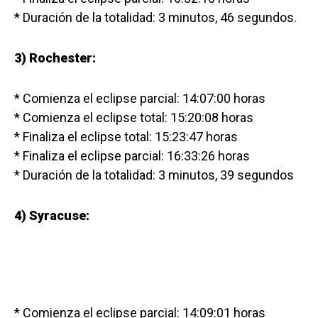
* Duración de la totalidad: 3 minutos, 46 segundos.
3) Rochester:
* Comienza el eclipse parcial: 14:07:00 horas
* Comienza el eclipse total: 15:20:08 horas
* Finaliza el eclipse total: 15:23:47 horas
* Finaliza el eclipse parcial: 16:33:26 horas
* Duración de la totalidad: 3 minutos, 39 segundos
4) Syracuse:
* Comienza el eclipse parcial: 14:09:01 horas