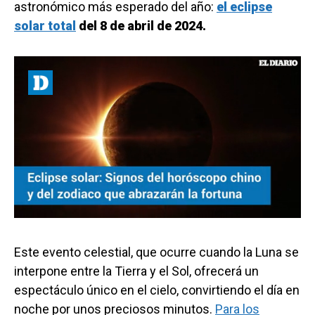
astronómico más esperado del año:
el eclipse
solar total
del 8 de abril de 2024.
Este evento celestial, que ocurre cuando la Luna se
interpone entre la Tierra y el Sol, ofrecerá un
espectáculo único en el cielo, convirtiendo el día en
noche por unos preciosos minutos.
Para los