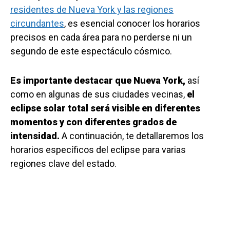
residentes de Nueva York y las regiones
circundantes
, es esencial conocer los horarios
precisos en cada área para no perderse ni un
segundo de este espectáculo cósmico.
Es importante destacar que Nueva York,
así
como en algunas de sus ciudades vecinas,
el
eclipse solar total será visible en diferentes
momentos y con diferentes grados de
intensidad.
A continuación, te detallaremos los
horarios específicos del eclipse para varias
regiones clave del estado.