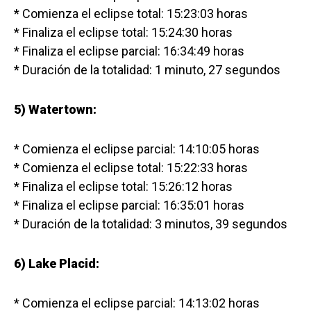
* Comienza el eclipse total: 15:23:03 horas
* Finaliza el eclipse total: 15:24:30 horas
* Finaliza el eclipse parcial: 16:34:49 horas
* Duración de la totalidad: 1 minuto, 27 segundos
5) Watertown:
* Comienza el eclipse parcial: 14:10:05 horas
* Comienza el eclipse total: 15:22:33 horas
* Finaliza el eclipse total: 15:26:12 horas
* Finaliza el eclipse parcial: 16:35:01 horas
* Duración de la totalidad: 3 minutos, 39 segundos
6) Lake Placid:
* Comienza el eclipse parcial: 14:13:02 horas