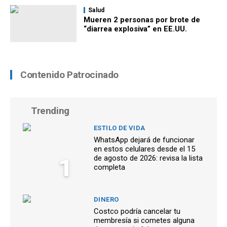
Salud
Mueren 2 personas por brote de
“diarrea explosiva” en EE.UU.
Contenido Patrocinado
Trending
ESTILO DE VIDA
WhatsApp dejará de funcionar
en estos celulares desde el 15
1
de agosto de 2026: revisa la lista
completa
DINERO
Costco podría cancelar tu
membresía si cometes alguna