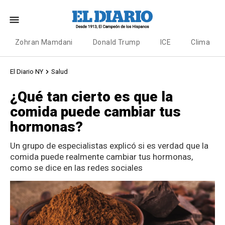
Zohran Mamdani
Donald Trump
ICE
Clima
El Diario NY
Salud
¿Qué tan cierto es que la
comida puede cambiar tus
hormonas?
Un grupo de especialistas explicó si es verdad que la
comida puede realmente cambiar tus hormonas,
como se dice en las redes sociales