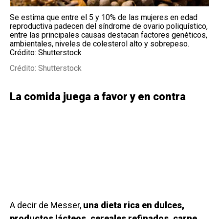
Se estima que entre el 5 y 10% de las mujeres en edad
reproductiva padecen del síndrome de ovario poliquístico,
entre las principales causas destacan factores genéticos,
ambientales, niveles de colesterol alto y sobrepeso.
Crédito: Shutterstock
Crédito: Shutterstock
La comida juega a favor y en contra
A decir de Messer,
una dieta rica en dulces,
productos lácteos, cereales refinados, carne