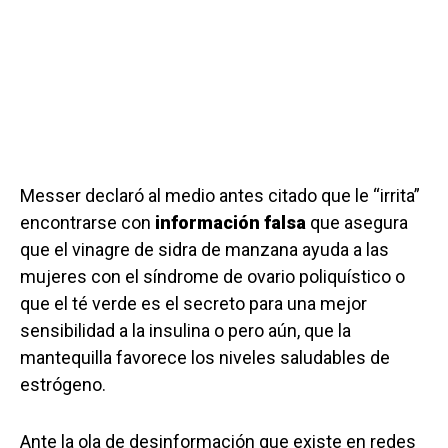
Messer declaró al medio antes citado que le “irrita”
encontrarse con
información falsa
que asegura
que el vinagre de sidra de manzana ayuda a las
mujeres con el síndrome de ovario poliquístico o
que el té verde es el secreto para una mejor
sensibilidad a la insulina o pero aún, que la
mantequilla favorece los niveles saludables de
estrógeno.
Ante la ola de desinformación que existe en redes