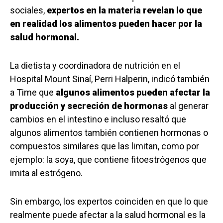
sociales,
expertos en la materia revelan lo que
en realidad los alimentos pueden hacer por la
salud hormonal.
La dietista y coordinadora de nutrición en el
Hospital Mount Sinaí, Perri Halperin, indicó también
a Time que
algunos alimentos pueden afectar la
producción y secreción de hormonas
al generar
cambios en el intestino e incluso resaltó que
algunos alimentos también contienen hormonas o
compuestos similares que las limitan, como por
ejemplo: la soya, que contiene fitoestrógenos que
imita al estrógeno.
Sin embargo, los expertos coinciden en que lo que
realmente puede afectar a la salud hormonal es la