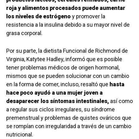
roja y alimentos procesados puede aumentar
los niveles de estrógeno
y promover la
resistencia a la insulina debido a su mayor nivel de
grasa corporal.
Por su parte, la dietista Funcional de Richmond de
Virginia, Katytee Hadley, informó que es posible
tener problemas médicos de origen hormonal,
mismos que se pueden solucionar con un cambio
en la forma de comer, incluso, resaltó que
hasta
hace poco ayudó a una mujer joven a
desaparecer los síntomas intestinales,
así como
a regular sus ciclos irregulares, su síndrome
premenstrual y problemas de quistes ováricos que
se rompían con irregularidad a través de un cambio
nutricional.