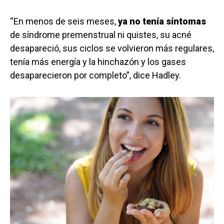
“En menos de seis meses,
ya no tenía síntomas
de síndrome premenstrual ni quistes, su acné
desapareció, sus ciclos se volvieron más regulares,
tenía más energía y la hinchazón y los gases
desaparecieron por completo”, dice Hadley.