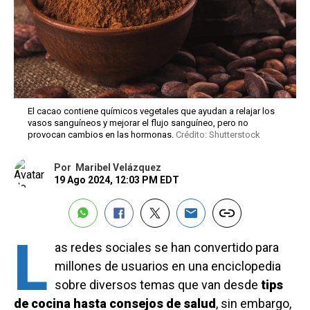
El cacao contiene químicos vegetales que ayudan a relajar los
vasos sanguíneos y mejorar el flujo sanguíneo, pero no
provocan cambios en las hormonas.
Crédito: Shutterstock
Por
Maribel Velázquez
19 Ago 2024, 12:03 PM EDT
L
as redes sociales se han convertido para
millones de usuarios en una enciclopedia
sobre diversos temas que van desde
tips
de cocina hasta consejos de salud
, sin embargo,