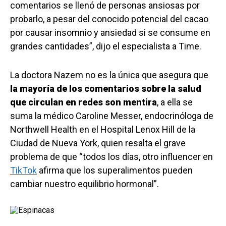
comentarios se llenó de personas ansiosas por
probarlo, a pesar del conocido potencial del cacao
por causar insomnio y ansiedad si se consume en
grandes cantidades”, dijo el especialista a Time.
La doctora Nazem no es la única que asegura que
la mayoría de los comentarios sobre la salud
que circulan en redes son mentira
, a ella se
suma la médico Caroline Messer, endocrinóloga de
Northwell Health en el Hospital Lenox Hill de la
Ciudad de Nueva York, quien resalta el grave
problema de que “todos los días, otro influencer en
TikTok
afirma que los superalimentos pueden
cambiar nuestro equilibrio hormonal”.