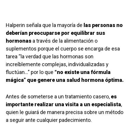
Halperin señala que la mayoría de
las personas no
deberían preocuparse por equilibrar sus
hormonas
a través de la alimentación o
suplementos porque el cuerpo se encarga de esa
tarea “la verdad que las hormonas son
increíblemente complejas, individualizadas y
fluctúan…” por lo que
“no existe una fórmula
mágica” que genere una salud hormona óptima.
Antes de someterse a un tratamiento casero,
es
importante realizar una visita a un especialista
,
quien le guiará de manera precisa sobre un método
a seguir ante cualquier padecimiento.