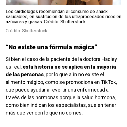
Los cardiólogos recomiendan el consumo de snack
saludables, en sustitución de los ultraprocesados ricos en
azúcares y grasas. Crédito: Shutterstock
Crédito: Shutterstock
“No existe una fórmula mágica”
Si bien el caso de la paciente de la doctora Hadley
es real,
esta historia no se aplica en la mayoría
de las personas
, por lo que aún no existe el
alimento mágico, como se promociona en TikTok,
que puede ayudar a revertir una enfermedad a
través de las hormonas porque la salud hormona,
como bien indican los especialistas, suelen tener
más que ver con lo que no comes.