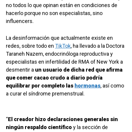
no todos lo que opinan están en condiciones de
hacerlo porque no son especialistas, sino
influencers.
La desinformación que actualmente existe en
redes, sobre todo en
TikTok
, ha llevado a la Doctora
Taraneh Nazem, endocrinóloga reproductiva y
especialistas en infertilidad de RMA of New York a
desmentir a
un usuario de dicha red que afirma
que comer cacao crudo a diario podría
equilibrar por completo las
hormonas
, así como
a curar el síndrome premenstrual.
“
El creador hizo declaraciones generales sin
ningún respaldo científico
y la sección de