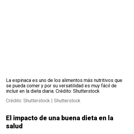
La espinaca es uno de los alimentos más nutritivos que
se pueda comer y por su versatilidad es muy fácil de
incluir en la dieta diaria. Crédito: Shutterstock
Crédito: Shutterstock | Shutterstock
El impacto de una buena dieta en la
salud