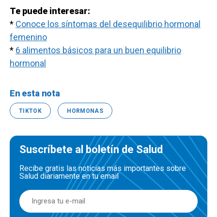
Te puede interesar:
*
Conoce los síntomas del desequilibrio hormonal
femenino
*
6 alimentos básicos para un buen equilibrio
hormonal
En esta nota
TIKTOK
HORMONAS
Suscríbete al boletín de Salud
Recibe gratis las noticias más importantes sobre
Salud diariamente en tu email