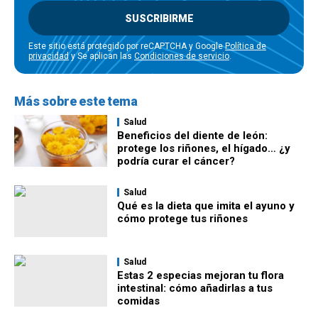
SUSCRIBIRME
Este sitio está protegido por reCAPTCHA y Google
Política de
privacidad
y Se aplican las
Condiciones de servicio
.
Más sobre este tema
Salud
Beneficios del diente de león:
protege los riñones, el hígado… ¿y
podría curar el cáncer?
Salud
Qué es la dieta que imita el ayuno y
cómo protege tus riñones
Salud
Estas 2 especias mejoran tu flora
intestinal: cómo añadirlas a tus
comidas