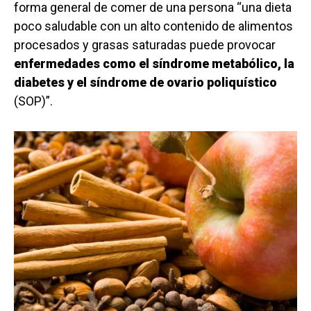
forma general de comer de una persona “una dieta
poco saludable con un alto contenido de alimentos
procesados y grasas saturadas puede provocar
enfermedades como el síndrome metabólico, la
diabetes y el síndrome de ovario poliquístico
(SOP)”.