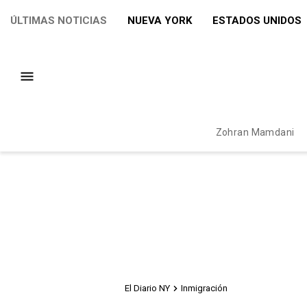
ÚLTIMAS NOTICIAS
NUEVA YORK
ESTADOS UNIDOS
Zohran Mamdani
El Diario NY
Inmigración