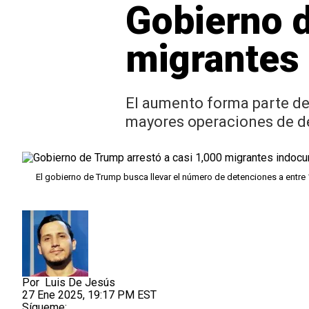
Gobierno d
migrantes
El aumento forma parte de
mayores operaciones de de
El gobierno de Trump busca llevar el número de detenciones a entre 
Por
Luis De Jesús
27 Ene 2025, 19:17 PM EST
Sígueme: