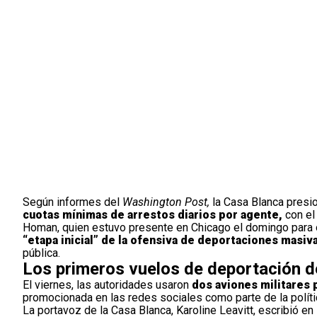
Según informes del
Washington Post,
la Casa Blanca presio
cuotas mínimas de arrestos diarios por agente,
con el
Homan, quien estuvo presente en Chicago el domingo para 
“etapa inicial” de la ofensiva de deportaciones masiv
pública.
Los primeros vuelos de deportación 
El viernes, las autoridades usaron
dos aviones militares 
promocionada en las redes sociales como parte de la polític
La portavoz de la Casa Blanca, Karoline Leavitt, escribió en