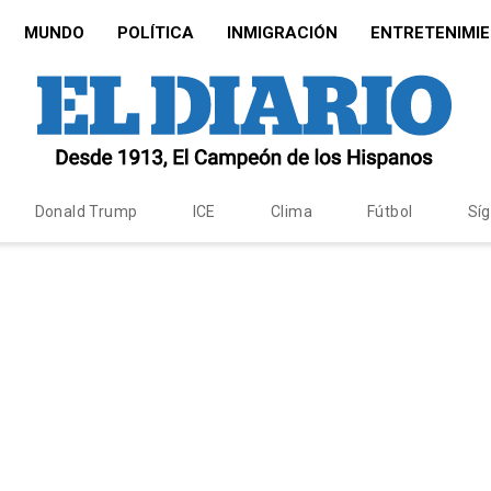
MUNDO
POLÍTICA
INMIGRACIÓN
ENTRETENIMI
Donald Trump
ICE
Clima
Fútbol
Sí