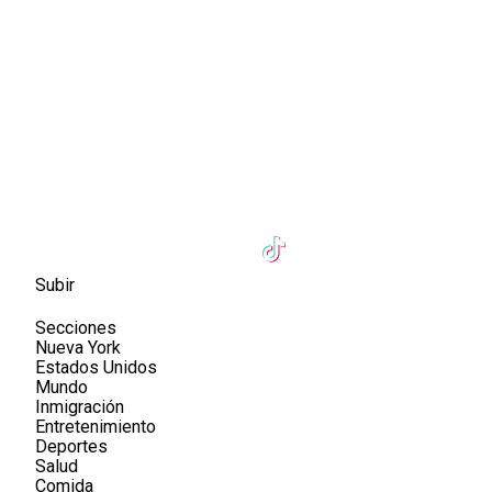
Subir
Secciones
Nueva York
Estados Unidos
Mundo
Inmigración
Entretenimiento
Deportes
Salud
Comida