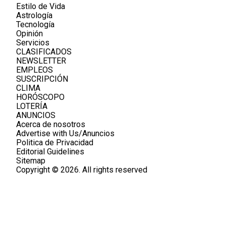
Estilo de Vida
Astrología
Tecnología
Opinión
Servicios
CLASIFICADOS
NEWSLETTER
EMPLEOS
SUSCRIPCIÓN
CLIMA
HORÓSCOPO
LOTERÍA
ANUNCIOS
Acerca de nosotros
Advertise with Us/Anuncios
Politica de Privacidad
Editorial Guidelines
Sitemap
Copyright © 2026. All rights reserved