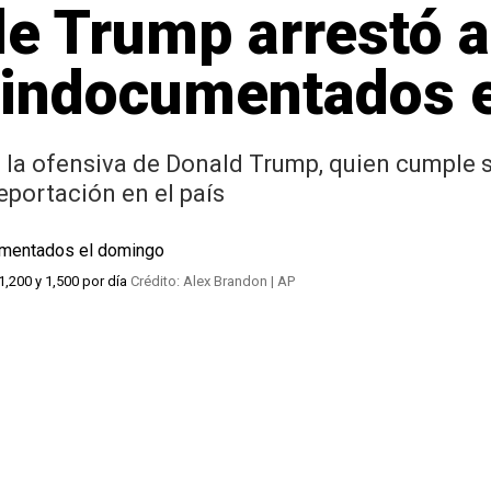
e Trump arrestó a
 indocumentados 
 la ofensiva de Donald Trump, quien cumple s
portación en el país
1,200 y 1,500 por día
Crédito: Alex Brandon | AP