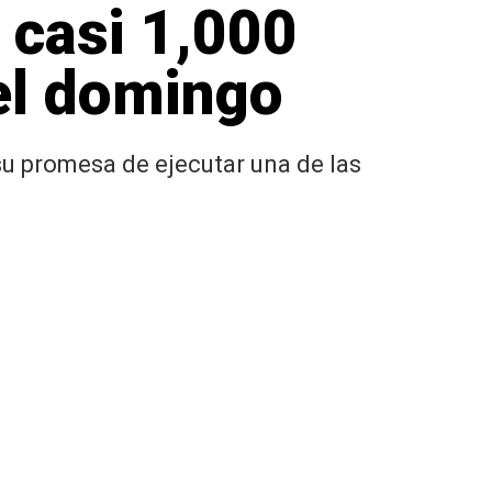
 casi 1,000
el domingo
u promesa de ejecutar una de las