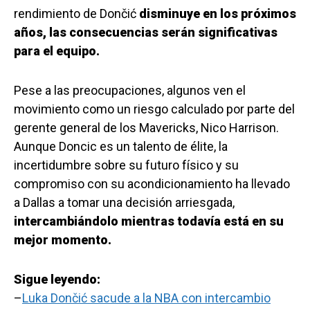
rendimiento de Dončić
disminuye en los próximos
años, las consecuencias serán significativas
para el equipo.
Pese a las preocupaciones, algunos ven el
movimiento como un riesgo calculado por parte del
gerente general de los Mavericks, Nico Harrison.
Aunque Doncic es un talento de élite, la
incertidumbre sobre su futuro físico y su
compromiso con su acondicionamiento ha llevado
a Dallas a tomar una decisión arriesgada,
intercambiándolo mientras todavía está en su
mejor momento.
Sigue leyendo:
–
Luka Dončić sacude a la NBA con intercambio