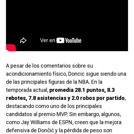
A pesar de los comentarios sobre su
acondicionamiento físico, Doncic sigue siendo una
de las principales figuras de la NBA. En la
temporada actual,
promedia 28.1 puntos, 8.3
rebotes, 7.8 asistencias y 2.0 robos por partido
,
destacando como uno de los principales
candidatos al premio MVP. Sin embargo, algunos,
como Jay Williams de ESPN, creen que la mejora
defensiva de Dončić y la pérdida de peso son