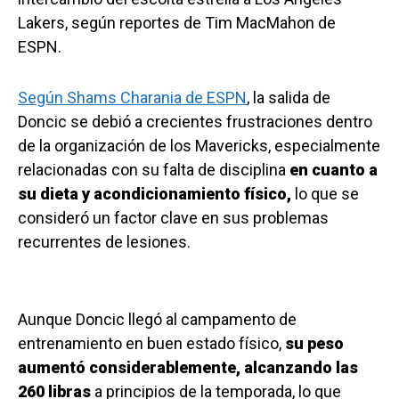
Lakers, según reportes de Tim MacMahon de
ESPN.
Según Shams Charania de ESPN
, la salida de
Doncic se debió a crecientes frustraciones dentro
de la organización de los Mavericks, especialmente
relacionadas con su falta de disciplina
en cuanto a
su dieta y acondicionamiento físico,
lo que se
consideró un factor clave en sus problemas
recurrentes de lesiones.
Aunque Doncic llegó al campamento de
entrenamiento en buen estado físico,
su peso
aumentó considerablemente, alcanzando las
260 libras
a principios de la temporada, lo que