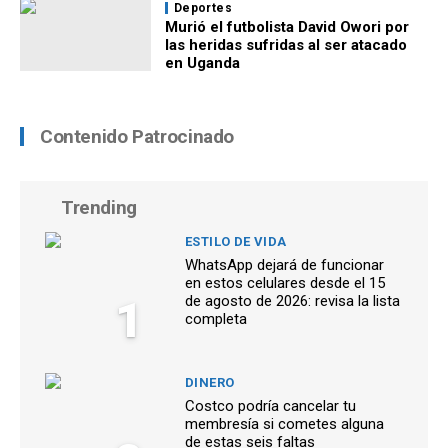
Deportes
Murió el futbolista David Owori por
las heridas sufridas al ser atacado
en Uganda
Contenido Patrocinado
Trending
ESTILO DE VIDA
WhatsApp dejará de funcionar
en estos celulares desde el 15
1
de agosto de 2026: revisa la lista
completa
DINERO
Costco podría cancelar tu
membresía si cometes alguna
de estas seis faltas