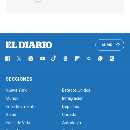
SUBIR
SECCIONES
Nueva York
Estados Unidos
Mundo
Inmigración
Entretenimiento
Deportes
Salud
Comida
Estilo de Vida
Astrología