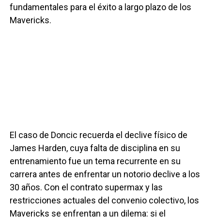
fundamentales para el éxito a largo plazo de los
Mavericks.
El caso de Doncic recuerda el declive físico de
James Harden, cuya falta de disciplina en su
entrenamiento fue un tema recurrente en su
carrera antes de enfrentar un notorio declive a los
30 años. Con el contrato supermax y las
restricciones actuales del convenio colectivo, los
Mavericks se enfrentan a un dilema: si el