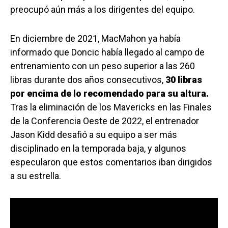
preocupó aún más a los dirigentes del equipo.
En diciembre de 2021, MacMahon ya había
informado que Doncic había llegado al campo de
entrenamiento con un peso superior a las 260
libras durante dos años consecutivos,
30 libras
por encima de lo recomendado para su altura.
Tras la eliminación de los Mavericks en las Finales
de la Conferencia Oeste de 2022, el entrenador
Jason Kidd desafió a su equipo a ser más
disciplinado en la temporada baja, y algunos
especularon que estos comentarios iban dirigidos
a su estrella.