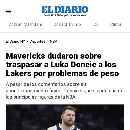
Zohran Mamdani
Donald Trump
ICE
Clima
El Diario NY
Deportes
NBA
Mavericks dudaron sobre
traspasar a Luka Doncic a los
Lakers por problemas de peso
A pesar de los comentarios sobre su
acondicionamiento físico, Doncic sigue siendo una de
las principales figuras de la NBA