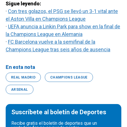
Sigue leyendo:
·
Con tres golazos, el PSG se llevó un 3-1 vital ante
el Aston Villa en Champions League
·
UEFA anuncia a Linkin Park para show en la final de
la Champions League en Alemania
·
FC Barcelona vuelve a la semifinal de la
Champions League tras seis años de ausencia
En esta nota
REAL MADRID
CHAMPIONS LEAGUE
ARSENAL
Suscríbete al boletín de Deportes
Recibe gratis el boletín de deportes que un