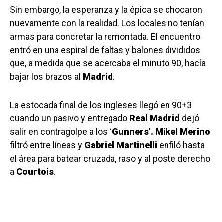
Sin embargo, la esperanza y la épica se chocaron
nuevamente con la realidad. Los locales no tenían
armas para concretar la remontada. El encuentro
entró en una espiral de faltas y balones divididos
que, a medida que se acercaba el minuto 90, hacía
bajar los brazos al
Madrid
.
La estocada final de los ingleses llegó en 90+3
cuando un pasivo y entregado
Real Madrid
dejó
salir en contragolpe a los
‘Gunners’. Mikel Merino
filtró entre líneas y
Gabriel Martinelli
enfiló hasta
el área para batear cruzada, raso y al poste derecho
a
Courtois
.