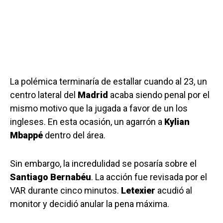
La polémica terminaría de estallar cuando al 23, un
centro lateral del
Madrid
acaba siendo penal por el
mismo motivo que la jugada a favor de un los
ingleses. En esta ocasión, un agarrón a
Kylian
Mbappé
dentro del área.
Sin embargo, la incredulidad se posaría sobre el
Santiago Bernabéu
. La acción fue revisada por el
VAR durante cinco minutos.
Letexier
acudió al
monitor y decidió anular la pena máxima.