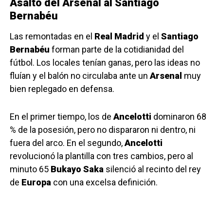
Asalto del Arsenal al Santiago
Bernabéu
Las remontadas en el
Real Madrid
y el
Santiago
Bernabéu
forman parte de la cotidianidad del
fútbol. Los locales tenían ganas, pero las ideas no
fluían y el balón no circulaba ante un
Arsenal
muy
bien replegado en defensa.
En el primer tiempo, los de
Ancelotti
dominaron 68
% de la posesión, pero no dispararon ni dentro, ni
fuera del arco. En el segundo,
Ancelotti
revolucionó la plantilla con tres cambios, pero al
minuto 65
Bukayo Saka
silenció al recinto del rey
de
Europa
con una excelsa definición.