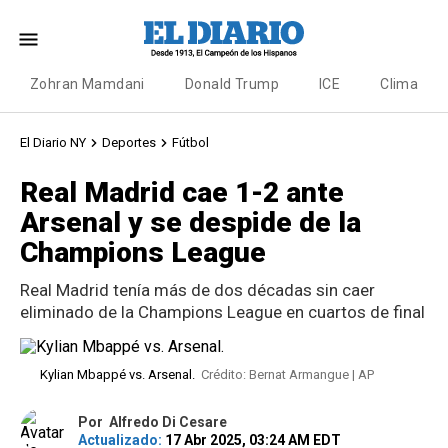
Zohran Mamdani
Donald Trump
ICE
Clima
El Diario NY
Deportes
Fútbol
Real Madrid cae 1-2 ante
Arsenal y se despide de la
Champions League
Real Madrid tenía más de dos décadas sin caer
eliminado de la Champions League en cuartos de final
Kylian Mbappé vs. Arsenal.
Crédito: Bernat Armangue | AP
Por
Alfredo Di Cesare
Actualizado:
17 Abr 2025, 03:24 AM EDT