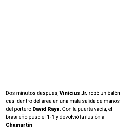
Dos minutos después,
Vinícius Jr.
robó un balón
casi dentro del área en una mala salida de manos
del portero
David Raya.
Con la puerta vacía, el
brasileño puso el 1-1 y devolvió la ilusión a
Chamartín
.