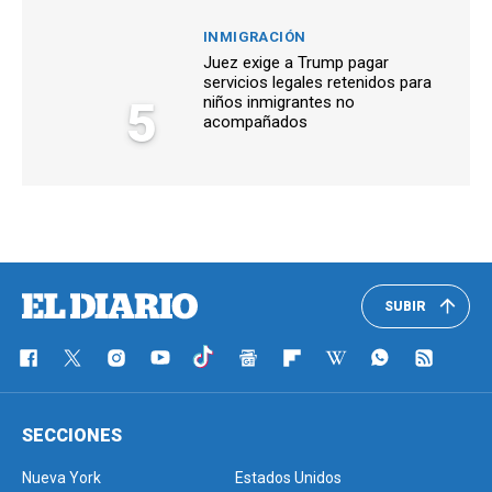
INMIGRACIÓN
Juez exige a Trump pagar
servicios legales retenidos para
5
niños inmigrantes no
acompañados
SUBIR
SECCIONES
Nueva York
Estados Unidos