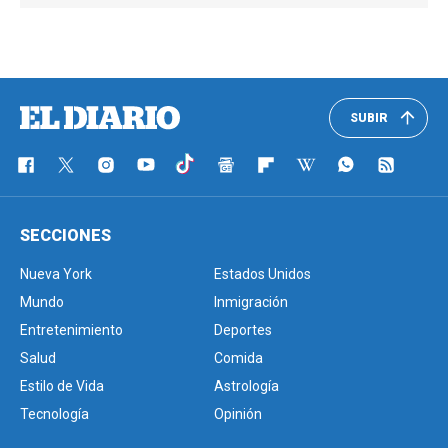
SUBIR
SECCIONES
Nueva York
Estados Unidos
Mundo
Inmigración
Entretenimiento
Deportes
Salud
Comida
Estilo de Vida
Astrología
Tecnología
Opinión