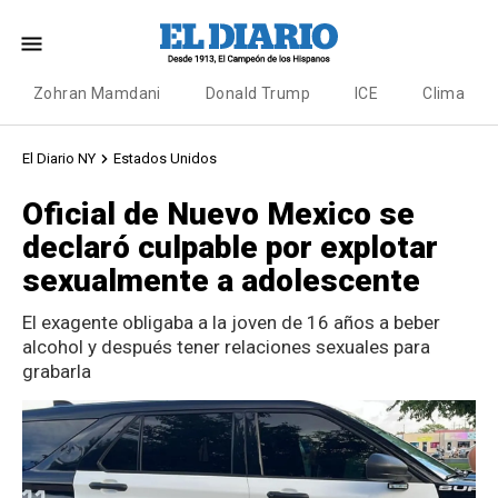
Zohran Mamdani
Donald Trump
ICE
Clima
El Diario NY
Estados Unidos
Oficial de Nuevo Mexico se
declaró culpable por explotar
sexualmente a adolescente
El exagente obligaba a la joven de 16 años a beber
alcohol y después tener relaciones sexuales para
grabarla