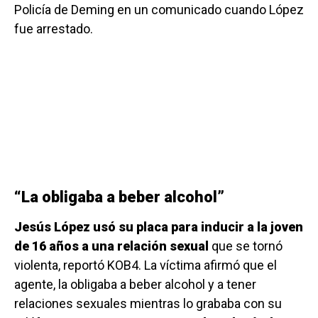
Policía de Deming en un comunicado cuando López
fue arrestado.
“La obligaba a beber alcohol”
Jesús López usó su placa para inducir a la joven
de 16 años a una relación sexual
que se tornó
violenta, reportó KOB4. La víctima afirmó que el
agente, la obligaba a beber alcohol y a tener
relaciones sexuales mientras lo grababa con su