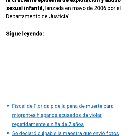
sexual infantil,
lanzada en mayo de 2006 por el
Departamento de Justicia”.
Sigue leyendo:
Fiscal de Florida pide la pena de muerte para
migrantes hispanos acusados de violar
repetidamente a niña de 7 años
Se declaró culpable la maestra que envió fotos