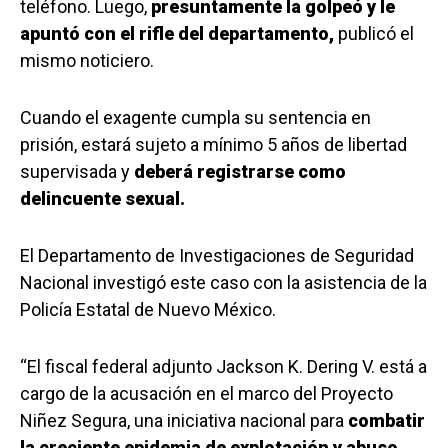
teléfono. Luego,
presuntamente la golpeó y le
apuntó con el rifle del departamento,
publicó el
mismo noticiero.
Cuando el exagente cumpla su sentencia en
prisión, estará sujeto a mínimo 5 años de libertad
supervisada y
deberá registrarse como
delincuente sexual.
El Departamento de Investigaciones de Seguridad
Nacional investigó este caso con la asistencia de la
Policía Estatal de Nuevo México.
“El fiscal federal adjunto Jackson K. Dering V. está a
cargo de la acusación en el marco del Proyecto
Niñez Segura, una iniciativa nacional para
combatir
la creciente epidemia de explotación y abuso