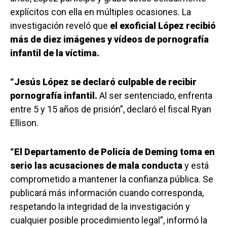
explícitos con ella en múltiples ocasiones. La
investigación reveló que
el exoficial López recibió
más de diez imágenes y vídeos de pornografía
infantil de la víctima.
“Jesús López se declaró culpable de recibir
pornografía infantil.
Al ser sentenciado, enfrenta
entre 5 y 15 años de prisión”, declaró el fiscal Ryan
Ellison.
“El Departamento de Policía de Deming toma en
serio las acusaciones de mala conducta
y está
comprometido a mantener la confianza pública. Se
publicará más información cuando corresponda,
respetando la integridad de la investigación y
cualquier posible procedimiento legal”, informó la