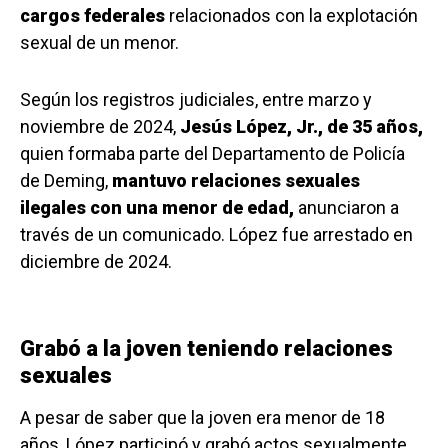
cargos federales
relacionados con la explotación
sexual de un menor.
Según los registros judiciales, entre marzo y
noviembre de 2024,
Jesús López, Jr., de 35 años,
quien formaba parte del Departamento de Policía
de Deming,
mantuvo relaciones sexuales
ilegales con una menor de edad,
anunciaron a
través de un comunicado. López fue arrestado en
diciembre de 2024.
Grabó a la joven teniendo relaciones
sexuales
A pesar de saber que la joven era menor de 18
años, López participó y grabó actos sexualmente