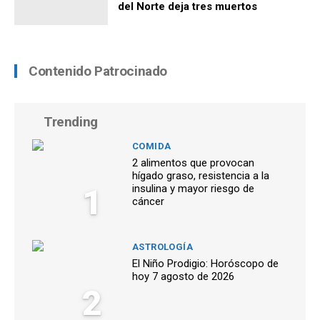
del Norte deja tres muertos
Contenido Patrocinado
Trending
COMIDA
2 alimentos que provocan
hígado graso, resistencia a la
1
insulina y mayor riesgo de
cáncer
ASTROLOGÍA
El Niño Prodigio: Horóscopo de
hoy 7 agosto de 2026
2