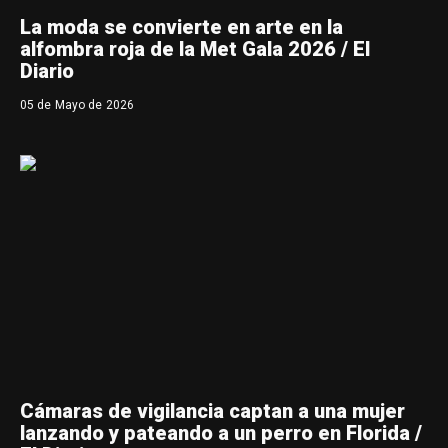
La moda se convierte en arte en la
alfombra roja de la Met Gala 2026 / El
Diario
05 de Mayo de 2026
Cámaras de vigilancia captan a una mujer
lanzando y pateando a un perro en Florida /