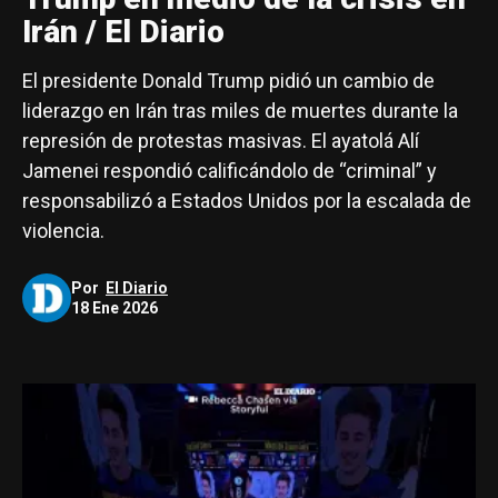
Irán / El Diario
El presidente Donald Trump pidió un cambio de
liderazgo en Irán tras miles de muertes durante la
represión de protestas masivas. El ayatolá Alí
Jamenei respondió calificándolo de “criminal” y
responsabilizó a Estados Unidos por la escalada de
violencia.
Por
El Diario
18 Ene 2026