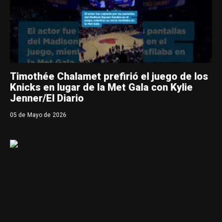
Timothée Chalamet prefirió el juego de los
Knicks en lugar de la Met Gala con Kylie
Jenner/El Diario
05 de Mayo de 2026