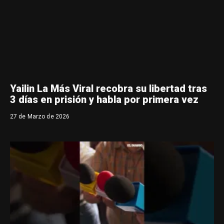
Yailin La Más Viral recobra su libertad tras
3 días en prisión y habla por primera vez
27 de Marzo de 2026