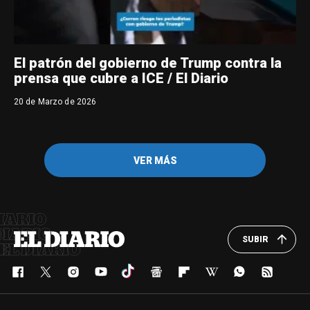
El patrón del gobierno de Trump contra la
prensa que cubre a ICE / El Diario
20 de Marzo de 2026
VER MÁS
SUBIR