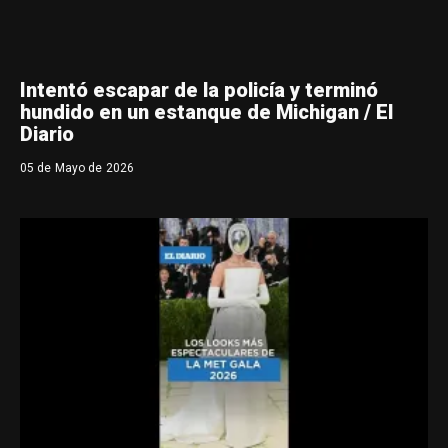
Intentó escapar de la policía y terminó
hundido en un estanque de Michigan / El
Diario
05 de Mayo de 2026