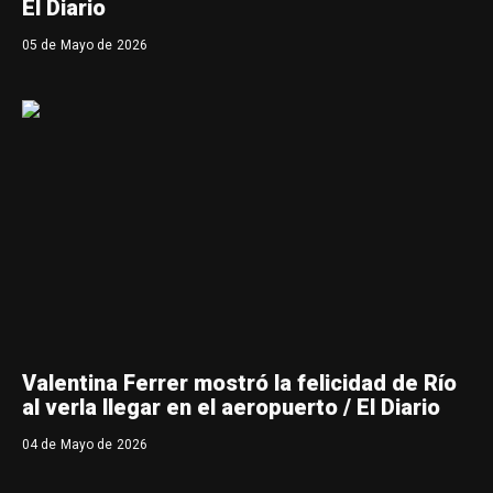
El Diario
05 de Mayo de 2026
Valentina Ferrer mostró la felicidad de Río
al verla llegar en el aeropuerto / El Diario
04 de Mayo de 2026