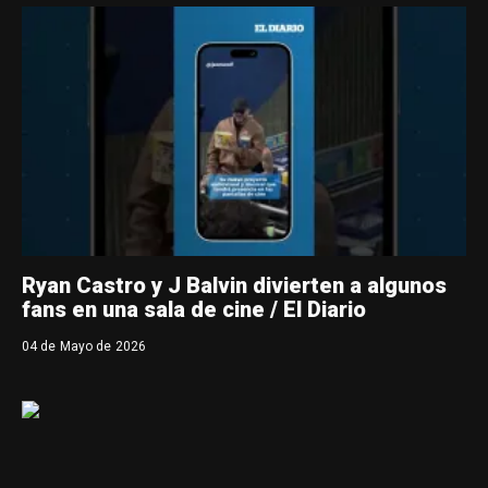
Ryan Castro y J Balvin divierten a algunos
fans en una sala de cine / El Diario
04 de Mayo de 2026