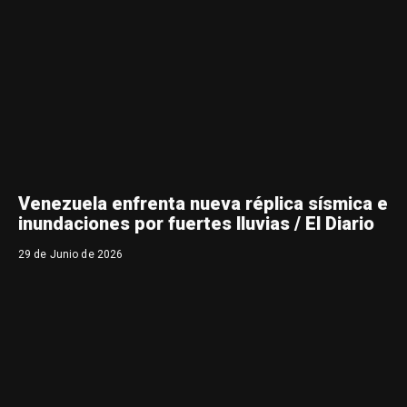
Venezuela enfrenta nueva réplica sísmica e
inundaciones por fuertes lluvias / El Diario
29 de Junio de 2026