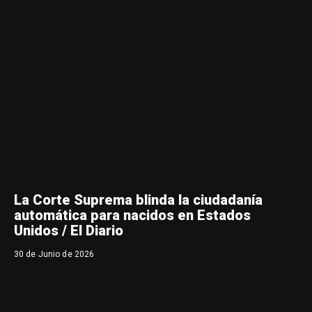
La Corte Suprema blinda la ciudadanía
automática para nacidos en Estados
Unidos / El Diario
30 de Junio de 2026