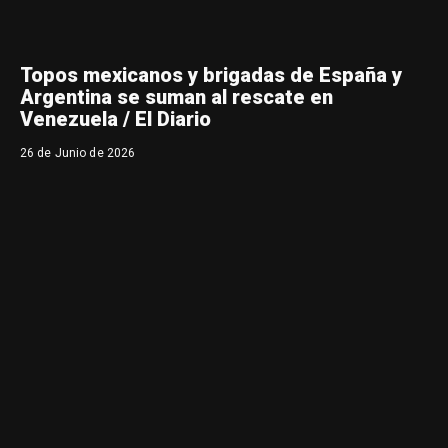
Topos mexicanos y brigadas de España y
Argentina se suman al rescate en
Venezuela / El Diario
26 de Junio de 2026