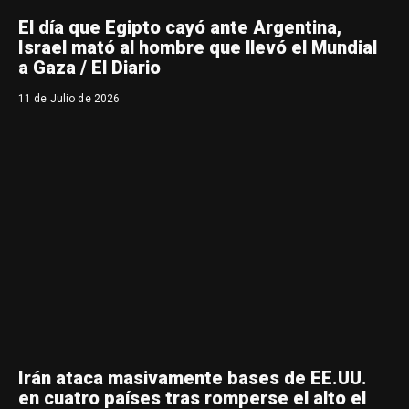
El día que Egipto cayó ante Argentina,
Israel mató al hombre que llevó el Mundial
a Gaza / El Diario
11 de Julio de 2026
Irán ataca masivamente bases de EE.UU.
en cuatro países tras romperse el alto el