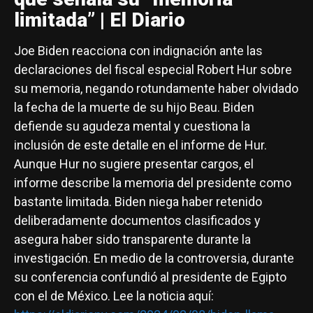
limitada” | El Diario
Joe Biden reacciona con indignación ante las
declaraciones del fiscal especial Robert Hur sobre
su memoria, negando rotundamente haber olvidado
la fecha de la muerte de su hijo Beau. Biden
defiende su agudeza mental y cuestiona la
inclusión de este detalle en el informe de Hur.
Aunque Hur no sugiere presentar cargos, el
informe describe la memoria del presidente como
bastante limitada. Biden niega haber retenido
deliberadamente documentos clasificados y
asegura haber sido transparente durante la
investigación. En medio de la controversia, durante
su conferencia confundió al presidente de Egipto
con el de México.
Lee la noticia aquí: