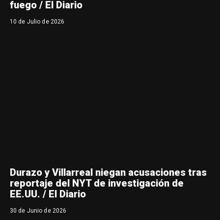
fuego / El Diario
10 de Julio de 2026
Durazo y Villarreal niegan acusaciones tras
reportaje del NYT de investigación de
EE.UU. / El Diario
30 de Junio de 2026