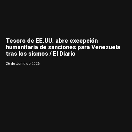
Tesoro de EE.UU. abre excepción
humanitaria de sanciones para Venezuela
tras los sismos / El Diario
26 de Junio de 2026