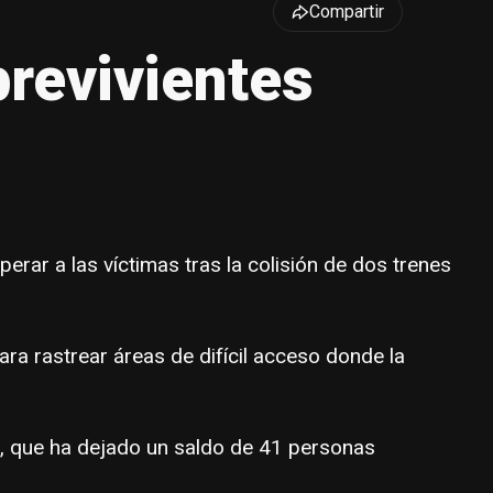
Compartir
revivientes
rar a las víctimas tras la colisión de dos trenes
ara rastrear áreas de difícil acceso donde la
ba, que ha dejado un saldo de 41 personas