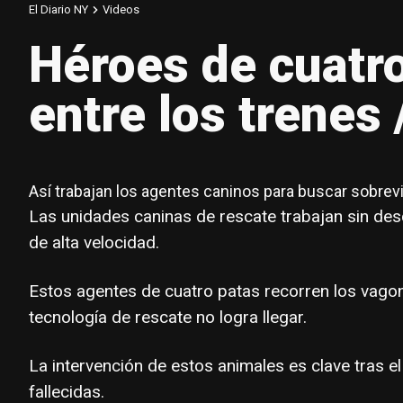
El Diario NY
Videos
Héroes de cuatr
entre los trenes /
Así trabajan los agentes caninos para buscar sobrev
Las unidades caninas de rescate trabajan sin desc
de alta velocidad.
Estos agentes de cuatro patas recorren los vagone
tecnología de rescate no logra llegar.
La intervención de estos animales es clave tras e
fallecidas.