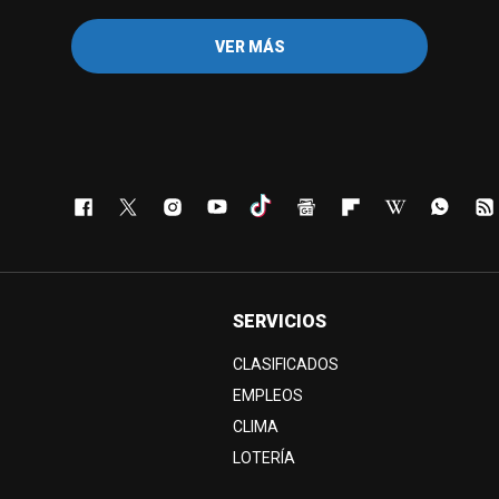
VER MÁS
SERVICIOS
CLASIFICADOS
EMPLEOS
CLIMA
LOTERÍA