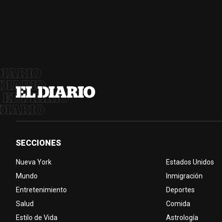
SECCIONES
Nueva York
Estados Unidos
Mundo
Inmigración
Entretenimiento
Deportes
Salud
Comida
Estilo de Vida
Astrología