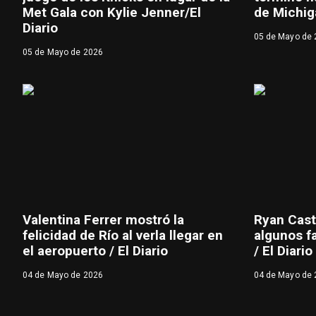
Met Gala con Kylie Jenner/El
de Michiga
Diario
05 de Mayo de
05 de Mayo de 2026
Valentina Ferrer mostró la
Ryan Castr
felicidad de Río al verla llegar en
algunos f
el aeropuerto / El Diario
/ El Diario
04 de Mayo de 2026
04 de Mayo de