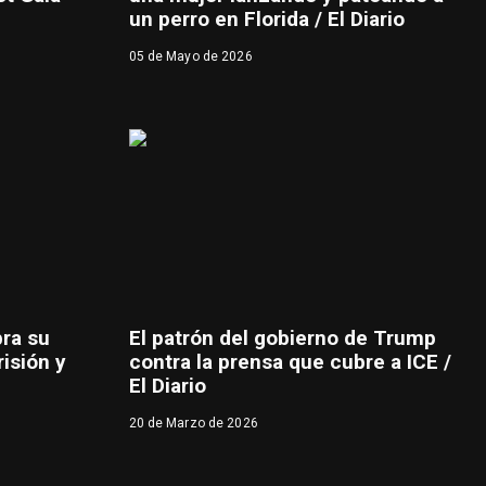
un perro en Florida / El Diario
05 de Mayo de 2026
bra su
El patrón del gobierno de Trump
risión y
contra la prensa que cubre a ICE /
El Diario
20 de Marzo de 2026