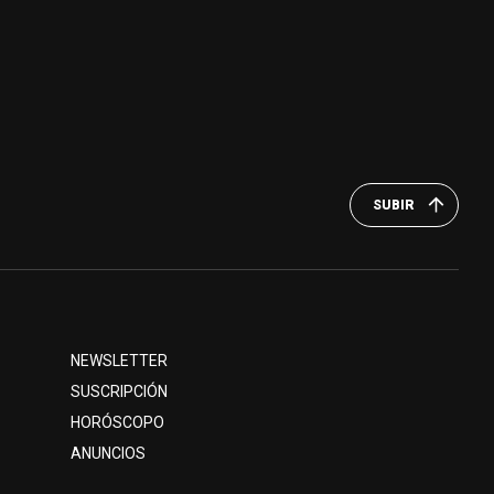
SUBIR
NEWSLETTER
SUSCRIPCIÓN
HORÓSCOPO
ANUNCIOS