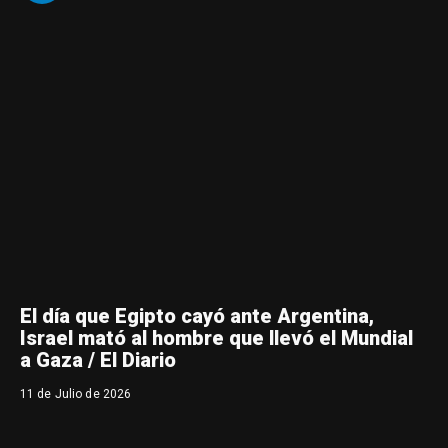
El día que Egipto cayó ante Argentina,
Israel mató al hombre que llevó el Mundial
a Gaza / El Diario
11 de Julio de 2026