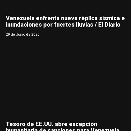
Venezuela enfrenta nueva réplica sísmica e
inundaciones por fuertes lluvias / El Diario
29 de Junio de 2026
Tesoro de EE.UU. abre excepción
humanitaria de sanciones para Venezuela