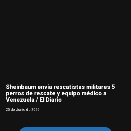
Sheinbaum envía rescatistas militares 5
perros de rescate y equipo médico a
Venezuela / El Diario
25 de Junio de 2026