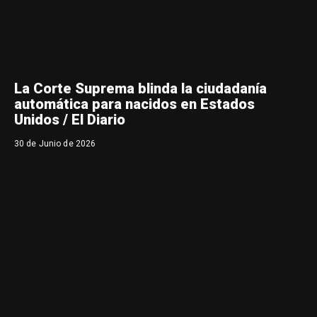
La Corte Suprema blinda la ciudadanía
automática para nacidos en Estados
Unidos / El Diario
30 de Junio de 2026