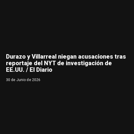
Durazo y Villarreal niegan acusaciones tras
reportaje del NYT de investigación de
EE.UU. / El Diario
30 de Junio de 2026