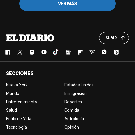
VER MÁS
SUBIR
SECCIONES
Nueva York
Estados Unidos
Mundo
Inmigración
Entretenimiento
Deportes
Salud
Comida
Estilo de Vida
Astrología
Tecnología
Opinión