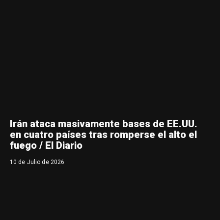
Irán ataca masivamente bases de EE.UU.
en cuatro países tras romperse el alto el
fuego / El Diario
10 de Julio de 2026