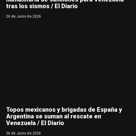
tras los sismos / El Diario
26 de Junio de 2026
Topos mexicanos y brigadas de España y
Argentina se suman al rescate en
Venezuela / El Diario
26 de Junio de 2026