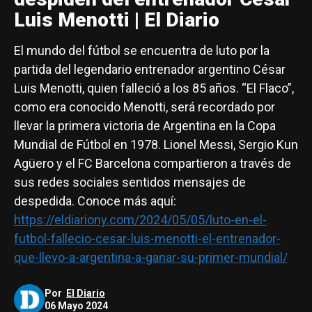
Luis Menotti | El Diario
El mundo del fútbol se encuentra de luto por la
partida del legendario entrenador argentino César
Luis Menotti, quien falleció a los 85 años. “El Flaco”,
como era conocido Menotti, será recordado por
llevar la primera victoria de Argentina en la Copa
Mundial de Fútbol en 1978. Lionel Messi, Sergio Kun
Agüero y el FC Barcelona compartieron a través de
sus redes sociales sentidos mensajes de
despedida. Conoce más aquí:
https://eldiariony.com/2024/05/05/luto-en-el-
futbol-fallecio-cesar-luis-menotti-el-entrenador-
que-llevo-a-argentina-a-ganar-su-primer-mundial/
Por
El Diario
06 Mayo 2024