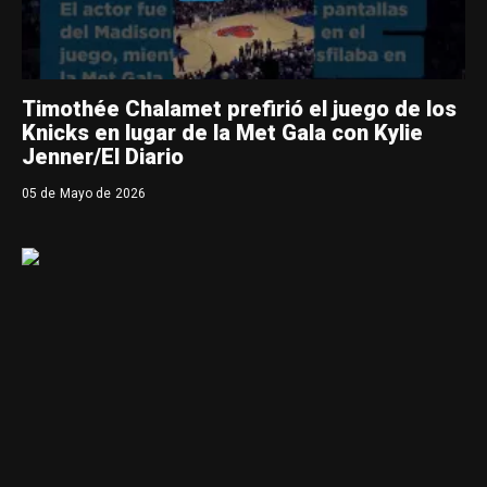
Timothée Chalamet prefirió el juego de los
Knicks en lugar de la Met Gala con Kylie
Jenner/El Diario
05 de Mayo de 2026