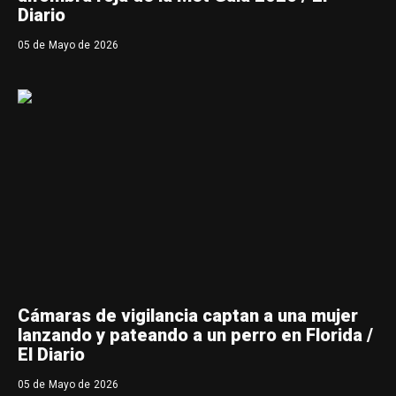
Diario
05 de Mayo de 2026
Cámaras de vigilancia captan a una mujer
lanzando y pateando a un perro en Florida /
El Diario
05 de Mayo de 2026