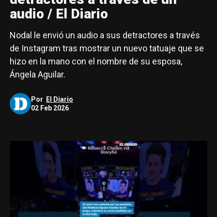
audio / El Diario
Nodal le envió un audio a sus detractores a través
de Instagram tras mostrar un nuevo tatuaje que se
hizo en la mano con el nombre de su esposa,
Ángela Aguilar.
Por
El Diario
02 Feb 2026