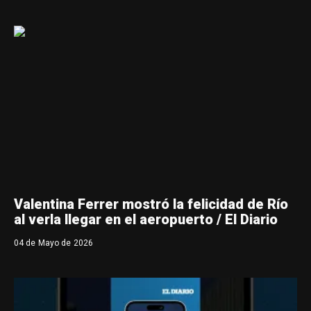
Valentina Ferrer mostró la felicidad de Río
al verla llegar en el aeropuerto / El Diario
04 de Mayo de 2026