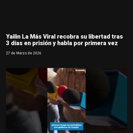
Yailin La Más Viral recobra su libertad tras
3 días en prisión y habla por primera vez
27 de Marzo de 2026