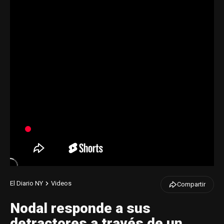
El Diario NY
Videos
Compartir
Nodal responde a sus
detractores a través de un