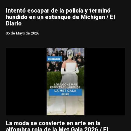
Intentó escapar de la policía y terminó
hundido en un estanque de Michigan / El
Diario
05 de Mayo de 2026
La moda se convierte en arte en la
alfombra roja de la Met Gala 2026 / El