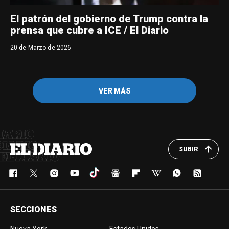
El patrón del gobierno de Trump contra la
prensa que cubre a ICE / El Diario
20 de Marzo de 2026
VER MÁS
SUBIR
SECCIONES