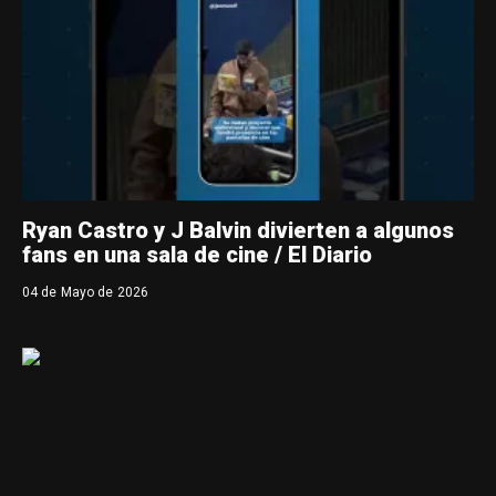
Ryan Castro y J Balvin divierten a algunos
fans en una sala de cine / El Diario
04 de Mayo de 2026