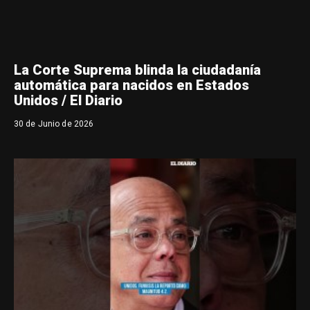
La Corte Suprema blinda la ciudadanía
automática para nacidos en Estados
Unidos / El Diario
30 de Junio de 2026