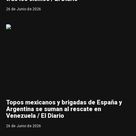
26 de Junio de 2026
Topos mexicanos y brigadas de España y
Argentina se suman al rescate en
Venezuela / El Diario
26 de Junio de 2026