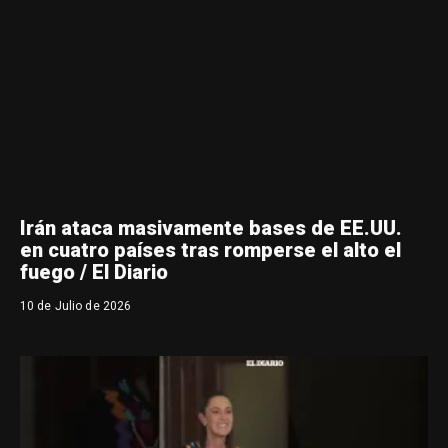
Irán ataca masivamente bases de EE.UU.
en cuatro países tras romperse el alto el
fuego / El Diario
10 de Julio de 2026