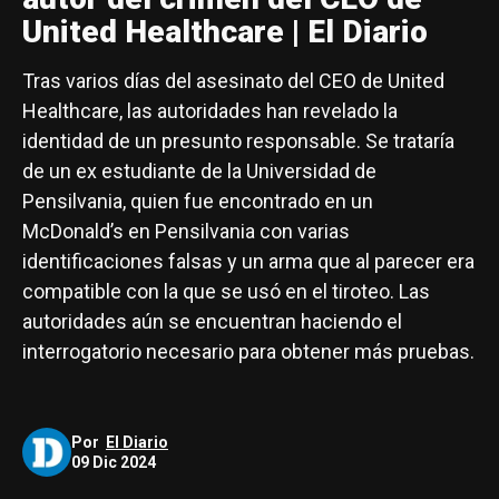
United Healthcare | El Diario
Tras varios días del asesinato del CEO de United
Healthcare, las autoridades han revelado la
identidad de un presunto responsable. Se trataría
de un ex estudiante de la Universidad de
Pensilvania, quien fue encontrado en un
McDonald’s en Pensilvania con varias
identificaciones falsas y un arma que al parecer era
compatible con la que se usó en el tiroteo. Las
autoridades aún se encuentran haciendo el
interrogatorio necesario para obtener más pruebas.
Por
El Diario
09 Dic 2024