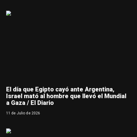
El día que Egipto cayó ante Argentina,
Israel mató al hombre que llevó el Mundial
a Gaza / El Diario
11 de Julio de 2026