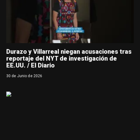
Durazo y Villarreal niegan acusaciones tras
reportaje del NYT de investigación de
EE.UU. / El Diario
30 de Junio de 2026