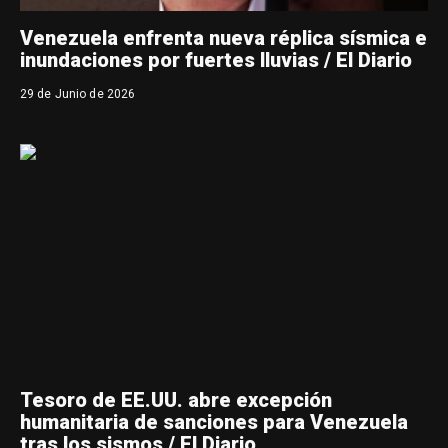
Venezuela enfrenta nueva réplica sísmica e
inundaciones por fuertes lluvias / El Diario
29 de Junio de 2026
Tesoro de EE.UU. abre excepción
humanitaria de sanciones para Venezuela
tras los sismos / El Diario