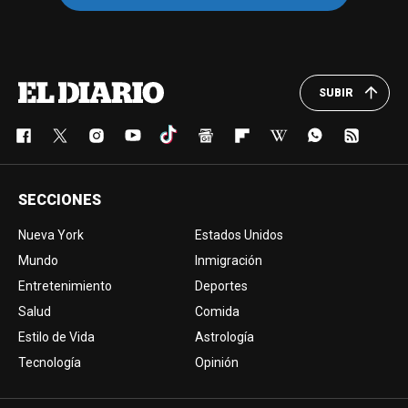
SUBIR
SECCIONES
Nueva York
Estados Unidos
Mundo
Inmigración
Entretenimiento
Deportes
Salud
Comida
Estilo de Vida
Astrología
Tecnología
Opinión