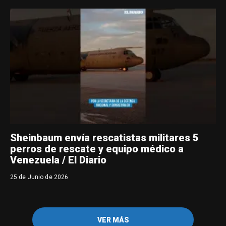
Sheinbaum envía rescatistas militares 5
perros de rescate y equipo médico a
Venezuela / El Diario
25 de Junio de 2026
VER MÁS