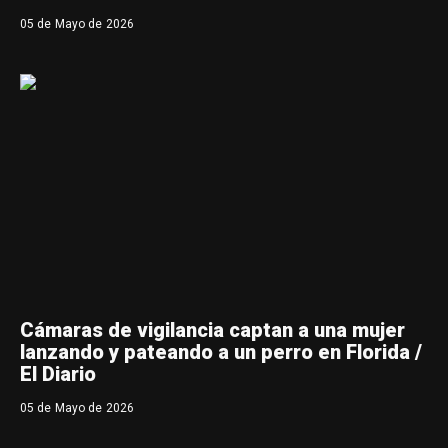
05 de Mayo de 2026
Cámaras de vigilancia captan a una mujer
lanzando y pateando a un perro en Florida /
El Diario
05 de Mayo de 2026