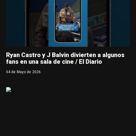
Ryan Castro y J Balvin divierten a algunos
fans en una sala de cine / El Diario
04 de Mayo de 2026