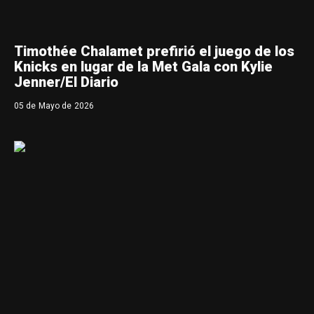
Timothée Chalamet prefirió el juego de los
Knicks en lugar de la Met Gala con Kylie
Jenner/El Diario
05 de Mayo de 2026