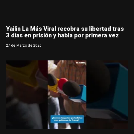
Yailin La Más Viral recobra su libertad tras
3 días en prisión y habla por primera vez
27 de Marzo de 2026