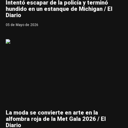
Intentó escapar de la policía y terminó
hundido en un estanque de Michigan / El
Diario
05 de Mayo de 2026
La moda se convierte en arte en la
alfombra roja de la Met Gala 2026 / El
Diario