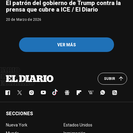
El patrón del gobierno de Trump contra la
prensa que cubre a ICE / El Diario
20 de Marzo de 2026
VER MÁS
SUBIR
SECCIONES
Nueva York
Estados Unidos