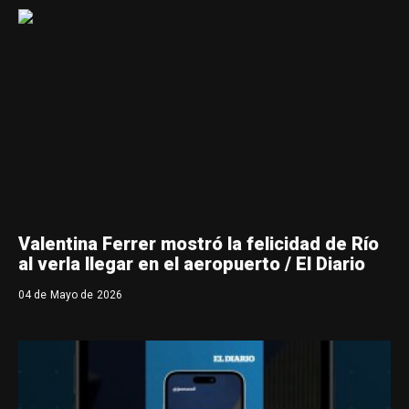
Valentina Ferrer mostró la felicidad de Río
al verla llegar en el aeropuerto / El Diario
04 de Mayo de 2026