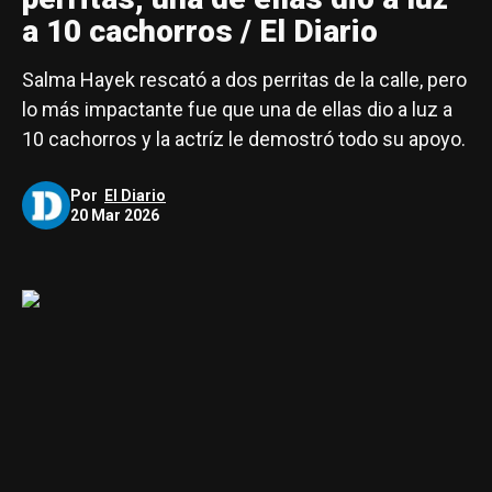
a 10 cachorros / El Diario
Salma Hayek rescató a dos perritas de la calle, pero
lo más impactante fue que una de ellas dio a luz a
10 cachorros y la actríz le demostró todo su apoyo.
Por
El Diario
20 Mar 2026