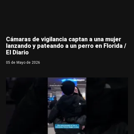
Cámaras de vigilancia captan a una mujer
lanzando y pateando a un perro en Florida /
El Diario
05 de Mayo de 2026