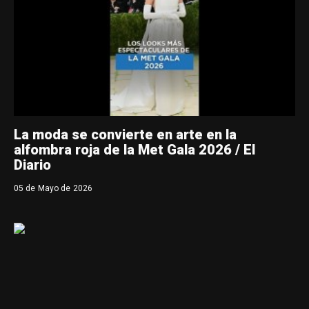
La moda se convierte en arte en la
alfombra roja de la Met Gala 2026 / El
Diario
05 de Mayo de 2026