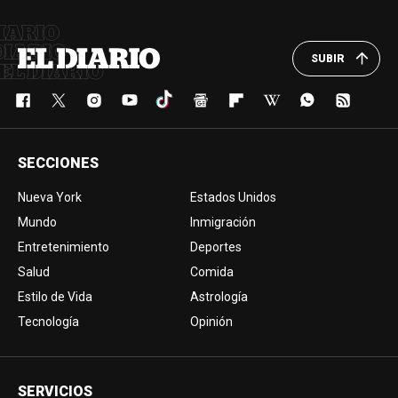
SUBIR
SECCIONES
Nueva York
Estados Unidos
Mundo
Inmigración
Entretenimiento
Deportes
Salud
Comida
Estilo de Vida
Astrología
Tecnología
Opinión
SERVICIOS