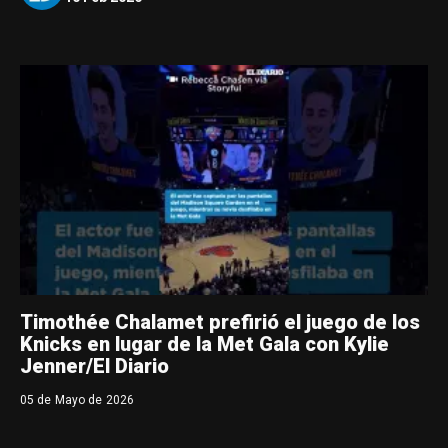
Timothée Chalamet prefirió el juego de los
Knicks en lugar de la Met Gala con Kylie
Jenner/El Diario
05 de Mayo de 2026