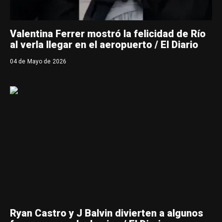
Valentina Ferrer mostró la felicidad de Río
al verla llegar en el aeropuerto / El Diario
04 de Mayo de 2026
Ryan Castro y J Balvin divierten a algunos