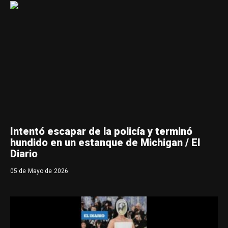
Intentó escapar de la policía y terminó
hundido en un estanque de Michigan / El
Diario
05 de Mayo de 2026