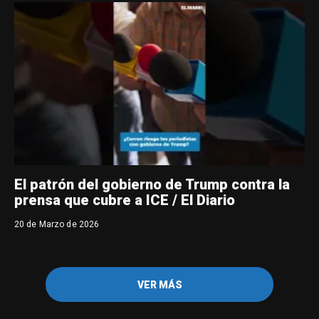
El patrón del gobierno de Trump contra la
prensa que cubre a ICE / El Diario
20 de Marzo de 2026
VER MÁS