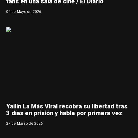
fans en una sala de cine / El Diario
04 de Mayo de 2026
Yailin La Más Viral recobra su libertad tras
3 días en prisión y habla por primera vez
27 de Marzo de 2026