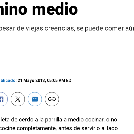
mino medio
pesar de viejas creencias, se puede comer a
blicado:
21 Mayo 2013, 05:05 AM EDT
leta de cerdo a la parrilla a medio cocinar, o no
 cocine completamente, antes de servirlo al lado