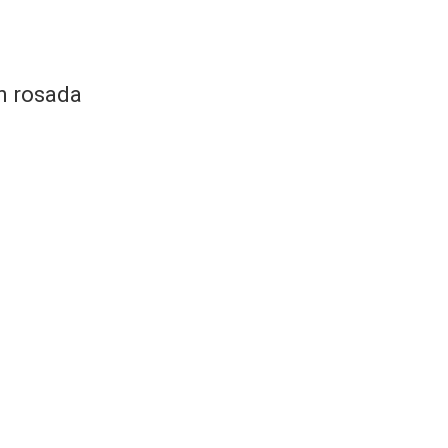
ún rosada