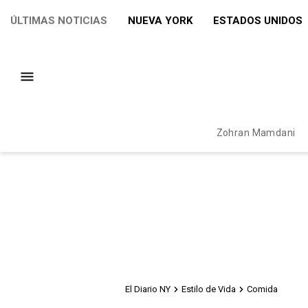
ÚLTIMAS NOTICIAS
NUEVA YORK
ESTADOS UNIDOS
Zohran Mamdani
El Diario NY
Estilo de Vida
Comida