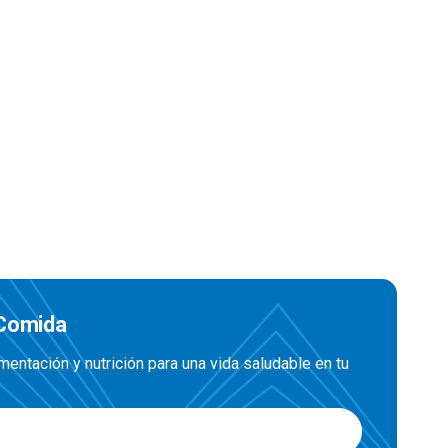
 Comida
entación y nutrición para una vida saludable en tu