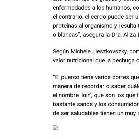
enfermedades a los humanos, como
el contrario, el cerdo puede ser 
proteínas al organismo y resulta
o blancas”, asegura la Dra. Aliza 
Según Michele Lieszkovszky, cort
valor nutricional que la pechuga d
“El puerco tiene varios cortes qu
manera de recordar o saber cuále
el nombre ‘loin’, que son los que
bastante sanos y los consumidor
de ser saludables tienen un muy 