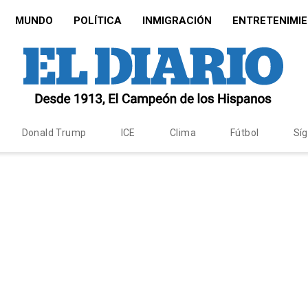
MUNDO
POLÍTICA
INMIGRACIÓN
ENTRETENIMI
Donald Trump
ICE
Clima
Fútbol
Sí