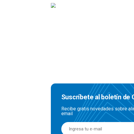
Suscríbete al boletín de
Recibe gratis novedades sobre alim
email