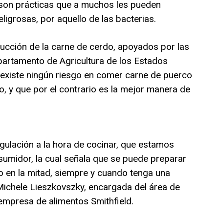
 son prácticas que a muchos les pueden
ligrosas, por aquello de las bacterias.
ucción de la carne de cerdo, apoyados por las
artamento de Agricultura de los Estados
existe ningún riesgo en comer carne de puerco
, y que por el contrario es la mejor manera de
gulación a la hora de cocinar, que estamos
sumidor, la cual señala que se puede preparar
 en la mitad, siempre y cuando tenga una
Michele Lieszkovszky, encargada del área de
empresa de alimentos Smithfield.