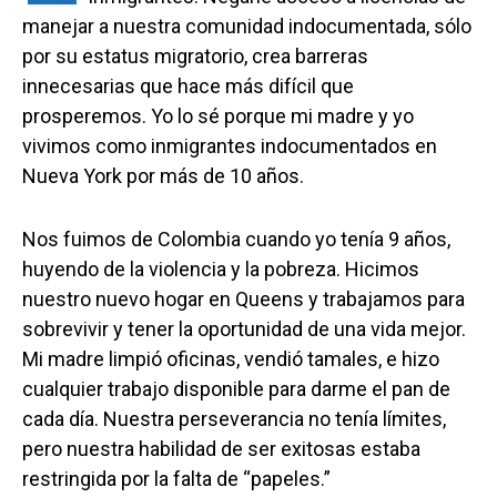
manejar a nuestra comunidad indocumentada, sólo
por su estatus migratorio, crea barreras
innecesarias que hace más difícil que
prosperemos. Yo lo sé porque mi madre y yo
vivimos como inmigrantes indocumentados en
Nueva York por más de 10 años.
Nos fuimos de Colombia cuando yo tenía 9 años,
huyendo de la violencia y la pobreza. Hicimos
nuestro nuevo hogar en Queens y trabajamos para
sobrevivir y tener la oportunidad de una vida mejor.
Mi madre limpió oficinas, vendió tamales, e hizo
cualquier trabajo disponible para darme el pan de
cada día. Nuestra perseverancia no tenía límites,
pero nuestra habilidad de ser exitosas estaba
restringida por la falta de “papeles.”