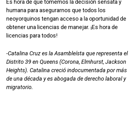
Es hora de que tomemos la decisión sensata y
humana para asegurarnos que todos los
neoyorquinos tengan acceso a la oportunidad de
obtener una licencias de manejar. ¡Es hora de
licencias para todos!
-Catalina Cruz es la Asambleísta que representa el
Distrito 39 en Queens (Corona, Elmhurst, Jackson
Heights). Catalina creció indocumentada por más
de una década y es abogada de derecho laboral y
migratorio.