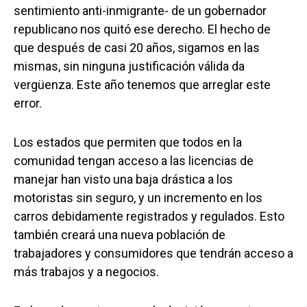
sentimiento anti-inmigrante- de un gobernador
republicano nos quitó ese derecho. El hecho de
que después de casi 20 años, sigamos en las
mismas, sin ninguna justificación válida da
vergüenza. Este año tenemos que arreglar este
error.
Los estados que permiten que todos en la
comunidad tengan acceso a las licencias de
manejar han visto una baja drástica a los
motoristas sin seguro, y un incremento en los
carros debidamente registrados y regulados. Esto
también creará una nueva población de
trabajadores y consumidores que tendrán acceso a
más trabajos y a negocios.