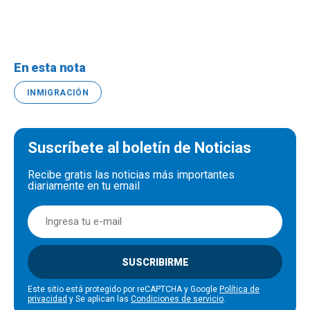
En esta nota
INMIGRACIÓN
Suscríbete al boletín de Noticias
Recibe gratis las noticias más importantes
diariamente en tu email
SUSCRIBIRME
Este sitio está protegido por reCAPTCHA y Google
Política de
privacidad
y Se aplican las
Condiciones de servicio
.