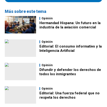
Más sobre este tema
Opinión
Hermandad Hispana: Un futuro en la
industria de la aviación comercial
Opinión
Editorial: El consumo informativo y la
Inteligencia Artificial
Opinión
Difundir y defender los derechos de
todos los inmigrantes
Opinión
Editorial: Una fuerza federal que no
respeta los derechos