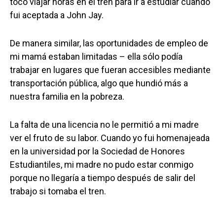
tocó viajar horas en el tren para ir a estudiar cuando
fui aceptada a John Jay.
De manera similar, las oportunidades de empleo de
mi mamá estaban limitadas – ella sólo podía
trabajar en lugares que fueran accesibles mediante
transportación pública, algo que hundió más a
nuestra familia en la pobreza.
La falta de una licencia no le permitió a mi madre
ver el fruto de su labor. Cuando yo fui homenajeada
en la universidad por la Sociedad de Honores
Estudiantiles, mi madre no pudo estar conmigo
porque no llegaría a tiempo después de salir del
trabajo si tomaba el tren.