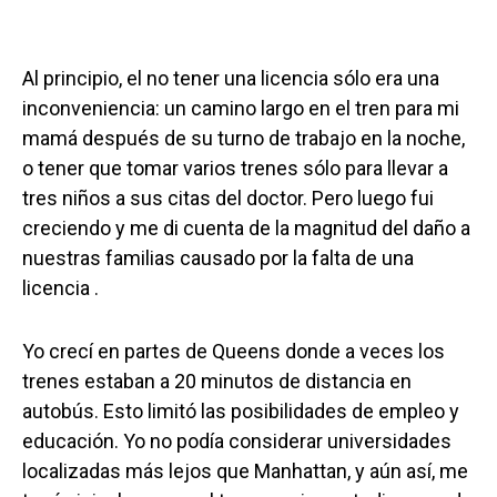
Al principio, el no tener una licencia sólo era una
inconveniencia: un camino largo en el tren para mi
mamá después de su turno de trabajo en la noche,
o tener que tomar varios trenes sólo para llevar a
tres niños a sus citas del doctor. Pero luego fui
creciendo y me di cuenta de la magnitud del daño a
nuestras familias causado por la falta de una
licencia .
Yo crecí en partes de Queens donde a veces los
trenes estaban a 20 minutos de distancia en
autobús. Esto limitó las posibilidades de empleo y
educación. Yo no podía considerar universidades
localizadas más lejos que Manhattan, y aún así, me