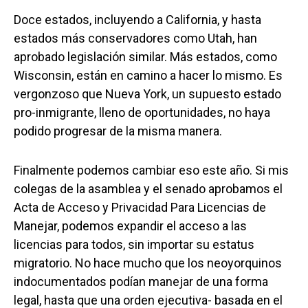
Doce estados, incluyendo a California, y hasta
estados más conservadores como Utah, han
aprobado legislación similar. Más estados, como
Wisconsin, están en camino a hacer lo mismo. Es
vergonzoso que Nueva York, un supuesto estado
pro-inmigrante, lleno de oportunidades, no haya
podido progresar de la misma manera.
Finalmente podemos cambiar eso este año. Si mis
colegas de la asamblea y el senado aprobamos el
Acta de Acceso y Privacidad Para Licencias de
Manejar, podemos expandir el acceso a las
licencias para todos, sin importar su estatus
migratorio. No hace mucho que los neoyorquinos
indocumentados podían manejar de una forma
legal, hasta que una orden ejecutiva- basada en el