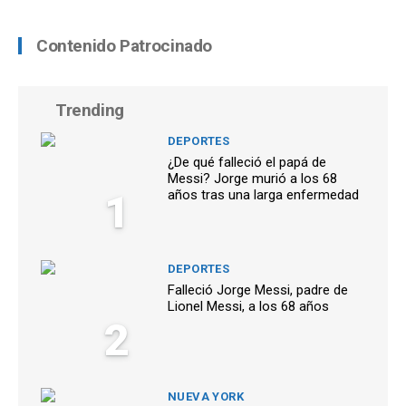
Contenido Patrocinado
Trending
DEPORTES
¿De qué falleció el papá de
Messi? Jorge murió a los 68
1
años tras una larga enfermedad
DEPORTES
Falleció Jorge Messi, padre de
Lionel Messi, a los 68 años
2
NUEVA YORK