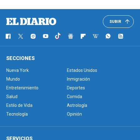
SUBIR
SECCIONES
Nueva York
Estados Unidos
Mundo
Inmigración
Entretenimiento
Deportes
Salud
Comida
Estilo de Vida
Astrología
Tecnología
Opinión
SERVICIOS