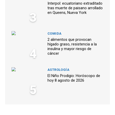
Interpol: ecuatoriano extraditado
tras muerte de paisano arrollado
3
en Queens, Nueva York
COMIDA
2 alimentos que provocan
hígado graso, resistencia a la
4
insulina y mayor riesgo de
cáncer
ASTROLOGÍA
El Niño Prodigio: Horóscopo de
hoy 8 agosto de 2026
5