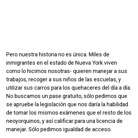
Pero nuestra historia no es única. Miles de
inmigrantes en el estado de Nueva York viven
como lo hicimos nosotras- quieren manejar a sus
trabajos, recoger a sus niños de las escuelas, y
utilizar sus carros para los quehaceres del día a día.
No buscamos un pase gratuito, sólo pedimos que
se apruebe la legislación que nos daría la habilidad
de tomar los mismos exámenes que el resto de los
neoyorquinos, y así calificar para una licencia de
manejar. Sólo pedimos igualdad de acceso.