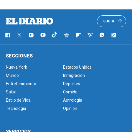
SUBIR
SECCIONES
Nueva York
Estados Unidos
Mundo
Inmigración
Entretenimiento
Deportes
Salud
Comida
Estilo de Vida
Astrología
Tecnología
Opinión
SERVICIOS