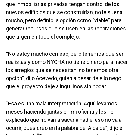
que inmobiliarias privadas tengan control de los
nuevos edificios que se construirían, no le suena
mucho, pero definió la opción como “viable” para
generar recursos que se usen en las reparaciones
que urgen en todo el complejo.
“No estoy mucho con eso, pero tenemos que ser
realistas y como NYCHA no tiene dinero para hacer
los arreglos que se necesitan, no tenemos otra
opción”, dijo Acevedo, quien a pesar de ello negó
que el proyecto deje a inquilinos sin hogar.
“Esa es una mala interpretación. Aquí llevamos
meses haciendo juntas en mi oficina y les he
explicado que no van a sacar a nadie, eso no va a
ocurrir, pues creo en la palabra del Alcalde”, dijo el