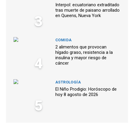
Interpol: ecuatoriano extraditado
tras muerte de paisano arrollado
3
en Queens, Nueva York
COMIDA
2 alimentos que provocan
hígado graso, resistencia a la
4
insulina y mayor riesgo de
cáncer
ASTROLOGÍA
El Niño Prodigio: Horóscopo de
hoy 8 agosto de 2026
5