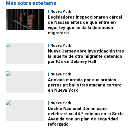
Más sobre este tema
Nueva York
Legisladores inspeccionaron cárcel
de Nassau antes de que entre en
vigor ley que limita la detención
migratoria
Nueva York
Nueva Jersey abre investigación tras
la muerte de otro migrante detenido
por ICE en Delaney Hall
Nueva York
Anciana mordida por sus propios
perros pit bulls tras atacar a cartero
en Nueva York
Nueva York
Desfile Nacional Dominicano
celebrará su 44.ª edición en la Sexta
Avenida con un plan de seguridad
reforzado