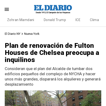
Zohran Mamdani
Donald Trump
ICE
Clima
El Diario NY
Nueva York
Plan de renovación de Fulton
Houses de Chelsea preocupa a
inquilinos
Consideran que el plan del Alcalde de tumbar dos
edificios pequeños del complejo de NYCHA y hacer
unos más grandes, disparará los alquileres y generará
desplazamiento