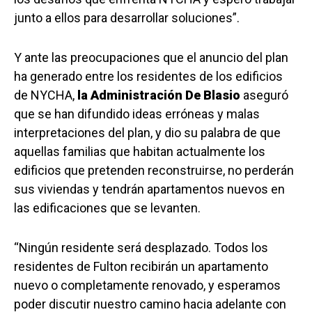
junto a ellos para desarrollar soluciones”.
Y ante las preocupaciones que el anuncio del plan
ha generado entre los residentes de los edificios
de NYCHA,
la Administración De Blasio
aseguró
que se han difundido ideas erróneas y malas
interpretaciones del plan, y dio su palabra de que
aquellas familias que habitan actualmente los
edificios que pretenden reconstruirse, no perderán
sus viviendas y tendrán apartamentos nuevos en
las edificaciones que se levanten.
“Ningún residente será desplazado. Todos los
residentes de Fulton recibirán un apartamento
nuevo o completamente renovado, y esperamos
poder discutir nuestro camino hacia adelante con