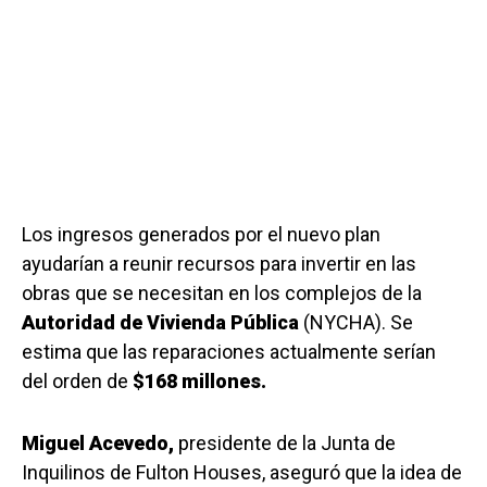
Los ingresos generados por el nuevo plan
ayudarían a reunir recursos para invertir en las
obras que se necesitan en los complejos de la
Autoridad de Vivienda Pública
(NYCHA). Se
estima que las reparaciones actualmente serían
del orden de
$168 millones.
Miguel Acevedo,
presidente de la Junta de
Inquilinos de Fulton Houses, aseguró que la idea de