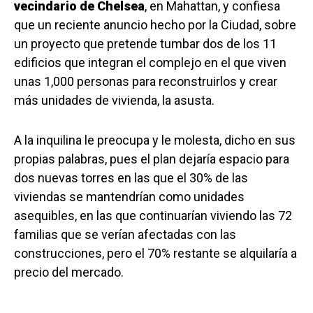
vecindario de Chelsea
, en Mahattan, y confiesa
que un reciente anuncio hecho por la Ciudad, sobre
un proyecto que pretende tumbar dos de los 11
edificios que integran el complejo en el que viven
unas 1,000 personas para reconstruirlos y crear
más unidades de vivienda, la asusta.
A la inquilina le preocupa y le molesta, dicho en sus
propias palabras, pues el plan dejaría espacio para
dos nuevas torres en las que el 30% de las
viviendas se mantendrían como unidades
asequibles, en las que continuarían viviendo las 72
familias que se verían afectadas con las
construcciones, pero el 70% restante se alquilaría a
precio del mercado.