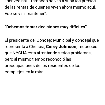
líder vecinal. “Tampoco se van a subir los precios
de las rentas de quienes viven ahora mismo aquí.
Eso se va a mantener”.
“Debemos tomar decisiones muy difíciles”
El presidente del Concejo Municipal y concejal que
representa a Chelsea,
Corey Johnson,
reconoció
que NYCHA está afrontando serios problemas,
pero al mismo tiempo reconoció las
preocupaciones de los residentes de los
complejos en la mira.