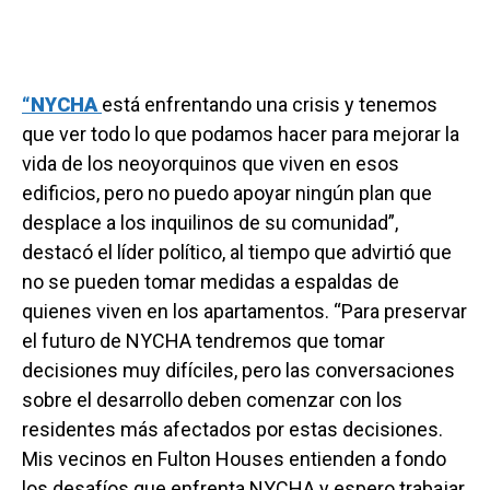
“NYCHA
está enfrentando una crisis y tenemos
que ver todo lo que podamos hacer para mejorar la
vida de los neoyorquinos que viven en esos
edificios, pero no puedo apoyar ningún plan que
desplace a los inquilinos de su comunidad”,
destacó el líder político, al tiempo que advirtió que
no se pueden tomar medidas a espaldas de
quienes viven en los apartamentos. “Para preservar
el futuro de NYCHA tendremos que tomar
decisiones muy difíciles, pero las conversaciones
sobre el desarrollo deben comenzar con los
residentes más afectados por estas decisiones.
Mis vecinos en Fulton Houses entienden a fondo
los desafíos que enfrenta NYCHA y espero trabajar