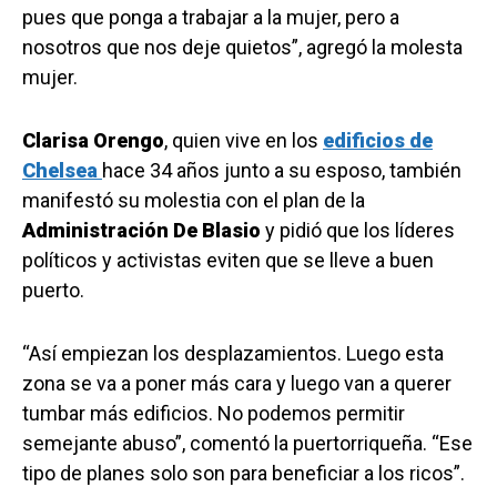
pues que ponga a trabajar a la mujer, pero a
nosotros que nos deje quietos”, agregó la molesta
mujer.
Clarisa Orengo
, quien vive en los
edificios de
Chelsea
hace 34 años junto a su esposo, también
manifestó su molestia con el plan de la
Administración De Blasio
y pidió que los líderes
políticos y activistas eviten que se lleve a buen
puerto.
“Así empiezan los desplazamientos. Luego esta
zona se va a poner más cara y luego van a querer
tumbar más edificios. No podemos permitir
semejante abuso”, comentó la puertorriqueña. “Ese
tipo de planes solo son para beneficiar a los ricos”.