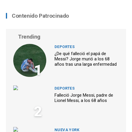
Contenido Patrocinado
Trending
DEPORTES
¿De qué falleció el papá de
Messi? Jorge murió a los 68
1
años tras una larga enfermedad
DEPORTES
Falleció Jorge Messi, padre de
Lionel Messi, a los 68 años
2
NUEVA YORK