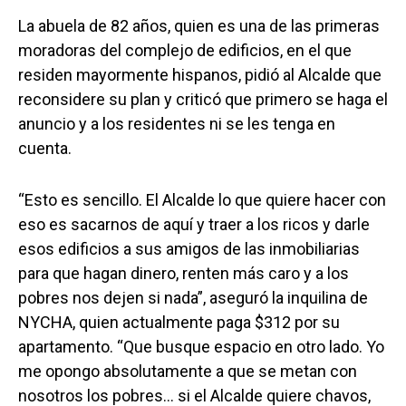
La abuela de 82 años, quien es una de las primeras
moradoras del complejo de edificios, en el que
residen mayormente hispanos, pidió al Alcalde que
reconsidere su plan y criticó que primero se haga el
anuncio y a los residentes ni se les tenga en
cuenta.
“Esto es sencillo. El Alcalde lo que quiere hacer con
eso es sacarnos de aquí y traer a los ricos y darle
esos edificios a sus amigos de las inmobiliarias
para que hagan dinero, renten más caro y a los
pobres nos dejen si nada”, aseguró la inquilina de
NYCHA, quien actualmente paga $312 por su
apartamento. “Que busque espacio en otro lado. Yo
me opongo absolutamente a que se metan con
nosotros los pobres… si el Alcalde quiere chavos,