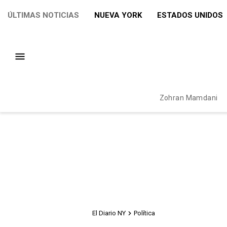
ÚLTIMAS NOTICIAS
NUEVA YORK
ESTADOS UNIDOS
Zohran Mamdani
El Diario NY
Política