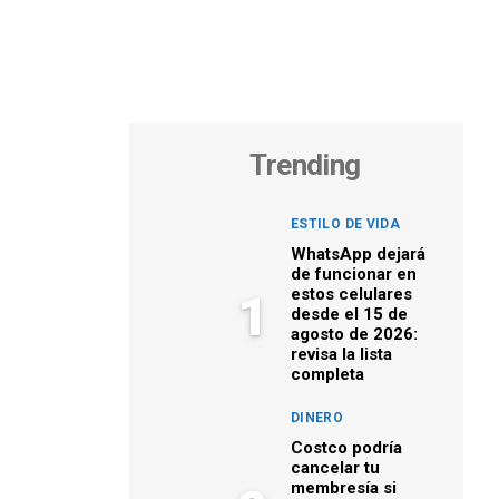
Trending
ESTILO DE VIDA
WhatsApp dejará
de funcionar en
estos celulares
1
desde el 15 de
agosto de 2026:
revisa la lista
completa
DINERO
Costco podría
cancelar tu
membresía si