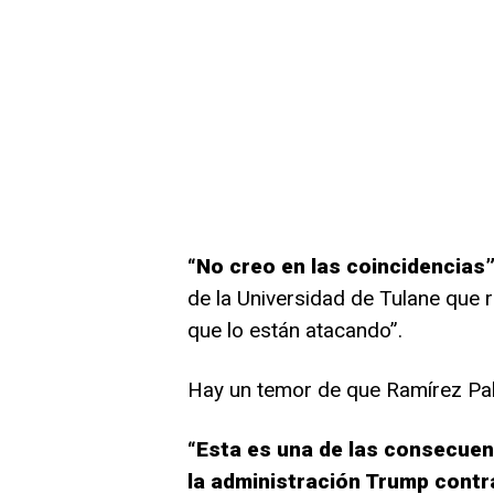
“No creo en las coincidencias
de la Universidad de Tulane que 
que lo están atacando”.
Hay un temor de que Ramírez Pal
“Esta es una de las consecuenc
la administración Trump contr