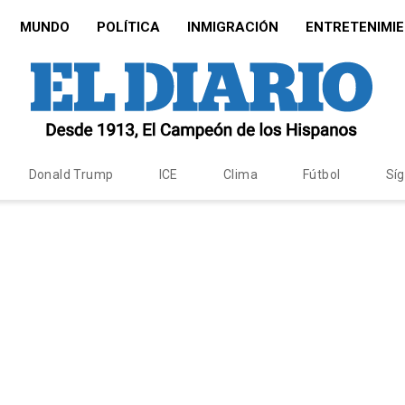
MUNDO
POLÍTICA
INMIGRACIÓN
ENTRETENIMI
Donald Trump
ICE
Clima
Fútbol
Sí