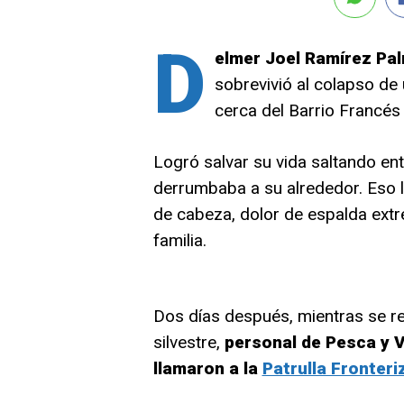
D
elmer Joel Ramírez Pa
sobrevivió al colapso de 
cerca del Barrio Francés
Logró salvar su vida saltando ent
derrumbaba a su alrededor. Eso l
de cabeza, dolor de espalda extr
familia.
Dos días después, mientras se re
silvestre,
personal de Pesca y V
llamaron a la
Patrulla Fronteri