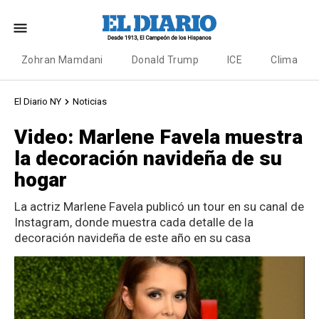
Zohran Mamdani
Donald Trump
ICE
Clima
El Diario NY
Noticias
Video: Marlene Favela muestra
la decoración navideña de su
hogar
La actriz Marlene Favela publicó un tour en su canal de
Instagram, donde muestra cada detalle de la
decoración navideña de este año en su casa