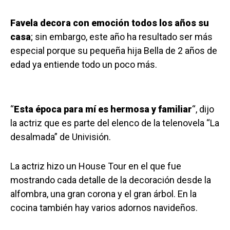
Favela decora con emoción todos los años su
casa
; sin embargo, este año ha resultado ser más
especial porque su pequeña hija Bella de 2 años de
edad ya entiende todo un poco más.
“
Esta época para mí es hermosa y familiar
“, dijo
la actriz que es parte del elenco de la telenovela “La
desalmada” de Univisión.
La actriz hizo un House Tour en el que fue
mostrando cada detalle de la decoración desde la
alfombra, una gran corona y el gran árbol. En la
cocina también hay varios adornos navideños.