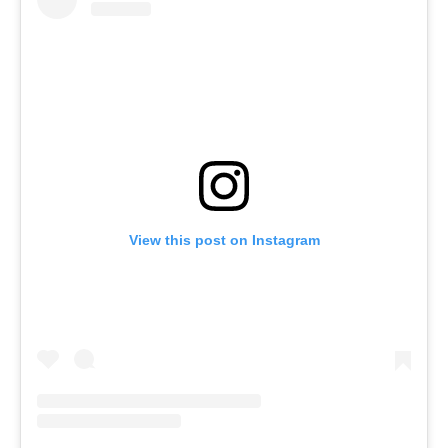
View this post on Instagram