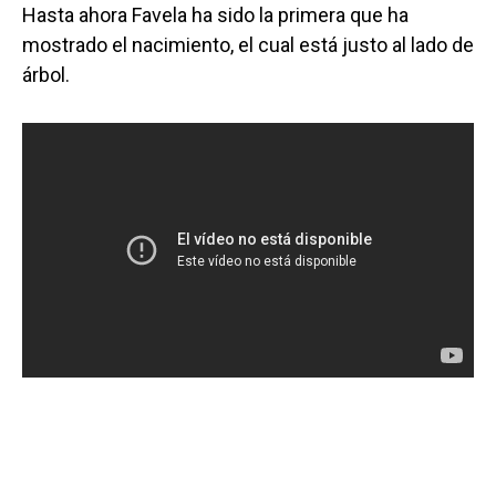
Hasta ahora Favela ha sido la primera que ha
mostrado el nacimiento, el cual está justo al lado de
árbol.