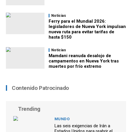
Noticias
Ferry para el Mundial 2026:
legisladores de Nueva York impulsan
nueva ruta para evitar tarifas de
hasta $150
Noticias
Mamdani reanuda desalojo de
campamentos en Nueva York tras
muertes por frío extremo
Contenido Patrocinado
Trending
MUNDO
Las seis exigencias de Irán a
Estados Unidos para reabrir el