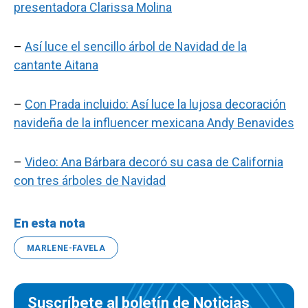
presentadora Clarissa Molina
–
Así luce el sencillo árbol de Navidad de la
cantante Aitana
–
Con Prada incluido: Así luce la lujosa decoración
navideña de la influencer mexicana Andy Benavides
–
Video: Ana Bárbara decoró su casa de California
con tres árboles de Navidad
En esta nota
MARLENE-FAVELA
Suscríbete al boletín de Noticias