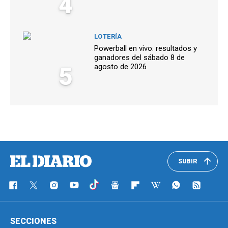
4
LOTERÍA
Powerball en vivo: resultados y
ganadores del sábado 8 de
5
agosto de 2026
SUBIR
SECCIONES