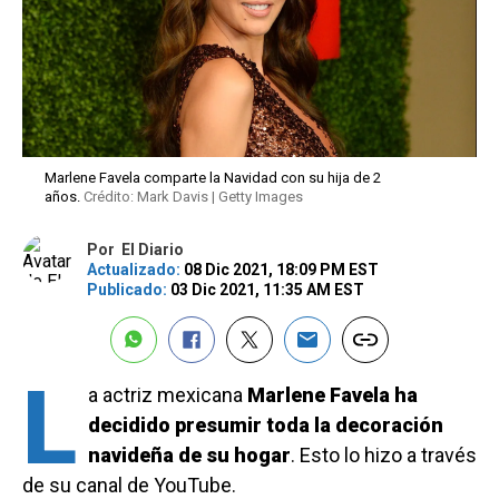
Marlene Favela comparte la Navidad con su hija de 2
años.
Crédito: Mark Davis | Getty Images
Por
El Diario
Actualizado:
08 Dic 2021, 18:09 PM EST
Publicado:
03 Dic 2021, 11:35 AM EST
L
a actriz mexicana
Marlene Favela ha
decidido presumir toda la decoración
navideña de su hogar
. Esto lo hizo a través
de su canal de YouTube.