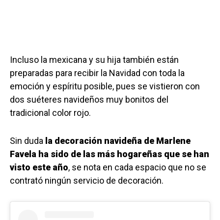
Incluso la mexicana y su hija también están
preparadas para recibir la Navidad con toda la
emoción y espíritu posible, pues se vistieron con
dos suéteres navideños muy bonitos del
tradicional color rojo.
Sin duda
la decoración navideña de Marlene
Favela ha sido de las más hogareñas que se han
visto este año
, se nota en cada espacio que no se
contrató ningún servicio de decoración.