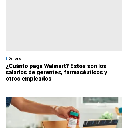
Dinero
¿Cuánto paga Walmart? Estos son los
salarios de gerentes, farmacéuticos y
otros empleados