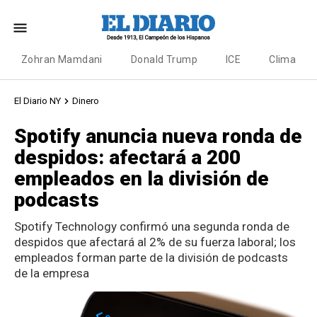
Zohran Mamdani
Donald Trump
ICE
Clima
El Diario NY
Dinero
Spotify anuncia nueva ronda de
despidos: afectará a 200
empleados en la división de
podcasts
Spotify Technology confirmó una segunda ronda de
despidos que afectará al 2% de su fuerza laboral; los
empleados forman parte de la división de podcasts
de la empresa