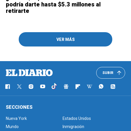
podría darte hasta $5.3 millones al
retirarte
VER MÁS
SUBIR
SECCIONES
Nueva York
Estados Unidos
Mundo
Inmigración