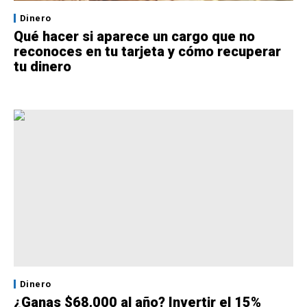
Dinero
Qué hacer si aparece un cargo que no
reconoces en tu tarjeta y cómo recuperar
tu dinero
Dinero
¿Ganas $68,000 al año? Invertir el 15%