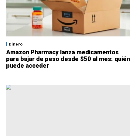
Dinero
Amazon Pharmacy lanza medicamentos
para bajar de peso desde $50 al mes: quién
puede acceder