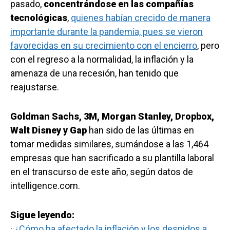
pasado,
concentrándose en las compañías
tecnológicas
,
quienes habían crecido de manera
importante durante la pandemia, pues se vieron
favorecidas en su crecimiento con el encierro
, pero
con el regreso a la normalidad, la inflación y la
amenaza de una recesión, han tenido que
reajustarse.
Goldman Sachs, 3M, Morgan Stanley, Dropbox,
Walt Disney y Gap
han sido de las últimas en
tomar medidas similares, sumándose a las 1,464
empresas que han sacrificado a su plantilla laboral
en el transcurso de este año, según datos de
intelligence.com.
Sigue leyendo:
·
¿Cómo ha afectado la inflación y los despidos a