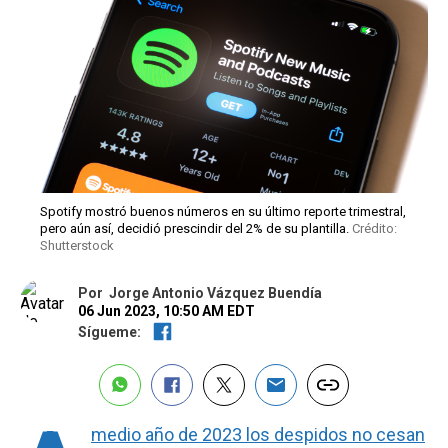
Spotify mostró buenos números en su último reporte trimestral,
pero aún así, decidió prescindir del 2% de su plantilla.
Crédito:
Shutterstock
Por
Jorge Antonio Vázquez Buendía
06 Jun 2023, 10:50 AM EDT
Sígueme:
medio año de 2023 los despidos no cesan