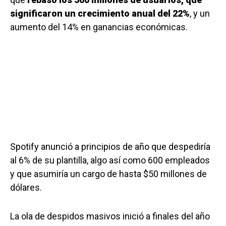
significaron un crecimiento anual del 22%
, y un
aumento del 14% en ganancias económicas.
Spotify anunció a principios de año que despediría
al 6% de su plantilla, algo así como 600 empleados
y que asumiría un cargo de hasta $50 millones de
dólares.
La ola de despidos masivos inició a finales del año