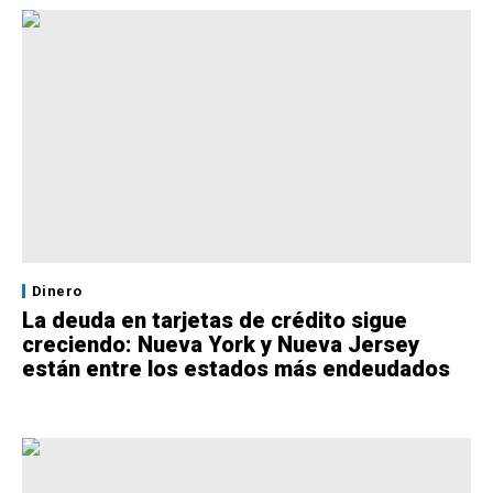
Dinero
La deuda en tarjetas de crédito sigue
creciendo: Nueva York y Nueva Jersey
están entre los estados más endeudados