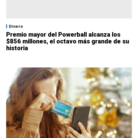
Dinero
Premio mayor del Powerball alcanza los
$856 millones, el octavo más grande de su
historia