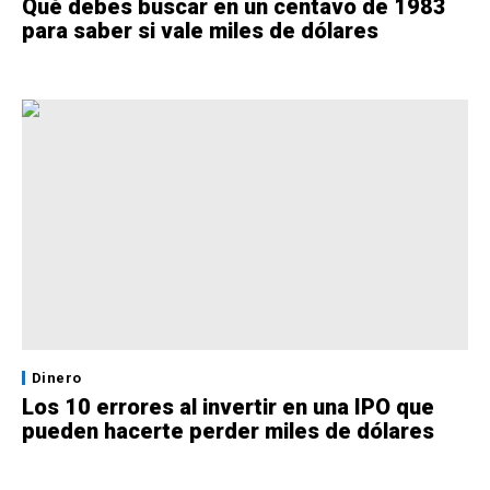
Qué debes buscar en un centavo de 1983
para saber si vale miles de dólares
Dinero
Los 10 errores al invertir en una IPO que
pueden hacerte perder miles de dólares