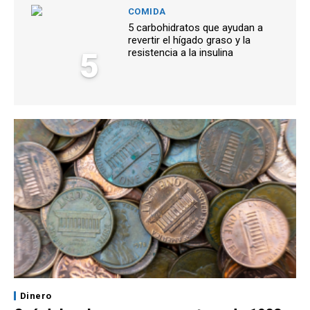
COMIDA
5 carbohidratos que ayudan a
revertir el hígado graso y la
5
resistencia a la insulina
Dinero