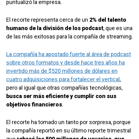
puntualizó la empresa.
El recorte representa cerca de un
2% del talento
humano de la división de los podcast
, que es una
de las más exitosas para la compañía de streaming.
La compañía ha apostado fuerte al área de podcast
sobre otros formatos y desde hace tres años ha
invertido más de $520 millones de dólares en
cuatro adquisiciones para fortalecer el vertical
,
pero al igual que otras compañías tecnológicas,
busca ser más eficiente y cumplir con sus
objetivos financieros
.
El recorte ha tomado un tanto por sorpresa, porque
la compañía reportó en su último reporte trimestral
que
rebasó los 500 millones de usuarios, que