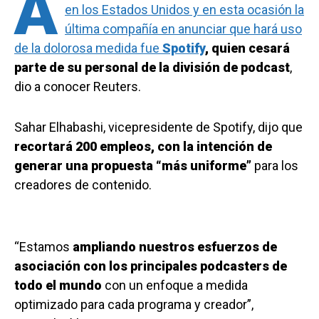
A
en los Estados Unidos y en esta ocasión la
última compañía en anunciar que hará uso
de la dolorosa medida fue
Spotify
, quien cesará
parte de su personal de la división de podcast
,
dio a conocer Reuters.
Sahar Elhabashi, vicepresidente de Spotify, dijo que
recortará 200 empleos, con la intención de
generar una propuesta “más uniforme”
para los
creadores de contenido.
“Estamos
ampliando nuestros esfuerzos de
asociación con los principales podcasters de
todo el mundo
con un enfoque a medida
optimizado para cada programa y creador”,