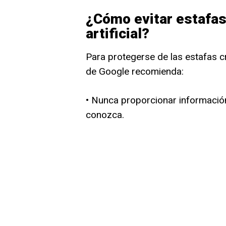
¿Cómo evitar estafas
artificial?
Para protegerse de las estafas cre
de Google recomienda:
• Nunca proporcionar información
conozca.