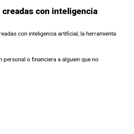
 creadas con inteligencia
adas con inteligencia artificial, la herramienta
 personal o financiera a alguien que no