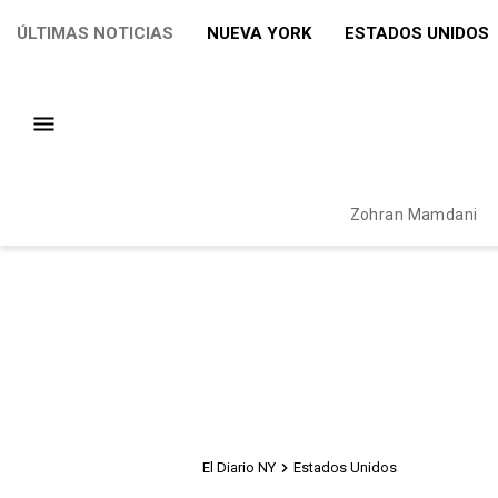
ÚLTIMAS NOTICIAS
NUEVA YORK
ESTADOS UNIDOS
Zohran Mamdani
El Diario NY
Estados Unidos