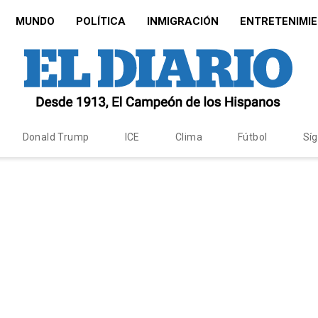
MUNDO
POLÍTICA
INMIGRACIÓN
ENTRETENIMI
Donald Trump
ICE
Clima
Fútbol
Sí