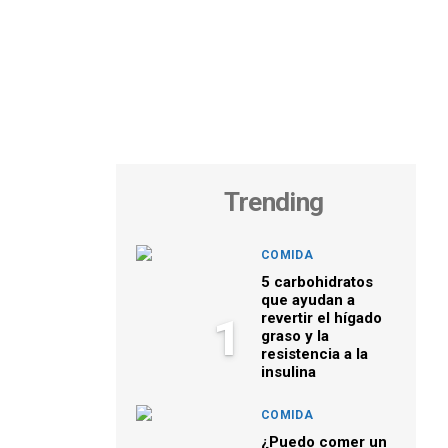
Trending
COMIDA
5 carbohidratos
que ayudan a
revertir el hígado
1
graso y la
resistencia a la
insulina
COMIDA
¿Puedo comer un