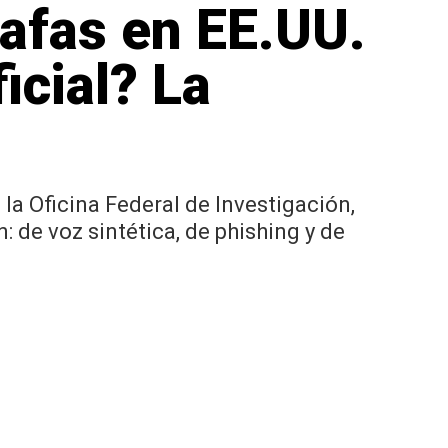
afas en EE.UU.
icial? La
e la Oficina Federal de Investigación,
: de voz sintética, de phishing y de