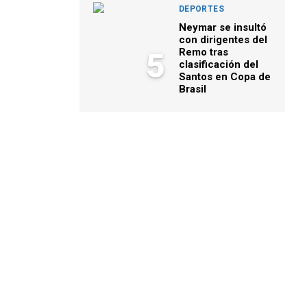
DEPORTES
Neymar se insultó
con dirigentes del
Remo tras
5
clasificación del
Santos en Copa de
Brasil