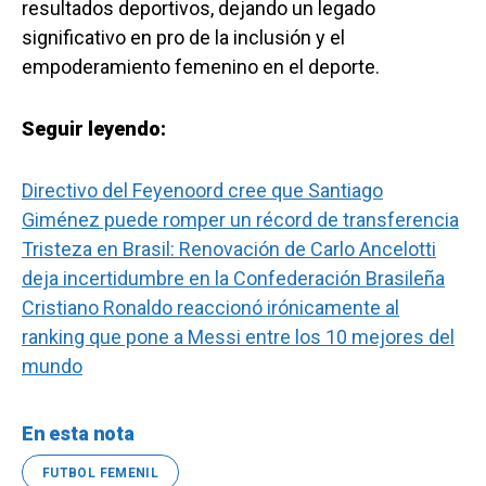
resultados deportivos, dejando un legado
significativo en pro de la inclusión y el
empoderamiento femenino en el deporte.
Seguir leyendo:
Directivo del Feyenoord cree que Santiago
Giménez puede romper un récord de transferencia
Tristeza en Brasil: Renovación de Carlo Ancelotti
deja incertidumbre en la Confederación Brasileña
Cristiano Ronaldo reaccionó irónicamente al
ranking que pone a Messi entre los 10 mejores del
mundo
En esta nota
FUTBOL FEMENIL