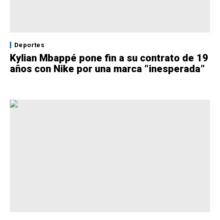
Deportes
Kylian Mbappé pone fin a su contrato de 19
años con Nike por una marca “inesperada”