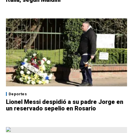
Deportes
Lionel Messi despidió a su padre Jorge en
un reservado sepelio en Rosario