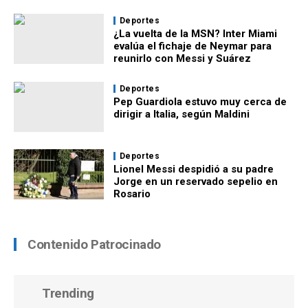
Deportes
¿La vuelta de la MSN? Inter Miami
evalúa el fichaje de Neymar para
reunirlo con Messi y Suárez
Deportes
Pep Guardiola estuvo muy cerca de
dirigir a Italia, según Maldini
Deportes
Lionel Messi despidió a su padre
Jorge en un reservado sepelio en
Rosario
Contenido Patrocinado
Trending