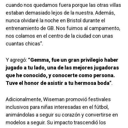
cuando nos quedamos fuera porque las otras villas
estaban demasiado lejos de la nuestra. Además,
nunca olvidaré la noche en Bristol durante el
entrenamiento de GB. Nos fuimos al campamento,
nos colamos en el centro de la ciudad con unas
cuantas chicas”.
Y agregó:
“Gemma, fue un gran privilegio haber
jugado a tu lado, una de las mejores jugadoras
que he conocido, y conocerte como persona.
Tuve el honor de asistir a tu hermosa boda”
.
Adicionalmente, Wiseman promovió festivales
inclusivos para niñas interesadas en el fútbol,
animándolas a seguir su corazón y convertirse en
modelos a seguir. Su impacto trascendió los