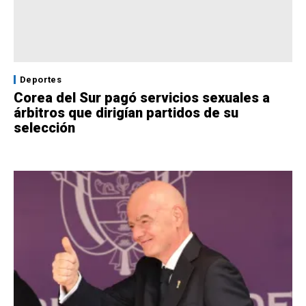
Deportes
Corea del Sur pagó servicios sexuales a
árbitros que dirigían partidos de su
selección