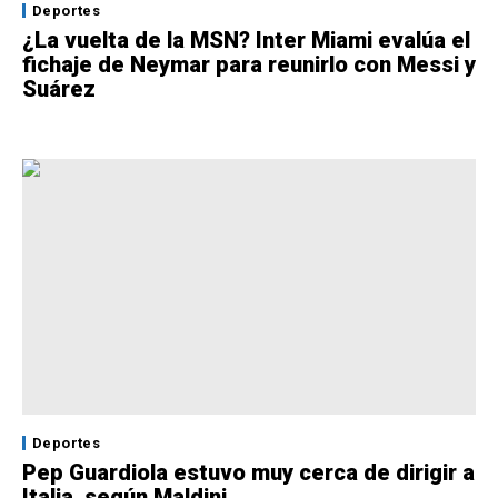
Deportes
¿La vuelta de la MSN? Inter Miami evalúa el
fichaje de Neymar para reunirlo con Messi y
Suárez
Deportes
Pep Guardiola estuvo muy cerca de dirigir a
Italia, según Maldini