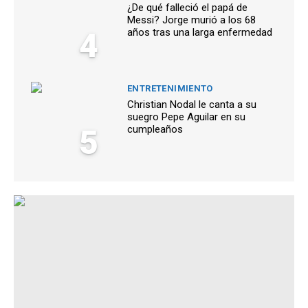
¿De qué falleció el papá de
Messi? Jorge murió a los 68
4
años tras una larga enfermedad
ENTRETENIMIENTO
Christian Nodal le canta a su
suegro Pepe Aguilar en su
5
cumpleaños