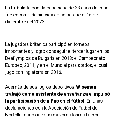
La futbolista con discapacidad de 33 años de edad
fue encontrada sin vida en un parque el 16 de
diciembre del 2023.
La jugadora británica participó en torneos
importantes y logró conseguir el tercer lugar en los
Deaflympics de Bulgaria en 2013; el Campeonato
Europeo, 2011; y en el Mundial para sordos, el cual
jugó con Inglaterra en 2016.
Además de sus logros deportivos,
Wiseman
trabajó como asistente de enseñanza e impulsó
la participación de niñas en el fútbol
. En unas
declaraciones con la Asociación de Fútbol de
Norfolk, refirió que sus mayores logros fueron