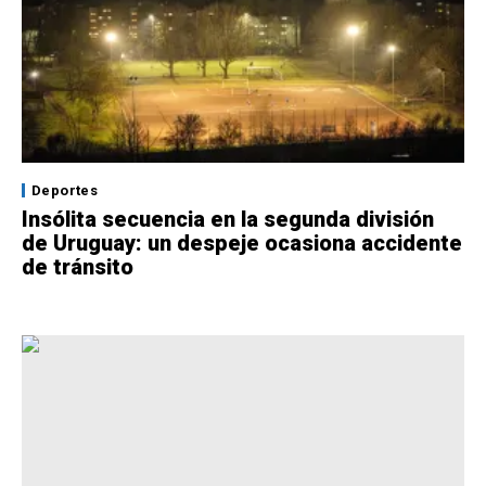
Deportes
Insólita secuencia en la segunda división
de Uruguay: un despeje ocasiona accidente
de tránsito