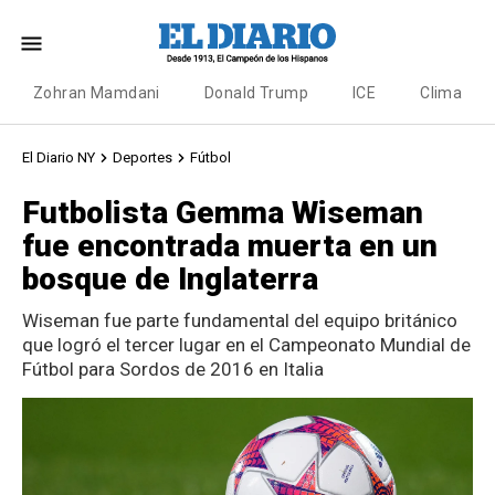
Zohran Mamdani
Donald Trump
ICE
Clima
El Diario NY
Deportes
Fútbol
Futbolista Gemma Wiseman
fue encontrada muerta en un
bosque de Inglaterra
Wiseman fue parte fundamental del equipo británico
que logró el tercer lugar en el Campeonato Mundial de
Fútbol para Sordos de 2016 en Italia