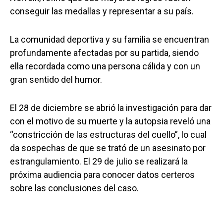
conseguir las medallas y representar a su país.
La comunidad deportiva y su familia se encuentran
profundamente afectadas por su partida, siendo
ella recordada como una persona cálida y con un
gran sentido del humor.
El 28 de diciembre se abrió la investigación para dar
con el motivo de su muerte y la autopsia reveló una
“constricción de las estructuras del cuello”, lo cual
da sospechas de que se trató de un asesinato por
estrangulamiento. El 29 de julio se realizará la
próxima audiencia para conocer datos certeros
sobre las conclusiones del caso.