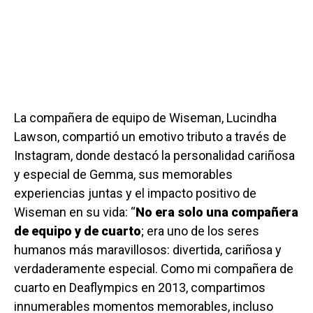
La compañera de equipo de Wiseman, Lucindha
Lawson, compartió un emotivo tributo a través de
Instagram, donde destacó la personalidad cariñosa
y especial de Gemma, sus memorables
experiencias juntas y el impacto positivo de
Wiseman en su vida: “
No era solo una compañera
de equipo y de cuarto
; era uno de los seres
humanos más maravillosos: divertida, cariñosa y
verdaderamente especial. Como mi compañera de
cuarto en Deaflympics en 2013, compartimos
innumerables momentos memorables, incluso