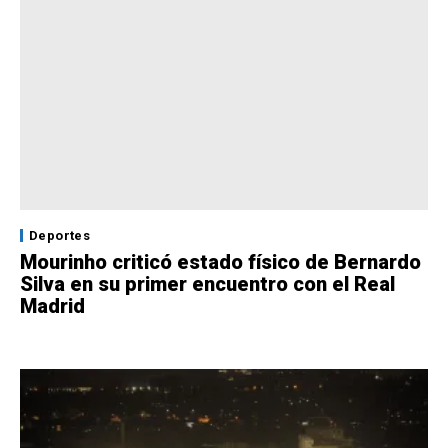
Deportes
Mourinho criticó estado físico de Bernardo
Silva en su primer encuentro con el Real
Madrid