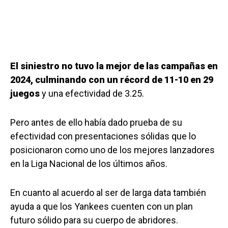
El siniestro no tuvo la mejor de las campañas en
2024, culminando con un récord de 11-10 en 29
juegos
y una efectividad de 3.25.
Pero antes de ello había dado prueba de su
efectividad con presentaciones sólidas que lo
posicionaron como uno de los mejores lanzadores
en la Liga Nacional de los últimos años.
En cuanto al acuerdo al ser de larga data también
ayuda a que los Yankees cuenten con un plan
futuro sólido para su cuerpo de abridores.