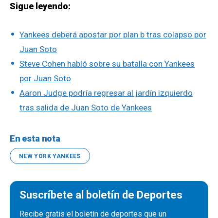
Sigue leyendo:
Yankees deberá apostar por plan b tras colapso por
Juan Soto
Steve Cohen habló sobre su batalla con Yankees
por Juan Soto
Aaron Judge podría regresar al jardín izquierdo
tras salida de Juan Soto de Yankees
En esta nota
NEW YORK YANKEES
Suscríbete al boletín de Deportes
Recibe gratis el boletín de deportes que un