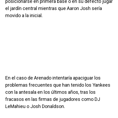
posicionarse en primera base o en su defecto jugar
el jardín central mientras que Aaron Josh sería
movido a la inicial.
En el caso de Arenado intentaría apaciguar los
problemas frecuentes que han tenido los Yankees
con la antesala en los últimos años, tras los
fracasos en las firmas de jugadores como DJ
LeMahieu o Josh Donaldson.