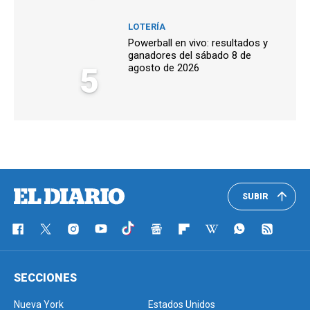
LOTERÍA
Powerball en vivo: resultados y
ganadores del sábado 8 de
5
agosto de 2026
SUBIR
SECCIONES
Nueva York
Estados Unidos