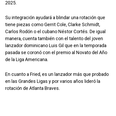
2025.
Su integración ayudará a blindar una rotación que
tiene piezas como Gerrit Cole, Clarke Schmidt,
Carlos Rodón o el cubano Néstor Cortés. De igual
manera, cuenta también con el talento del joven
lanzador dominicano Luis Gil que en la temporada
pasada se coronó con el premio al Novato del Año
de la Liga Americana.
En cuanto a Fried, es un lanzador más que probado
en las Grandes Ligas y por varios años lideró la
rotación de Atlanta Braves.