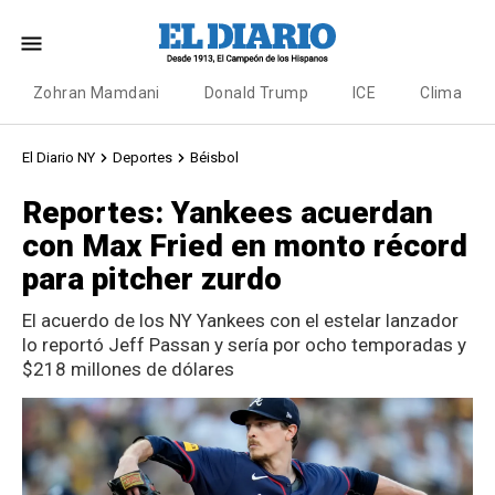
Zohran Mamdani
Donald Trump
ICE
Clima
El Diario NY
Deportes
Béisbol
Reportes: Yankees acuerdan
con Max Fried en monto récord
para pitcher zurdo
El acuerdo de los NY Yankees con el estelar lanzador
lo reportó Jeff Passan y sería por ocho temporadas y
$218 millones de dólares