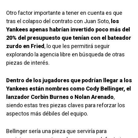
Otro factor importante a tener en cuenta es que
tras el colapso del contrato con Juan Soto,
los
Yankees apenas habrían invertido poco más del
20% del presupuesto que tenían con el bateador
zurdo en Fried
, lo que les permitirá seguir
explorando la agencia libre en búsqueda de otras
piezas de interés.
Dentro de los jugadores que podrían llegar a los
Yankees están nombres como Cody Bellinger, el
lanzador Corbin Burnes o Nolan Arenado
,
siendo estas tres piezas claves para reforzar los
aspectos más débiles del equipo.
Bellinger sería una pieza que serviría para