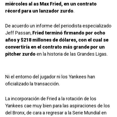
miércoles al as Max Fried, en un contrato
récord para un lanzador zurdo
.
De acuerdo un informe del periodista especializado
Jeff Passan,
Fried terminó firmando por ocho
años y $218 millones de dólares, con el cual se
convertiría en el contrato más grande por un
pitcher zurdo
en la historia de las Grandes Ligas.
Ni el entorno del jugador ni los Yankees han
oficializado la transacción.
La incorporación de Fried a la rotación de los
Yankees cae muy bien para las aspiraciones de los
del Bronx, de cara a regresar a la Serie Mundial en