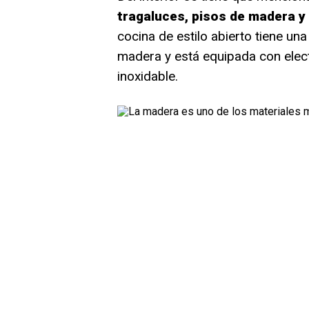
tragaluces, pisos de madera y
cocina de estilo abierto tiene una
madera y está equipada con elec
inoxidable.