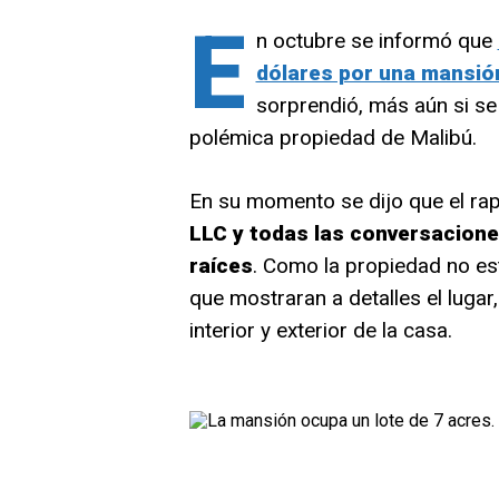
E
n octubre se informó que
dólares por una mansión
sorprendió, más aún si se
polémica propiedad de Malibú.
En su momento se dijo que el ra
LLC y todas las conversacione
raíces
. Como la propiedad no est
que mostraran a detalles el lugar
interior y exterior de la casa.