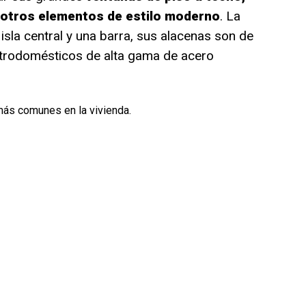
 otros elementos de estilo moderno
. La
 isla central y una barra, sus alacenas son de
trodomésticos de alta gama de acero