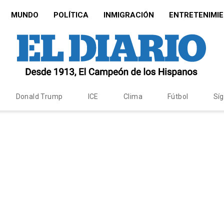
MUNDO
POLÍTICA
INMIGRACIÓN
ENTRETENIMI
Donald Trump
ICE
Clima
Fútbol
Sí