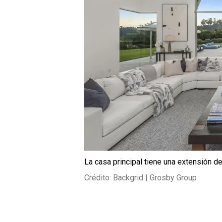
La casa principal tiene una extensión d
Crédito: Backgrid | Grosby Group