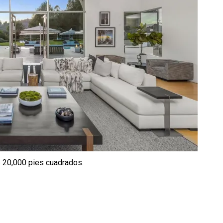
e 20,000 pies cuadrados.