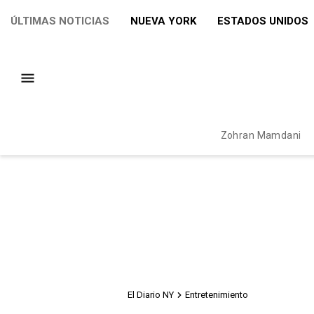
ÚLTIMAS NOTICIAS
NUEVA YORK
ESTADOS UNIDOS
Zohran Mamdani
El Diario NY
Entretenimiento