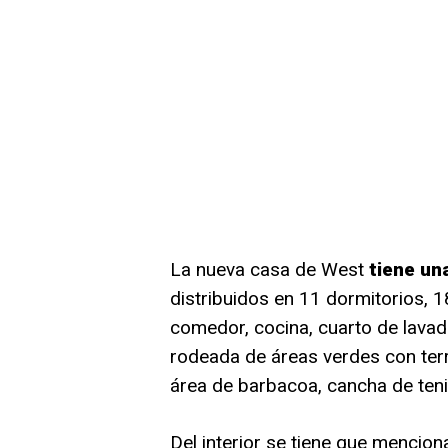
La nueva casa de West
tiene un
distribuidos en 11 dormitorios, 18
comedor, cocina, cuarto de lava
rodeada de áreas verdes con terr
área de barbacoa, cancha de teni
Del interior se tiene que mencio