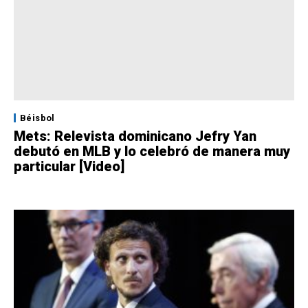
Béisbol
Mets: Relevista dominicano Jefry Yan
debutó en MLB y lo celebró de manera muy
particular [Video]