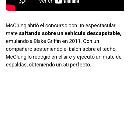
McClung abrió el concurso con un espectacular
mate
saltando sobre un vehículo descapotable,
emulando a Blake Griffin en 2011. Con un
compañero sosteniendo el balón sobre el techo,
McClung lo recogió en el aire y ejecutó un mate de
espaldas, obteniendo un 50 perfecto.