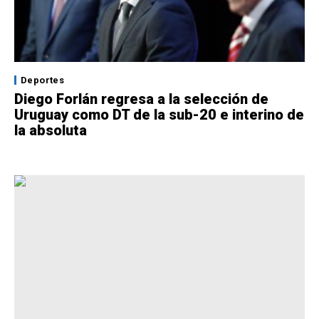
Deportes
Diego Forlán regresa a la selección de
Uruguay como DT de la sub-20 e interino de
la absoluta