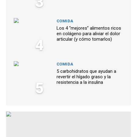
3
COMIDA
Los 4 “mejores” alimentos ricos
en colágeno para aliviar el dolor
4
articular (y cómo tomarlos)
COMIDA
5 carbohidratos que ayudan a
revertir el hígado graso y la
5
resistencia a la insulina