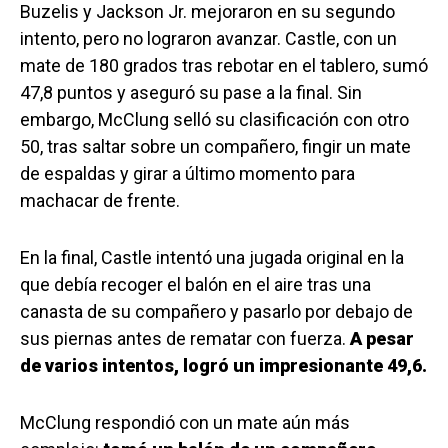
Buzelis y Jackson Jr. mejoraron en su segundo
intento, pero no lograron avanzar. Castle, con un
mate de 180 grados tras rebotar en el tablero, sumó
47,8 puntos y aseguró su pase a la final. Sin
embargo, McClung selló su clasificación con otro
50, tras saltar sobre un compañero, fingir un mate
de espaldas y girar a último momento para
machacar de frente.
En la final, Castle intentó una jugada original en la
que debía recoger el balón en el aire tras una
canasta de su compañero y pasarlo por debajo de
sus piernas antes de rematar con fuerza.
A pesar
de varios intentos, logró un impresionante 49,6.
McClung respondió con un mate aún más