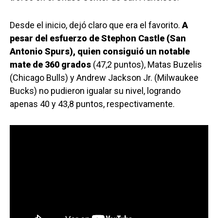
Desde el inicio, dejó claro que era el favorito.
A
pesar del esfuerzo de Stephon Castle (San
Antonio Spurs), quien consiguió un notable
mate de 360 grados
(47,2 puntos), Matas Buzelis
(Chicago Bulls) y Andrew Jackson Jr. (Milwaukee
Bucks) no pudieron igualar su nivel, logrando
apenas 40 y 43,8 puntos, respectivamente.