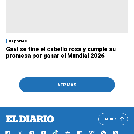
Deportes
Gavi se tiñe el cabello rosa y cumple su
promesa por ganar el Mundial 2026
VER MÁS
SUBIR