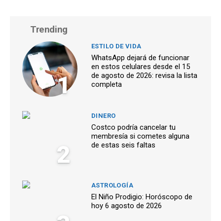
Trending
ESTILO DE VIDA
WhatsApp dejará de funcionar
en estos celulares desde el 15
1
de agosto de 2026: revisa la lista
completa
DINERO
Costco podría cancelar tu
membresía si cometes alguna
2
de estas seis faltas
ASTROLOGÍA
El Niño Prodigio: Horóscopo de
hoy 6 agosto de 2026