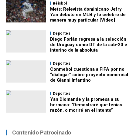
Béisbol
Mets: Relevista dominicano Jefry
Yan debutó en MLB y lo celebró de
manera muy particular [Video]
Deportes
Diego Forlán regresa a la selección
de Uruguay como DT de la sub-20 e
interino de la absoluta
Deportes
Conmebol cuestiona a FIFA por no
“dialogar” sobre proyecto comercial
de Gianni Infantino
Deportes
Yan Diomande y la promesa a su
hermana: “Demostraré que tenías
razón, o moriré en el intento”
Contenido Patrocinado