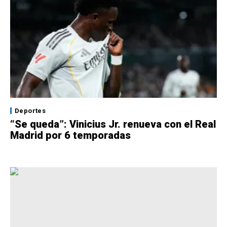
Deportes
“Se queda”: Vinicius Jr. renueva con el Real
Madrid por 6 temporadas