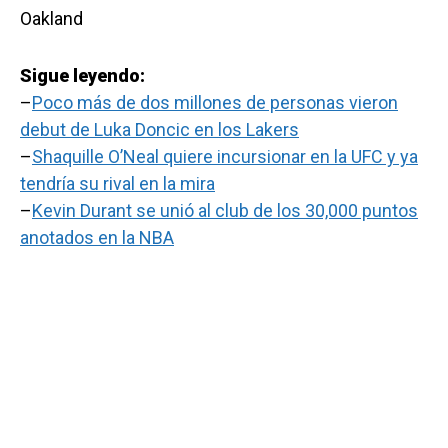
Oakland
Sigue leyendo:
–
Poco más de dos millones de personas vieron
debut de Luka Doncic en los Lakers
–
Shaquille O’Neal quiere incursionar en la UFC y ya
tendría su rival en la mira
–
Kevin Durant se unió al club de los 30,000 puntos
anotados en la NBA