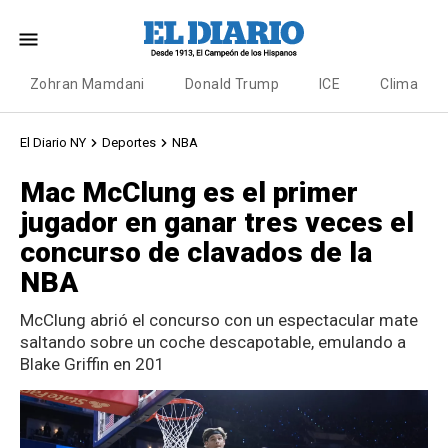
Zohran Mamdani
Donald Trump
ICE
Clima
El Diario NY
Deportes
NBA
Mac McClung es el primer
jugador en ganar tres veces el
concurso de clavados de la
NBA
McClung abrió el concurso con un espectacular mate
saltando sobre un coche descapotable, emulando a
Blake Griffin en 201