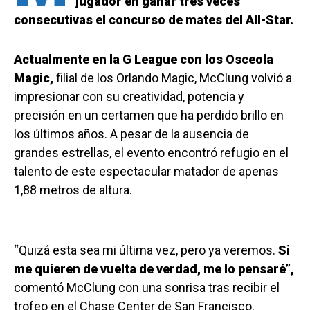
jugador en ganar tres veces
consecutivas el concurso de mates del All-Star.
Actualmente en la G League con los Osceola
Magic,
filial de los Orlando Magic, McClung volvió a
impresionar con su creatividad, potencia y
precisión en un certamen que ha perdido brillo en
los últimos años. A pesar de la ausencia de
grandes estrellas, el evento encontró refugio en el
talento de este espectacular matador de apenas
1,88 metros de altura.
“Quizá esta sea mi última vez, pero ya veremos.
Si
me quieren de vuelta de verdad, me lo pensaré”,
comentó McClung con una sonrisa tras recibir el
trofeo en el Chase Center de San Francisco.