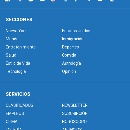
SECCIONES
Nueva York
Estados Unidos
Mundo
Inmigración
Entretenimiento
Deportes
Salud
Comida
Estilo de Vida
Astrología
Tecnología
Opinión
SERVICIOS
CLASIFICADOS
NEWSLETTER
EMPLEOS
SUSCRIPCIÓN
CLIMA
HORÓSCOPO
LOTERÍA
ANUNCIOS