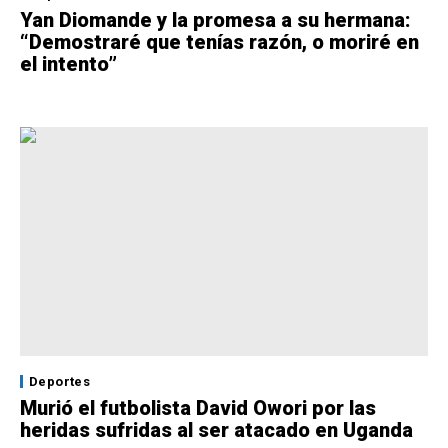
Yan Diomande y la promesa a su hermana:
“Demostraré que tenías razón, o moriré en
el intento”
Deportes
Murió el futbolista David Owori por las
heridas sufridas al ser atacado en Uganda