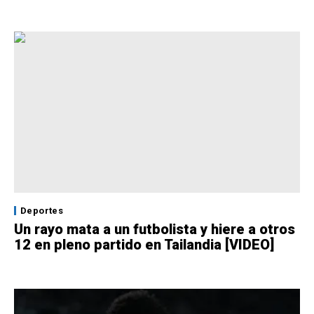
Deportes
Un rayo mata a un futbolista y hiere a otros
12 en pleno partido en Tailandia [VIDEO]