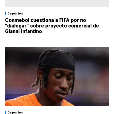
Deportes
Conmebol cuestiona a FIFA por no
“dialogar” sobre proyecto comercial de
Gianni Infantino
Deportes