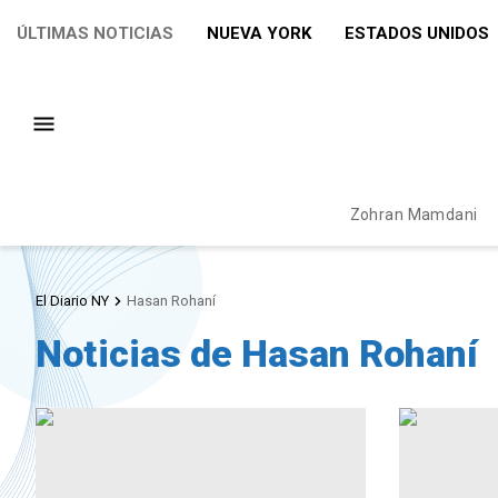
ÚLTIMAS NOTICIAS
NUEVA YORK
ESTADOS UNIDOS
Zohran Mamdani
El Diario NY
Hasan Rohaní
Noticias de Hasan Rohaní