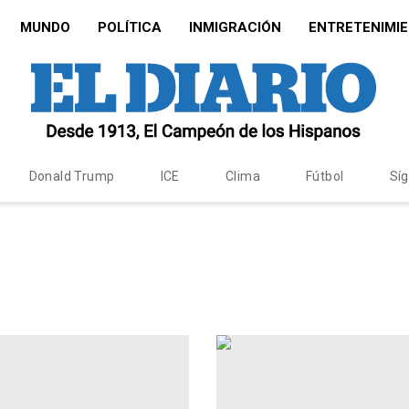
MUNDO
POLÍTICA
INMIGRACIÓN
ENTRETENIMI
Donald Trump
ICE
Clima
Fútbol
Sí